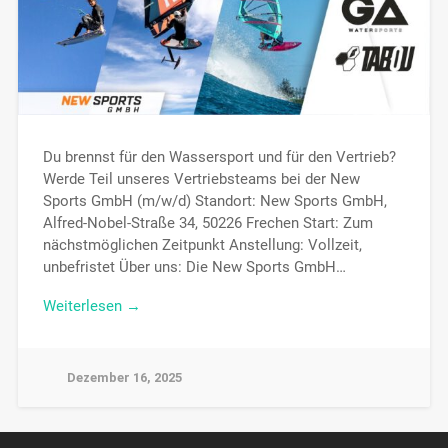
Du brennst für den Wassersport und für den Vertrieb?
Werde Teil unseres Vertriebsteams bei der New
Sports GmbH (m/w/d) Standort: New Sports GmbH,
Alfred-Nobel-Straße 34, 50226 Frechen Start: Zum
nächstmöglichen Zeitpunkt Anstellung: Vollzeit,
unbefristet Über uns: Die New Sports GmbH…
Weiterlesen →
Dezember 16, 2025