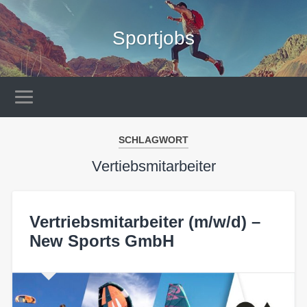
Sportjobs
SCHLAGWORT
Vertiebsmitarbeiter
Vertriebsmitarbeiter (m/w/d) –
New Sports GmbH