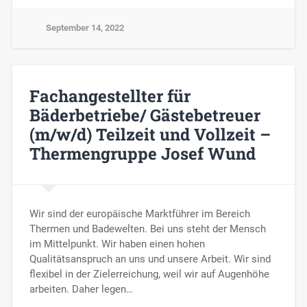
September 14, 2022
Fachangestellter für
Bäderbetriebe/ Gästebetreuer
(m/w/d) Teilzeit und Vollzeit –
Thermengruppe Josef Wund
Wir sind der europäische Marktführer im Bereich
Thermen und Badewelten. Bei uns steht der Mensch
im Mittelpunkt. Wir haben einen hohen
Qualitätsanspruch an uns und unsere Arbeit. Wir sind
flexibel in der Zielerreichung, weil wir auf Augenhöhe
arbeiten. Daher legen…