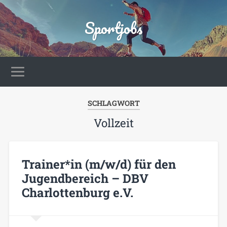
Sportjobs
SCHLAGWORT
Vollzeit
Trainer*in (m/w/d) für den
Jugendbereich – DBV
Charlottenburg e.V.