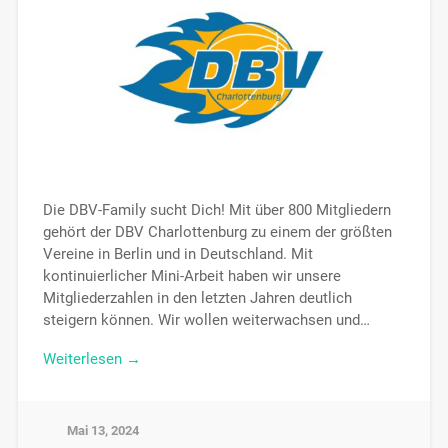
Die DBV-Family sucht Dich! Mit über 800 Mitgliedern
gehört der DBV Charlottenburg zu einem der größten
Vereine in Berlin und in Deutschland. Mit
kontinuierlicher Mini-Arbeit haben wir unsere
Mitgliederzahlen in den letzten Jahren deutlich
steigern können. Wir wollen weiterwachsen und…
Weiterlesen →
Mai 13, 2024