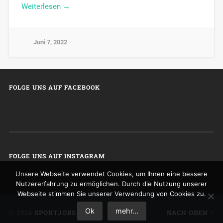
Weiterlesen →
Juni 7, 2022
FOLGE UNS AUF FACEBOOK
FOLGE UNS AUF INSTAGRAM
Unsere Webseite verwendet Cookies, um Ihnen eine bessere
Nutzererfahrung zu ermöglichen. Durch die Nutzung unserer
Webseite stimmen Sie unserer Verwendung von Cookies zu.
Ok
mehr...
© 2026
SPORTJOBS
NACH OBEN ↑