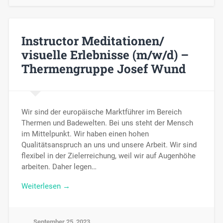
Instructor Meditationen/
visuelle Erlebnisse (m/w/d) –
Thermengruppe Josef Wund
Wir sind der europäische Marktführer im Bereich
Thermen und Badewelten. Bei uns steht der Mensch
im Mittelpunkt. Wir haben einen hohen
Qualitätsanspruch an uns und unsere Arbeit. Wir sind
flexibel in der Zielerreichung, weil wir auf Augenhöhe
arbeiten. Daher legen…
Weiterlesen →
September 25, 2023