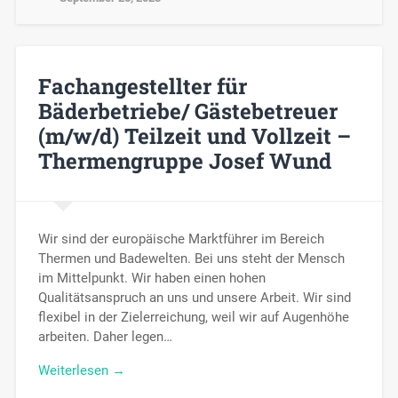
Fachangestellter für
Bäderbetriebe/ Gästebetreuer
(m/w/d) Teilzeit und Vollzeit –
Thermengruppe Josef Wund
Wir sind der europäische Marktführer im Bereich
Thermen und Badewelten. Bei uns steht der Mensch
im Mittelpunkt. Wir haben einen hohen
Qualitätsanspruch an uns und unsere Arbeit. Wir sind
flexibel in der Zielerreichung, weil wir auf Augenhöhe
arbeiten. Daher legen…
Weiterlesen →