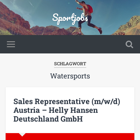
Sportjobs
SCHLAGWORT
Watersports
Sales Representative (m/w/d)
Austria – Helly Hansen
Deutschland GmbH