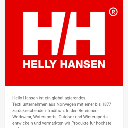
Helly Hansen ist ein global agierendes
Textilunternehmen aus Norwegen mit einer bis 1877
zurückreichenden Tradition. In den Bereichen
Workwear, Watersports, Outdoor und Wintersports
entwickeln und vermarkten wir Produkte für höchste