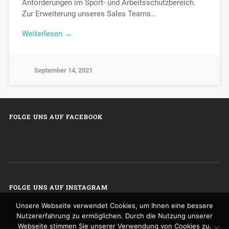
Anforderungen im Sport- und Arbeitsschutzbereich.
Zur Erweiterung unseres Sales Teams…
Weiterlesen →
September 14, 2021
FOLGE UNS AUF FACEBOOK
FOLGE UNS AUF INSTAGRAM
Unsere Webseite verwendet Cookies, um Ihnen eine bessere
Nutzererfahrung zu ermöglichen. Durch die Nutzung unserer
Webseite stimmen Sie unserer Verwendung von Cookies zu.