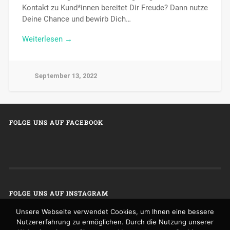
Kontakt zu Kund*innen bereitet Dir Freude? Dann nutze
Deine Chance und bewirb Dich…
Weiterlesen →
September 13, 2022
FOLGE UNS AUF FACEBOOK
FOLGE UNS AUF INSTAGRAM
Unsere Webseite verwendet Cookies, um Ihnen eine bessere
Nutzererfahrung zu ermöglichen. Durch die Nutzung unserer