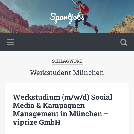
Sportjobs
SCHLAGWORT
Werkstudent München
Werkstudium (m/w/d) Social
Media & Kampagnen
Management in München –
viprize GmbH