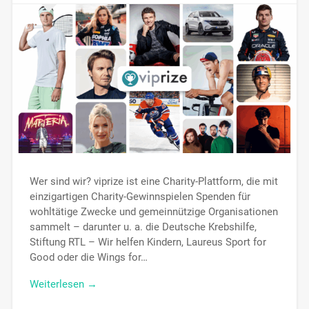
Wer sind wir? viprize ist eine Charity-Plattform, die mit
einzigartigen Charity-Gewinnspielen Spenden für
wohltätige Zwecke und gemeinnützige Organisationen
sammelt – darunter u. a. die Deutsche Krebshilfe,
Stiftung RTL – Wir helfen Kindern, Laureus Sport for
Good oder die Wings for…
Weiterlesen →