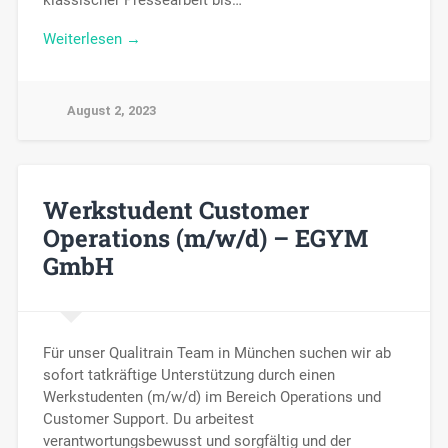
klassischer Pressearbeit bis…
Weiterlesen →
August 2, 2023
Werkstudent Customer
Operations (m/w/d) – EGYM
GmbH
Für unser Qualitrain Team in München suchen wir ab
sofort tatkräftige Unterstützung durch einen
Werkstudenten (m/w/d) im Bereich Operations und
Customer Support. Du arbeitest
verantwortungsbewusst und sorgfältig und der