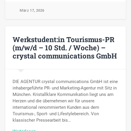
März 17, 2026
Werkstudent:in Tourismus-PR
(m/w/d – 10 Std. / Woche) –
crystal communications GmbH
DIE AGENTUR crystal communications GmbH ist eine
inhabergeführte PR- und Marketing-Agentur mit Sitz in
München. Kristallklare Kommunikation liegt uns am
Herzen und die übernehmen wir für unsere
international renommierten Kunden aus dem
Tourismus-, Sport- und Lifestylebereich. Von
klassischer Pressearbeit bis…