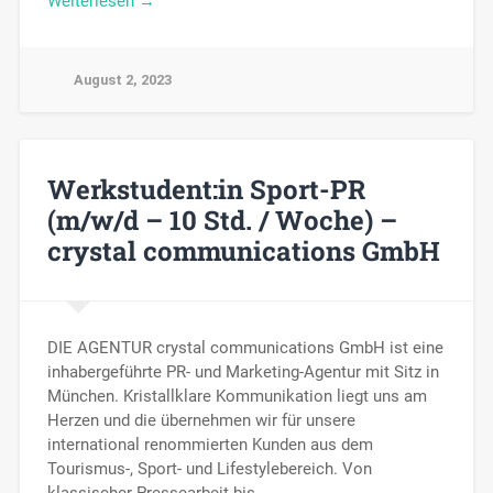
Weiterlesen →
August 2, 2023
Werkstudent:in Sport-PR
(m/w/d – 10 Std. / Woche) –
crystal communications GmbH
DIE AGENTUR crystal communications GmbH ist eine
inhabergeführte PR- und Marketing-Agentur mit Sitz in
München. Kristallklare Kommunikation liegt uns am
Herzen und die übernehmen wir für unsere
international renommierten Kunden aus dem
Tourismus-, Sport- und Lifestylebereich. Von