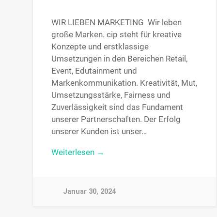
WIR LIEBEN MARKETING Wir leben
große Marken. cip steht für kreative
Konzepte und erstklassige
Umsetzungen in den Bereichen Retail,
Event, Edutainment und
Markenkommunikation. Kreativität, Mut,
Umsetzungsstärke, Fairness und
Zuverlässigkeit sind das Fundament
unserer Partnerschaften. Der Erfolg
unserer Kunden ist unser…
Weiterlesen →
Januar 30, 2024