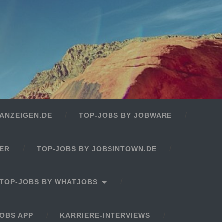
ANZEIGEN.DE
TOP-JOBS BY JOBWARE
GER
TOP-JOBS BY JOBSINTOWN.DE
TOP-JOBS BY WHATJOBS
OBS APP
KARRIERE-INTERVIEWS