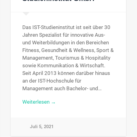
Das IST-Studieninstitut ist seit über 30
Jahren Spezialist für innovative Aus-
und Weiterbildungen in den Bereichen
Fitness, Gesundheit & Wellness, Sport &
Management, Tourismus & Hospitality
sowie Kommunikation & Wirtschaft.
Seit April 2013 können darüber hinaus
an der IST-Hochschule für
Management auch Bachelor- und…
Weiterlesen →
Juli 5, 2021