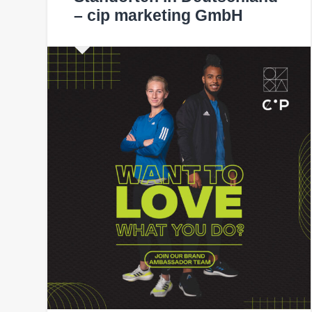
– cip marketing GmbH