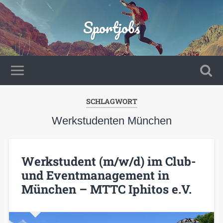
Sportjobs
SCHLAGWORT
Werkstudenten München
Werkstudent (m/w/d) im Club-
und Eventmanagement in
München – MTTC Iphitos e.V.