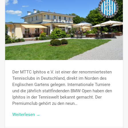
Der MTTC Iphitos e.V. ist einer der renommiertesten
Tennisclubs in Deutschland, direkt im Norden des
Englischen Gartens gelegen. Internationale Turniere
und die jährlich stattfindenden BMW Open haben den
Iphitos in der Tenniswelt bekannt gemacht. Der
Premiumclub gehört zu den neun…
Weiterlesen →