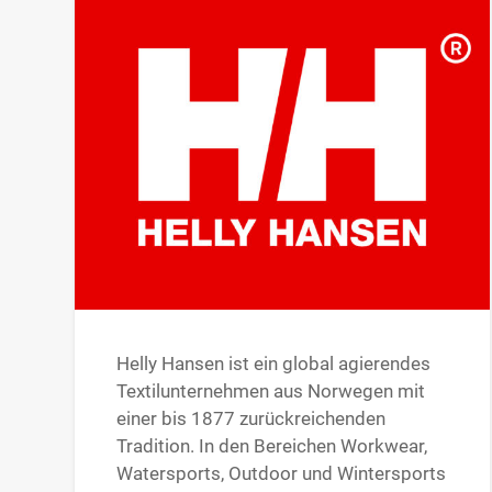
Helly Hansen ist ein global agierendes
Textilunternehmen aus Norwegen mit
einer bis 1877 zurückreichenden
Tradition. In den Bereichen Workwear,
Watersports, Outdoor und Wintersports