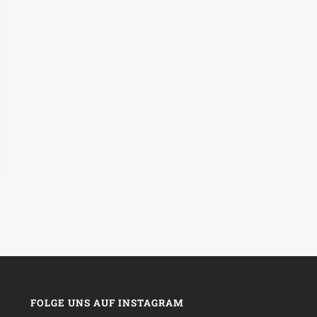
FOLGE UNS AUF INSTAGRAM