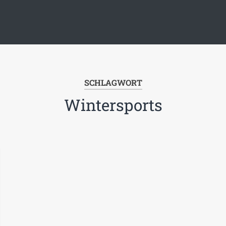
SCHLAGWORT
Wintersports