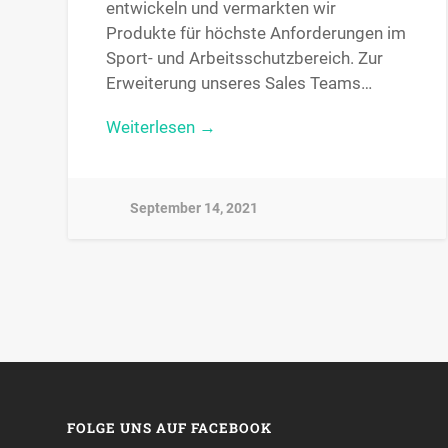
entwickeln und vermarkten wir
Produkte für höchste Anforderungen im
Sport- und Arbeitsschutzbereich. Zur
Erweiterung unseres Sales Teams…
Weiterlesen →
September 14, 2021
FOLGE UNS AUF FACEBOOK