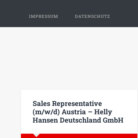
IMPRESSUM
DATENSCHUTZ
Sales Representative
(m/w/d) Austria – Helly
Hansen Deutschland GmbH