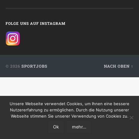
FOLGE UNS AUF INSTAGRAM
© 2026
SPORTJOBS
NACH OBEN ↑
Unsere Webseite verwendet Cookies, um Ihnen eine bessere
Nutzererfahrung zu ermöglichen. Durch die Nutzung unserer
Webseite stimmen Sie unserer Verwendung von Cookies zu.
Ok
mehr...