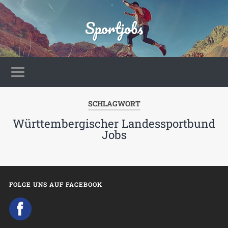
Sportjobs
SCHLAGWORT
Württembergischer Landessportbund
Jobs
FOLGE UNS AUF FACEBOOK