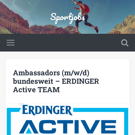
Sportjobs
Ambassadors (m/w/d)
bundesweit – ERDINGER
Active TEAM