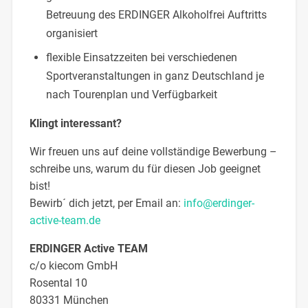
Betreuung des ERDINGER Alkoholfrei Auftritts
organisiert
flexible Einsatzzeiten bei verschiedenen
Sportveranstaltungen in ganz Deutschland je
nach Tourenplan und Verfügbarkeit
Klingt interessant?
Wir freuen uns auf deine vollständige Bewerbung –
schreibe uns, warum du für diesen Job geeignet
bist!
Bewirb´ dich jetzt, per Email an:
info@erdinger-
active-team.de
ERDINGER Active TEAM
c/o kiecom GmbH
Rosental 10
80331 München