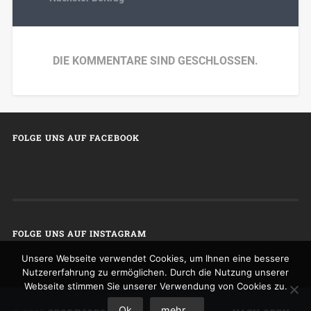
DIE KOMMENTARE SIND GESCHLOSSEN.
FOLGE UNS AUF FACEBOOK
FOLGE UNS AUF INSTAGRAM
Unsere Webseite verwendet Cookies, um Ihnen eine bessere
Nutzererfahrung zu ermöglichen. Durch die Nutzung unserer
Webseite stimmen Sie unserer Verwendung von Cookies zu.
Ok
mehr...