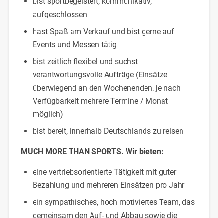
bist sportbegeistert, kommunikativ,
aufgeschlossen
hast Spaß am Verkauf und bist gerne auf
Events und Messen tätig
bist zeitlich flexibel und suchst
verantwortungsvolle Aufträge (Einsätze
überwiegend an den Wochenenden, je nach
Verfügbarkeit mehrere Termine / Monat
möglich)
bist bereit, innerhalb Deutschlands zu reisen
MUCH MORE THAN SPORTS. Wir bieten:
eine vertriebsorientierte Tätigkeit mit guter
Bezahlung und mehreren Einsätzen pro Jahr
ein sympathisches, hoch motiviertes Team, das
gemeinsam den Auf- und Abbau sowie die