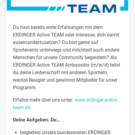
Du hast bereits erste Erfahrungen mit dem
ERDINGER Active TEAM oder Interesse, dich damit
auseinanderzusetzen? Du bist gerne auf
Sportevents unterwegs und möchtest auch andere
Menschen für unsere Community begeistern? Als
ERDINGER Active TEAM Ambassdor (m/w/d) teilst
du deine Leidenschaft mit anderen Sportlern,
weckst Neugier und gewinnst Mitglieder für unser
Programm.
Erfahre mehr über uns unter:
www.erdinger-active-
team.de
Deine Aufgaben. Du…
begleitest unsere bundesweiten ERDINGER