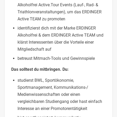
Alkoholfrei Active.Tour Events (Lauf-, Rad- &
Triathlonveranstaltungen), um das ERDINGER
Active TEAM zu promoten
identifizierst dich mit der Marke ERDINGER
Alkoholfrei & dem ERDINGER Active TEAM und
klärst Interessenten über die Vorteile einer
Mitgliedschaft auf
betreust Mitmach-Tools und Gewinnspiele
Das solltest du mitbringen. Du:
studierst BWL, Sportökonomie,
Sportmanagement, Kommunikations-/
Medienwissenschaften oder einen
vergleichbaren Studiengang oder hast einfach
Interesse an einer Promotorentätigkeit