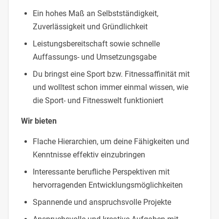
Ein hohes Maß an Selbstständigkeit,
Zuverlässigkeit und Gründlichkeit
Leistungsbereitschaft sowie schnelle
Auffassungs- und Umsetzungsgabe
Du bringst eine Sport bzw. Fitnessaffinität mit
und wolltest schon immer einmal wissen, wie
die Sport- und Fitnesswelt funktioniert
Wir bieten
Flache Hierarchien, um deine Fähigkeiten und
Kenntnisse effektiv einzubringen
Interessante berufliche Perspektiven mit
hervorragenden Entwicklungsmöglichkeiten
Spannende und anspruchsvolle Projekte