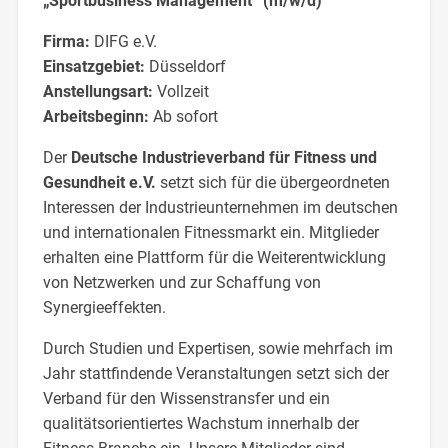
„Sportbusiness Management“ (m/w/d)
Firma:
DIFG e.V.
Einsatzgebiet:
Düsseldorf
Anstellungsart:
Vollzeit
Arbeitsbeginn:
Ab sofort
Der
Deutsche Industrieverband für Fitness und
Gesundheit e.V.
setzt sich für die übergeordneten
Interessen der Industrieunternehmen im deutschen
und internationalen Fitnessmarkt ein. Mitglieder
erhalten eine Plattform für die Weiterentwicklung
von Netzwerken und zur Schaffung von
Synergieeffekten.
Durch Studien und Expertisen, sowie mehrfach im
Jahr stattfindende Veranstaltungen setzt sich der
Verband für den Wissenstransfer und ein
qualitätsorientiertes Wachstum innerhalb der