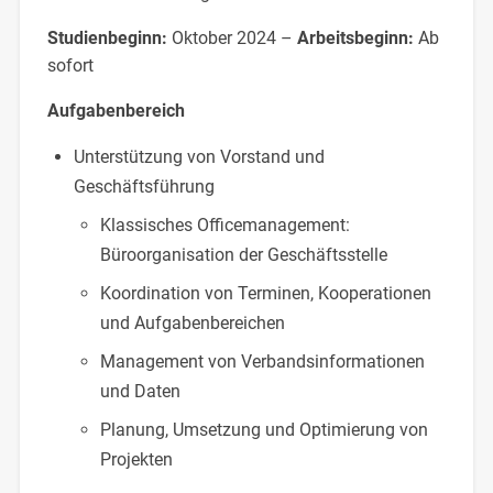
Studienbeginn:
Oktober 2024 –
Arbeitsbeginn:
Ab
sofort
Aufgabenbereich
Unterstützung von Vorstand und
Geschäftsführung
Klassisches Officemanagement:
Büroorganisation der Geschäftsstelle
Koordination von Terminen, Kooperationen
und Aufgabenbereichen
Management von Verbandsinformationen
und Daten
Planung, Umsetzung und Optimierung
von
Projekten