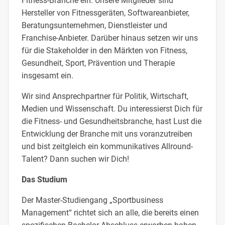
Fitness-Branche ein. Unsere Mitglieder sind
Hersteller von Fitnessgeräten, Softwareanbieter,
Beratungsunternehmen, Dienstleister und
Franchise-Anbieter. Darüber hinaus setzen wir uns
für die Stakeholder in den Märkten von Fitness,
Gesundheit, Sport, Prävention und Therapie
insgesamt ein.
Wir sind Ansprechpartner für Politik, Wirtschaft,
Medien und Wissenschaft. Du interessierst Dich für
die Fitness- und Gesundheitsbranche, hast Lust die
Entwicklung der Branche mit uns voranzutreiben
und bist zeitgleich ein kommunikatives Allround-
Talent? Dann suchen wir Dich!
Das Studium
Der Master-Studiengang „Sportbusiness
Management“ richtet sich an alle, die bereits einen