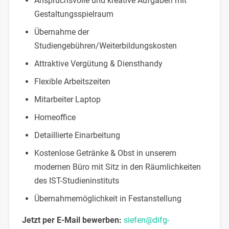
Anspruchsvolle und kreative Aufgaben mit
Gestaltungsspielraum
Übernahme der
Studiengebühren/Weiterbildungskosten
Attraktive Vergütung & Diensthandy
Flexible Arbeitszeiten
Mitarbeiter Laptop
Homeoffice
Detaillierte Einarbeitung
Kostenlose Getränke & Obst in unserem
modernen Büro mit Sitz in den Räumlichkeiten
des IST-Studieninstituts
Übernahmemöglichkeit in Festanstellung
Jetzt per E-Mail bewerben:
siefen@difg-