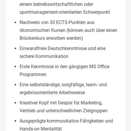
einem betriebswirtschaftlichen oder
sportmanagement-orientierten Schwerpunkt
Nachweis von 30 ECTS-Punkten aus
ökonomischen Kursen (können auch über einen
Brückenkurs erworben werden)
Einwandfreie Deutschkenntnisse und eine
sichere Kommunikation
Erste Kenntnisse in den gängigen MS Office
Programmen
Eine selbstständige, sorgfältige, team- und
ergebnisorientierte Arbeitsweise
Kreativer Kopf mit Gespür für Marketing,
Vertrieb und unterschiedlichen Zielgruppen
Ausgeprägte kommunikative Fähigkeiten und
Hands-on Mentalität