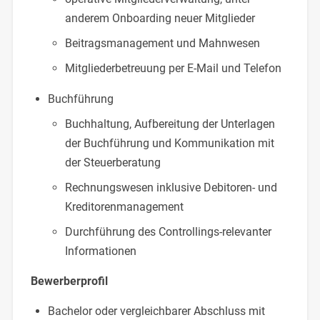
anderem Onboarding neuer Mitglieder
Beitragsmanagement und Mahnwesen
Mitgliederbetreuung per E-Mail und Telefon
Buchführung
Buchhaltung, Aufbereitung der Unterlagen
der Buchführung und Kommunikation mit
der Steuerberatung
Rechnungswesen inklusive Debitoren- und
Kreditorenmanagement
Durchführung des Controllings-relevanter
Informationen
Bewerberprofil
Bachelor oder vergleichbarer Abschluss mit