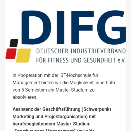
In Kooperation mit der IST-Hochschule für
Management bieten wir die Möglichkeit, innerhalb
von 5 Semestern ein Master-Studium zu
absolvieren.
Assistenz der Geschäftsführung (Schwerpunkt
Marketing und Projektorganisation) mit
berufsbegleitendem Master-Studium