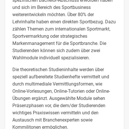
spezifischen Bachelor-Abschluss erworben haben
und sich im Bereich des Sportbusiness
weiterentwickeln möchten. Über 80% der
Lehrinhalte haben einen direkten Sportbezug. Dazu
zählen Themen zum internationalen Sportmarkt,
Sportvermarktung oder strategisches
Markenmanagement für die Sportbranche. Die
Studierenden können sich zudem über zwei
Wahlmodule individuell spezialisieren.
Die theoretischen Studieninhalte werden über
speziell aufbereitete Studienhefte vermittelt und
durch multimediale Vermittlungsformen, wie
Online-Vorlesungen, Online-Tutorien oder Online-
Übungen ergänzt. Ausgewählte Module sehen
Präsenzphasen vor, die dem/der Studierenden
wichtiges Praxiswissen vermitteln und den
Austausch mit Branchenexperten sowie
Kommilitonen ermöglichen.