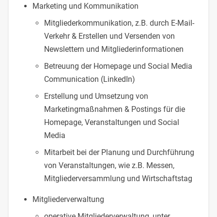
Marketing und Kommunikation
Mitgliederkommunikation, z.B. durch E-Mail-
Verkehr & Erstellen und Versenden von
Newslettern und Mitgliederinformationen
Betreuung der Homepage und Social Media
Communication (LinkedIn)
Erstellung und Umsetzung von
Marketingmaßnahmen & Postings für die
Homepage, Veranstaltungen und Social
Media
Mitarbeit bei der Planung und Durchführung
von Veranstaltungen, wie z.B. Messen,
Mitgliederversammlung und Wirtschaftstag
Mitgliederverwaltung
operative Mitgliederverwaltung, unter