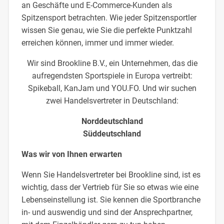
an Geschäfte und E-Commerce-Kunden als
Spitzensport betrachten. Wie jeder Spitzensportler
wissen Sie genau, wie Sie die perfekte Punktzahl
erreichen können, immer und immer wieder.
Wir sind Brookline B.V., ein Unternehmen, das die
aufregendsten Sportspiele in Europa vertreibt:
Spikeball, KanJam und YOU.FO. Und wir suchen
zwei Handelsvertreter in Deutschland:
Norddeutschland
Süddeutschland
Was wir von Ihnen erwarten
Wenn Sie Handelsvertreter bei Brookline sind, ist es
wichtig, dass der Vertrieb für Sie so etwas wie eine
Lebenseinstellung ist. Sie kennen die Sportbranche
in- und auswendig und sind der Ansprechpartner,