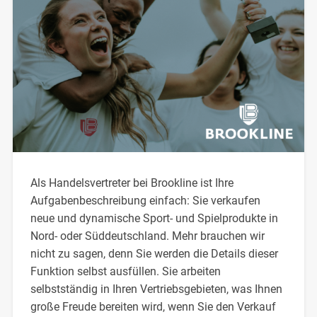
Als Handelsvertreter bei Brookline ist Ihre
Aufgabenbeschreibung einfach: Sie verkaufen
neue und dynamische Sport- und Spielprodukte in
Nord- oder Süddeutschland. Mehr brauchen wir
nicht zu sagen, denn Sie werden die Details dieser
Funktion selbst ausfüllen. Sie arbeiten
selbstständig in Ihren Vertriebsgebieten, was Ihnen
große Freude bereiten wird, wenn Sie den Verkauf