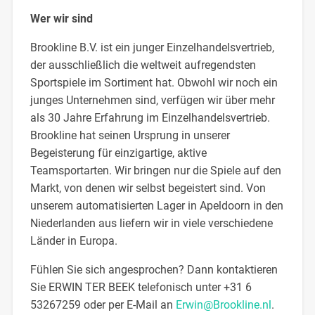
Wer wir sind
Brookline B.V. ist ein junger Einzelhandelsvertrieb,
der ausschließlich die weltweit aufregendsten
Sportspiele im Sortiment hat. Obwohl wir noch ein
junges Unternehmen sind, verfügen wir über mehr
als 30 Jahre Erfahrung im Einzelhandelsvertrieb.
Brookline hat seinen Ursprung in unserer
Begeisterung für einzigartige, aktive
Teamsportarten. Wir bringen nur die Spiele auf den
Markt, von denen wir selbst begeistert sind. Von
unserem automatisierten Lager in Apeldoorn in den
Niederlanden aus liefern wir in viele verschiedene
Länder in Europa.
Fühlen Sie sich angesprochen? Dann kontaktieren
Sie ERWIN TER BEEK telefonisch unter +31 6
53267259 oder per E-Mail an
Erwin@Brookline.nl
.