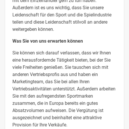
mit dem Einzelhändler gern zu tun haben.
Außerdem ist es uns wichtig, dass Sie unsere
Leidenschaft für den Sport und die Spielindustrie
teilen und diese Leidenschaft stilvoll an andere
weitergeben können.
Was Sie von uns erwarten können
Sie können sich darauf verlassen, dass wir Ihnen
eine herausfordernde Tätigkeit bieten, bei der Sie
viele Freiheiten genießen. Sie tauschen sich mit
anderen Vertriebsprofis aus und haben ein
Marketingteam, das Sie bei allen Ihren
Vertriebsaktivitäten unterstützt. Außerdem arbeiten
Sie mit den aufregendsten Sportmarken
zusammen, die in Europa bereits ein gutes
Absatzvolumen aufweisen. Die Vergütung ist
ausgezeichnet und beinhaltet eine attraktive
Provision für Ihre Verkäufe.