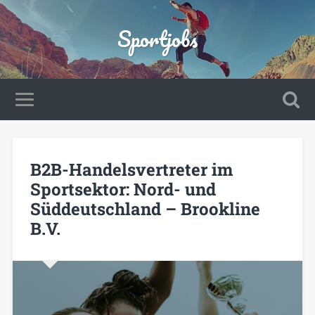
Sportjobs
B2B-Handelsvertreter im
Sportsektor: Nord- und
Süddeutschland – Brookline
B.V.