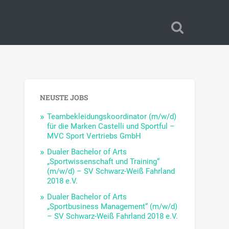
NEUSTE JOBS
Teambekleidungskoordinator (m/w/d)
für die Marken Castelli und Sportful –
MVC Sport Vertriebs GmbH
Dualer Bachelor of Arts
„Sportwissenschaft und Training“
(m/w/d) – SV Schwarz-Weiß Fahrland
2018 e.V.
Dualer Bachelor of Arts
„Sportbusiness Management“ (m/w/d)
– SV Schwarz-Weiß Fahrland 2018 e.V.