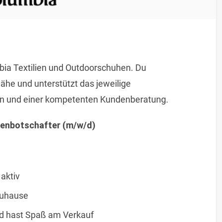
bia Textilien und Outdoorschuhen. Du
ähe und unterstützt das jeweilige
n und einer kompetenten Kundenberatung.
enbotschafter (m/w/d)
aktiv
 zuhause
d hast Spaß am Verkauf