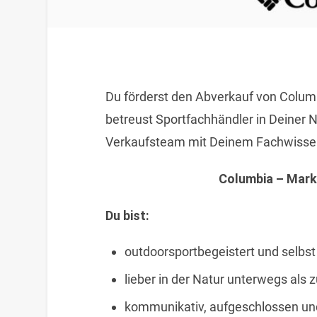
Du förderst den Abverkauf von Colum
betreust Sportfachhändler in Deiner N
Verkaufsteam mit Deinem Fachwisse
Columbia – Mark
Du bist:
outdoorsportbegeistert und selbst 
lieber in der Natur unterwegs als
kommunikativ, aufgeschlossen un