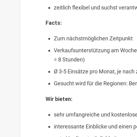
zeitlich flexibel und suchst veran
Facts:
Zum nächstmöglichen Zeitpunkt
Verkaufsunterstützung am Wochen
= 8 Stunden)
Ø 3-5 Einsätze pro Monat, je nach 
Gesucht wird für die Regionen: Be
Wir bieten:
sehr umfangreiche und kostenlos
interessante Einblicke und einen p