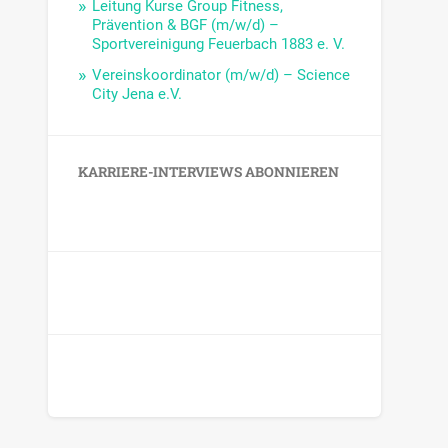
Leitung Kurse Group Fitness,
Prävention & BGF (m/w/d) –
Sportvereinigung Feuerbach 1883 e. V.
Vereinskoordinator (m/w/d) – Science
City Jena e.V.
KARRIERE-INTERVIEWS ABONNIEREN