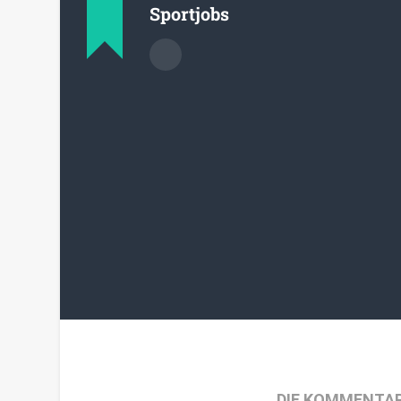
Sportjobs
DIE KOMMENTAR