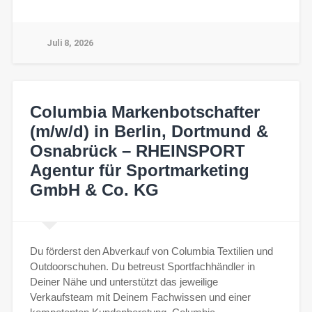
Juli 8, 2026
Columbia Markenbotschafter
(m/w/d) in Berlin, Dortmund &
Osnabrück – RHEINSPORT
Agentur für Sportmarketing
GmbH & Co. KG
Du förderst den Abverkauf von Columbia Textilien und
Outdoorschuhen. Du betreust Sportfachhändler in
Deiner Nähe und unterstützt das jeweilige
Verkaufsteam mit Deinem Fachwissen und einer