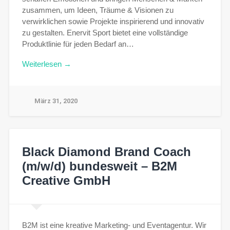
zusammen, um Ideen, Träume & Visionen zu
verwirklichen sowie Projekte inspirierend und innovativ
zu gestalten. Enervit Sport bietet eine vollständige
Produktlinie für jeden Bedarf an…
Weiterlesen →
März 31, 2020
Black Diamond Brand Coach
(m/w/d) bundesweit – B2M
Creative GmbH
B2M ist eine kreative Marketing- und Eventagentur. Wir