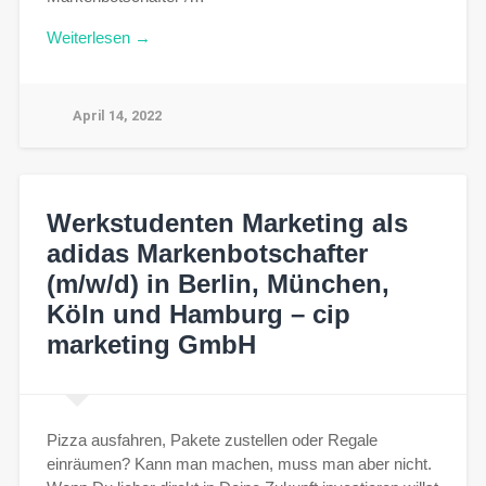
Weiterlesen →
April 14, 2022
Werkstudenten Marketing als
adidas Markenbotschafter
(m/w/d) in Berlin, München,
Köln und Hamburg – cip
marketing GmbH
Pizza ausfahren, Pakete zustellen oder Regale
einräumen? Kann man machen, muss man aber nicht.