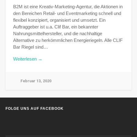
B2M ist eine Kreativ-Marketing-Agentur, die Aktionen in
den Bereichen Retail- und Eventmarketing schnell und
flexibel konzipiert, organisiert und umsetzt. Ein
Auftraggeber ist u.a. Clif Bar, ein bekannter
Nahrungsmittelhersteller, und die nachhaltige
Alternative zu herkömmlichen Energieriegeln. Alle CLIF
Bar Riegel sind…
Weiterlesen →
Februar 13, 2020
FOLGE UNS AUF FACEBOOK