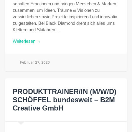
schaffen Emotionen und bringen Menschen & Marken
zusammen, um Ideen, Träume & Visionen zu
verwirklichen sowie Projekte inspirierend und innovativ
zu gestalten. Bei Black Diamond dreht sich alles ums
Klettern und Skifahren….
Weiterlesen →
Februar 27, 2020
PRODUKTTRAINER/IN (M/W/D)
SCHÖFFEL bundesweit – B2M
Creative GmbH