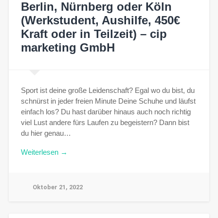
Berlin, Nürnberg oder Köln
(Werkstudent, Aushilfe, 450€
Kraft oder in Teilzeit) – cip
marketing GmbH
Sport ist deine große Leidenschaft? Egal wo du bist, du
schnürst in jeder freien Minute Deine Schuhe und läufst
einfach los? Du hast darüber hinaus auch noch richtig
viel Lust andere fürs Laufen zu begeistern? Dann bist
du hier genau…
Weiterlesen →
Oktober 21, 2022