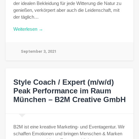
der idealen Bekleidung für jede Witterung die Natur zu
genießen, verkörpert aber auch die Leidenschaft, mit
der täglich…
Weiterlesen →
September 3, 2021
Style Coach / Expert (m/w/d)
Peak Performance im Raum
München – B2M Creative GmbH
B2M ist eine kreative Marketing- und Eventagentur. Wir
schaffen Emotionen und bringen Menschen & Marken