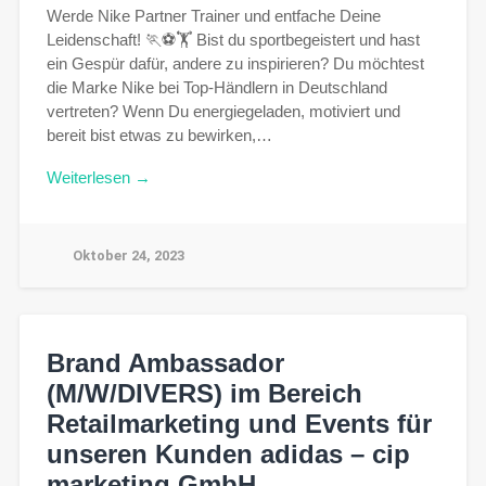
Werde Nike Partner Trainer und entfache Deine
Leidenschaft! 🏃⚽🏋 Bist du sportbegeistert und hast
ein Gespür dafür, andere zu inspirieren? Du möchtest
die Marke Nike bei Top-Händlern in Deutschland
vertreten? Wenn Du energiegeladen, motiviert und
bereit bist etwas zu bewirken,…
Weiterlesen →
Oktober 24, 2023
Brand Ambassador
(M/W/DIVERS) im Bereich
Retailmarketing und Events für
unseren Kunden adidas – cip
marketing GmbH