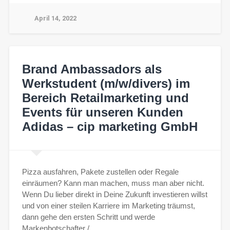
April 14, 2022
Brand Ambassadors als
Werkstudent (m/w/divers) im
Bereich Retailmarketing und
Events für unseren Kunden
Adidas – cip marketing GmbH
Pizza ausfahren, Pakete zustellen oder Regale
einräumen? Kann man machen, muss man aber nicht.
Wenn Du lieber direkt in Deine Zukunft investieren willst
und von einer steilen Karriere im Marketing träumst,
dann gehe den ersten Schritt und werde
Markenbotschafter /…