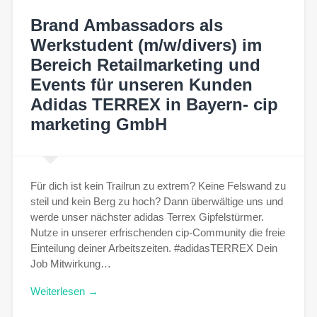
Brand Ambassadors als
Werkstudent (m/w/divers) im
Bereich Retailmarketing und
Events für unseren Kunden
Adidas TERREX in Bayern- cip
marketing GmbH
Für dich ist kein Trailrun zu extrem? Keine Felswand zu
steil und kein Berg zu hoch? Dann überwältige uns und
werde unser nächster adidas Terrex Gipfelstürmer.
Nutze in unserer erfrischenden cip-Community die freie
Einteilung deiner Arbeitszeiten. #adidasTERREX Dein
Job Mitwirkung…
Weiterlesen →