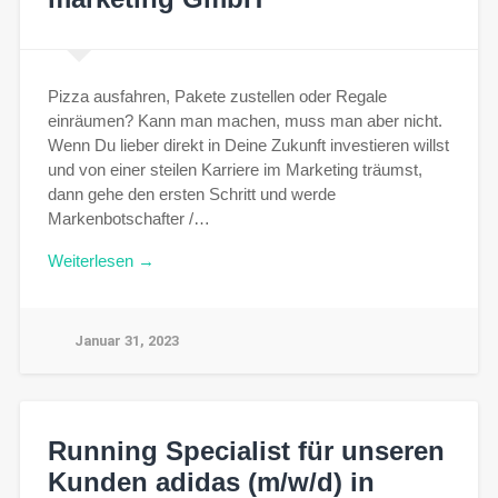
Pizza ausfahren, Pakete zustellen oder Regale
einräumen? Kann man machen, muss man aber nicht.
Wenn Du lieber direkt in Deine Zukunft investieren willst
und von einer steilen Karriere im Marketing träumst,
dann gehe den ersten Schritt und werde
Markenbotschafter /…
Weiterlesen →
Januar 31, 2023
Running Specialist für unseren
Kunden adidas (m/w/d) in