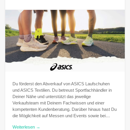
Du förderst den Abverkauf von ASICS Laufschuhen
und ASICS Textilien. Du betreust Sportfachhändler in
Deiner Nähe und unterstützt das jeweilige
Verkaufsteam mit Deinem Fachwissen und einer
kompetenten Kundenberatung. Darüber hinaus hast Du
die Möglichkeit auf Messen und Events sowie bei…
Weiterlesen →