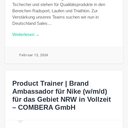
Tschechei und stehen für Qualitätsprodukte in den
Bereichen Radsport, Laufen und Triathlon. Zur
Verstärkung unseres Teams suchen wir nun in
Deutschland Sales…
Weiterlesen →
Februar 13, 2024
Product Trainer | Brand
Ambassador für Nike (w/m/d)
für das Gebiet NRW in Vollzeit
– COMBERA GmbH