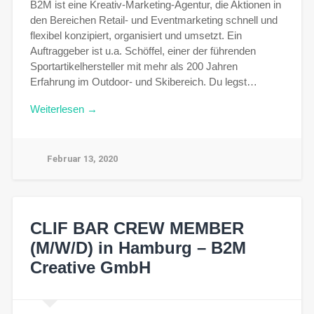
B2M ist eine Kreativ-Marketing-Agentur, die Aktionen in
den Bereichen Retail- und Eventmarketing schnell und
flexibel konzipiert, organisiert und umsetzt. Ein
Auftraggeber ist u.a. Schöffel, einer der führenden
Sportartikelhersteller mit mehr als 200 Jahren
Erfahrung im Outdoor- und Skibereich. Du legst…
Weiterlesen →
Februar 13, 2020
CLIF BAR CREW MEMBER
(M/W/D) in Hamburg – B2M
Creative GmbH