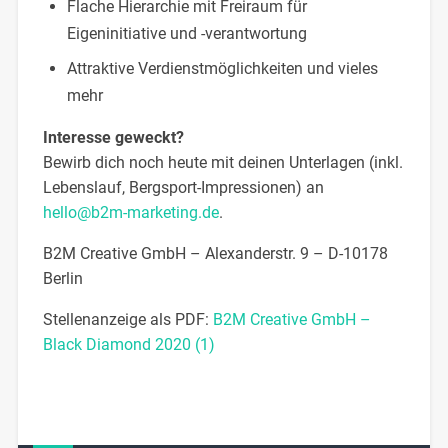
Flache Hierarchie mit Freiraum für
Eigeninitiative und -verantwortung
Attraktive Verdienstmöglichkeiten und vieles
mehr
Interesse geweckt?
Bewirb dich noch heute mit deinen Unterlagen (inkl.
Lebenslauf, Bergsport-Impressionen) an
hello@b2m-marketing.de
.
B2M Creative GmbH – Alexanderstr. 9 – D-10178
Berlin
Stellenanzeige als PDF:
B2M Creative GmbH –
Black Diamond 2020 (1)