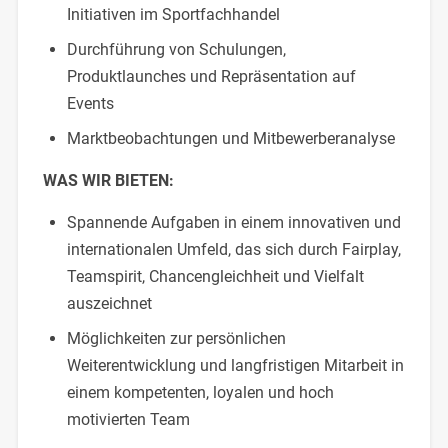
Initiativen im Sportfachhandel
Durchführung von Schulungen,
Produktlaunches und Repräsentation auf
Events
Marktbeobachtungen und Mitbewerberanalyse
WAS WIR BIETEN:
Spannende Aufgaben in einem innovativen und
internationalen Umfeld, das sich durch Fairplay,
Teamspirit, Chancengleichheit und Vielfalt
auszeichnet
Möglichkeiten zur persönlichen
Weiterentwicklung und langfristigen Mitarbeit in
einem kompetenten, loyalen und hoch
motivierten Team