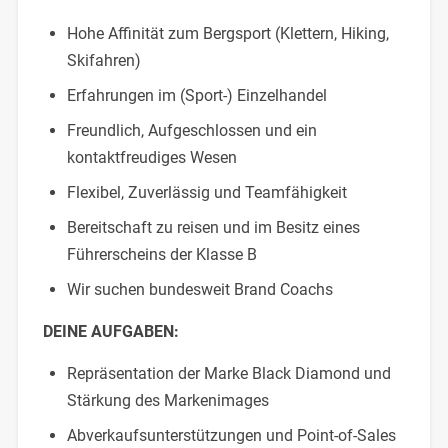
Hohe Affinität zum Bergsport (Klettern, Hiking,
Skifahren)
Erfahrungen im (Sport-) Einzelhandel
Freundlich, Aufgeschlossen und ein
kontaktfreudiges Wesen
Flexibel, Zuverlässig und Teamfähigkeit
Bereitschaft zu reisen und im Besitz eines
Führerscheins der Klasse B
Wir suchen bundesweit Brand Coachs
DEINE AUFGABEN:
Repräsentation der Marke Black Diamond und
Stärkung des Markenimages
Abverkaufsunterstützungen und Point-of-Sales