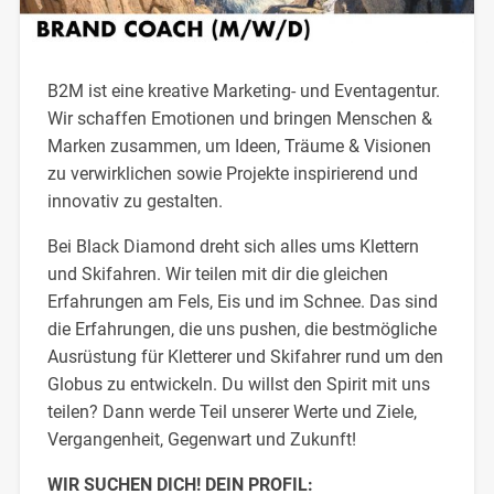
B2M ist eine kreative Marketing- und Eventagentur.
Wir schaffen Emotionen und bringen Menschen &
Marken zusammen, um Ideen, Träume & Visionen
zu verwirklichen sowie Projekte inspirierend und
innovativ zu gestalten.
Bei Black Diamond dreht sich alles ums Klettern
und Skifahren. Wir teilen mit dir die gleichen
Erfahrungen am Fels, Eis und im Schnee. Das sind
die Erfahrungen, die uns pushen, die bestmögliche
Ausrüstung für Kletterer und Skifahrer rund um den
Globus zu entwickeln. Du willst den Spirit mit uns
teilen? Dann werde Teil unserer Werte und Ziele,
Vergangenheit, Gegenwart und Zukunft!
WIR SUCHEN DICH! DEIN PROFIL: