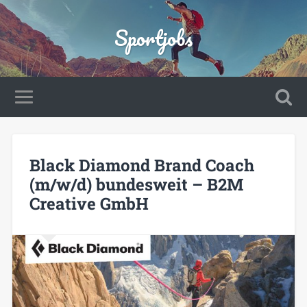
Sportjobs
Black Diamond Brand Coach
(m/w/d) bundesweit – B2M
Creative GmbH