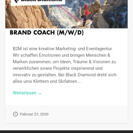
B2M ist eine kreative Marketing- und Eventagentur.
Wir schaffen Emotionen und bringen Menschen &
Marken zusammen, um Ideen, Träume & Visionen zu
verwirklichen sowie Projekte inspirierend und
innovativ zu gestalten. Bei Black Diamond dreht sich
alles ums Klettern und Skifahren….
Weiterlesen →
Februar 27, 2020