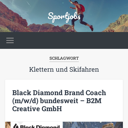
Sportjobs
SCHLAGWORT
Klettern und Skifahren
Black Diamond Brand Coach
(m/w/d) bundesweit – B2M
Creative GmbH