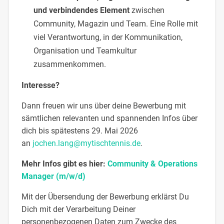
und verbindendes Element
zwischen
Community, Magazin und Team. Eine Rolle mit
viel Verantwortung, in der Kommunikation,
Organisation und Teamkultur
zusammenkommen.
Interesse?
Dann freuen wir uns über deine Bewerbung mit
sämtlichen relevanten und spannenden Infos über
dich bis spätestens 29. Mai 2026
an
jochen.lang@mytischtennis.de
.
Mehr Infos gibt es hier:
Community & Operations
Manager (m/w/d)
Mit der Übersendung der Bewerbung erklärst Du
Dich mit der Verarbeitung Deiner
personenbezogenen Daten zum Zwecke des