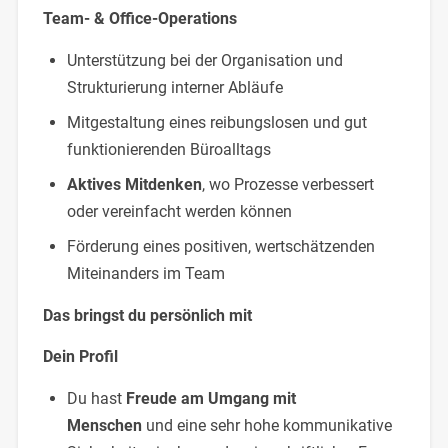
Team- & Office-Operations
Unterstützung bei der Organisation und
Strukturierung interner Abläufe
Mitgestaltung eines reibungslosen und gut
funktionierenden Büroalltags
Aktives Mitdenken
, wo Prozesse verbessert
oder vereinfacht werden können
Förderung eines positiven, wertschätzenden
Miteinanders im Team
Das bringst du persönlich mit
Dein Profil
Du hast
Freude am Umgang mit
Menschen
und eine sehr hohe kommunikative