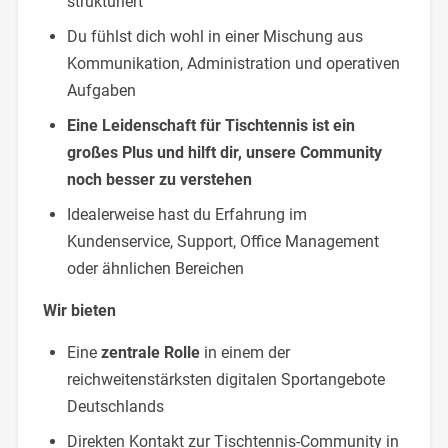
strukturiert
Du fühlst dich wohl in einer Mischung aus
Kommunikation, Administration und operativen
Aufgaben
Eine Leidenschaft für Tischtennis ist ein
großes Plus und hilft dir, unsere Community
noch besser zu verstehen
Idealerweise hast du Erfahrung im
Kundenservice, Support, Office Management
oder ähnlichen Bereichen
Wir bieten
Eine
zentrale Rolle
in einem der
reichweitenstärksten digitalen Sportangebote
Deutschlands
Direkten Kontakt zur Tischtennis-Community in