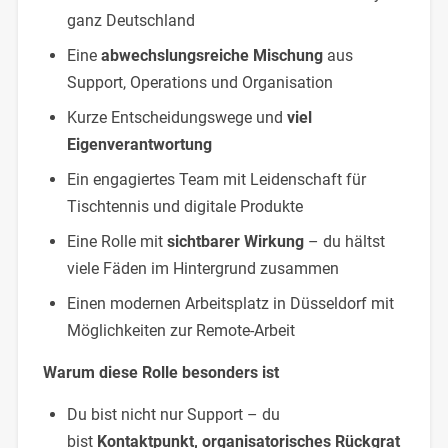
ganz Deutschland
Eine
abwechslungsreiche Mischung
aus
Support, Operations und Organisation
Kurze Entscheidungswege und
viel
Eigenverantwortung
Ein engagiertes Team mit Leidenschaft für
Tischtennis und digitale Produkte
Eine Rolle mit
sichtbarer Wirkung
– du hältst
viele Fäden im Hintergrund zusammen
Einen modernen Arbeitsplatz in Düsseldorf mit
Möglichkeiten zur Remote-Arbeit
Warum diese Rolle besonders ist
Du bist nicht nur Support – du
bist
Kontaktpunkt, organisatorisches Rückgrat