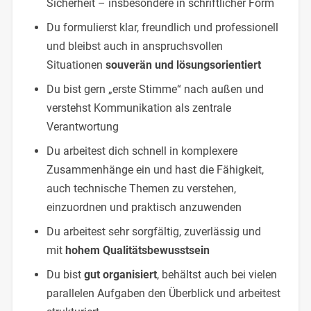
Sicherheit – insbesondere in schriftlicher Form
Du formulierst klar, freundlich und professionell
und bleibst auch in anspruchsvollen
Situationen
souverän und lösungsorientiert
Du bist gern „erste Stimme“ nach außen und
verstehst Kommunikation als zentrale
Verantwortung
Du arbeitest dich schnell in komplexere
Zusammenhänge ein und hast die Fähigkeit,
auch technische Themen zu verstehen,
einzuordnen und praktisch anzuwenden
Du arbeitest sehr sorgfältig, zuverlässig und
mit
hohem Qualitätsbewusstsein
Du bist
gut organisiert
, behältst auch bei vielen
parallelen Aufgaben den Überblick und arbeitest