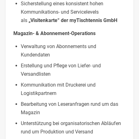
Sicherstellung eines konsistent hohen
Kommunikations- und Servicelevels
als
„Visitenkarte“ der myTischtennis GmbH
Magazin- & Abonnement-Operations
Verwaltung von Abonnements und
Kundendaten
Erstellung und Pflege von Liefer- und
Versandlisten
Kommunikation mit Druckerei und
Logistikpartnern
Bearbeitung von Leseranfragen rund um das
Magazin
Unterstützung bei organisatorischen Abläufen
rund um Produktion und Versand