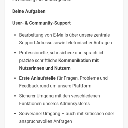
Deine Aufgaben
User- & Community-Support
Bearbeitung von E-Mails über unsere zentrale
Support-Adresse sowie telefonischer Anfragen
Professionelle, sehr sichere und sprachlich
präzise schriftliche
Kommunikation mit
Nutzerinnen und Nutzern
Erste Anlaufstelle
für Fragen, Probleme und
Feedback rund um unsere Plattform
Sicherer Umgang mit den verschiedenen
Funktionen unseres Adminsystems
Souveräner Umgang – auch mit kritischen oder
anspruchsvollen Anfragen