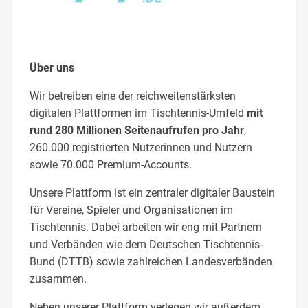
Über uns
Wir betreiben eine der reichweitenstärksten
digitalen Plattformen im Tischtennis-Umfeld
mit
rund 280 Millionen Seitenaufrufen pro Jahr
,
260.000 registrierten Nutzerinnen und Nutzern
sowie 70.000 Premium-Accounts.
Unsere Plattform ist ein zentraler digitaler Baustein
für Vereine, Spieler und Organisationen im
Tischtennis. Dabei arbeiten wir eng mit Partnern
und Verbänden wie dem Deutschen Tischtennis-
Bund (DTTB) sowie zahlreichen Landesverbänden
zusammen.
Neben unserer Plattform verlegen wir außerdem