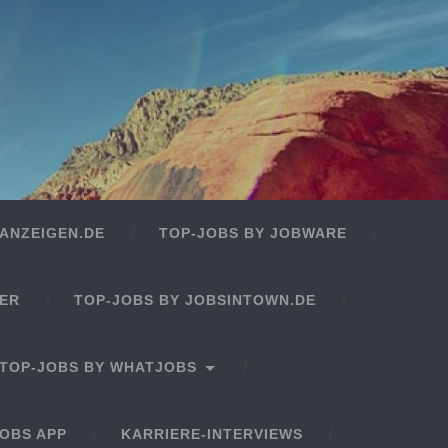
ANZEIGEN.DE
TOP-JOBS BY JOBWARE
GER
TOP-JOBS BY JOBSINTOWN.DE
TOP-JOBS BY WHATJOBS
OBS APP
KARRIERE-INTERVIEWS