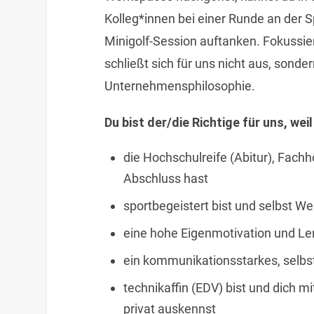
Kolleg*innen bei einer Runde an der S
Minigolf-Session auftanken. Fokussie
schließt sich für uns nicht aus, sonder
Unternehmensphilosophie.
Du bist der/die Richtige für uns, weil
die Hochschulreife (Abitur), Fach
Abschluss hast
sportbegeistert bist und selbst We
eine hohe Eigenmotivation und Ler
ein kommunikationsstarkes, selbs
technikaffin (EDV) bist und dich m
privat auskennst