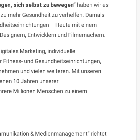
en, sich selbst zu bewegen”
haben wir es
zu mehr Gesundheit zu verhelfen. Damals
undheitseinrichtungen – Heute mit einem
 Designern, Entwicklern und Filmemachern.
igitales Marketing, individuelle
r Fitness- und Gesundheitseinrichtungen,
nehmen und vielen weiteren. Mit unseren
enen 10 Jahren unserer
rere Millionen Menschen zu einem
mmunikation & Medienmanagement“ richtet