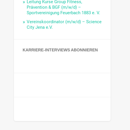
Leitung Kurse Group Fitness,
Prävention & BGF (m/w/d) –
Sportvereinigung Feuerbach 1883 e. V.
Vereinskoordinator (m/w/d) – Science
City Jena e.V.
KARRIERE-INTERVIEWS ABONNIEREN