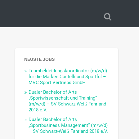
NEUSTE JOBS
Teambekleidungskoordinator (m/w/d)
für die Marken Castelli und Sportful –
MVC Sport Vertriebs GmbH
Dualer Bachelor of Arts
„Sportwissenschaft und Training“
(m/w/d) – SV Schwarz-Weiß Fahrland
2018 e.V.
Dualer Bachelor of Arts
„Sportbusiness Management“ (m/w/d)
– SV Schwarz-Weiß Fahrland 2018 e.V.