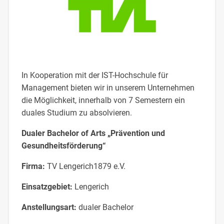
In Kooperation mit der IST-Hochschule für
Management bieten wir in unserem Unternehmen
die Möglichkeit, innerhalb von 7 Semestern ein
duales Studium zu absolvieren.
Dualer Bachelor of Arts „Prävention und
Gesundheitsförderung“
Firma:
TV Lengerich1879 e.V.
Einsatzgebiet:
Lengerich
Anstellungsart:
dualer Bachelor