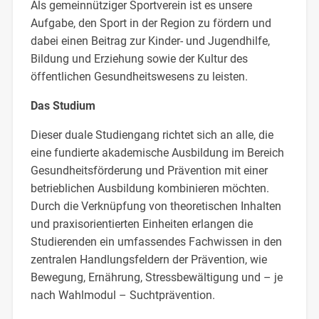
Als gemeinnütziger Sportverein ist es unsere
Aufgabe, den Sport in der Region zu fördern und
dabei einen Beitrag zur Kinder- und Jugendhilfe,
Bildung und Erziehung sowie der Kultur des
öffentlichen Gesundheitswesens zu leisten.
Das Studium
Dieser duale Studiengang richtet sich an alle, die
eine fundierte akademische Ausbildung im Bereich
Gesundheitsförderung und Prävention mit einer
betrieblichen Ausbildung kombinieren möchten.
Durch die Verknüpfung von theoretischen Inhalten
und praxisorientierten Einheiten erlangen die
Studierenden ein umfassendes Fachwissen in den
zentralen Handlungsfeldern der Prävention, wie
Bewegung, Ernährung, Stressbewältigung und – je
nach Wahlmodul – Suchtprävention.