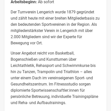
Arbeitsbeginn:
Ab sofort
Der Turnverein Lengerich wurde 1879 gegründet
und zählt heute mit einer breiten Mitgliederbasis zu
den bedeutenden Sportvereinen in der Region. Als
mitgliederstärkster Verein in Lengerich mit über
2.000 Mitgliedern sind wir der Experte für
Bewegung vor Ort.
Unser Angebot reicht von Basketball,
Bogenschießen und Kunstturnen über
Leichtathletik, Rehasport und Schwimmkurse bis
hin zu Tanzen, Trampolin und Triathlon – alles
unter einem Dach im vereinseigenen Sport- und
Gesundheitszentrum. Im Fitnessstudio sorgen
diplomierte Sportwissenschaftler:innen für
persönliche Betreuung, individuelle Trainingspläne
und Reha- und Aufbautrainings.