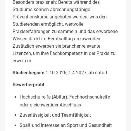
Besonders praxisnah: Bereits während des
Studiums können abrechnungsfähige
Präventionskurse angeboten werden, was den
Studierenden ermöglicht, wertvolle
Praxiserfahrungen zu sammeln und das erworbene
Wissen direkt im Berufsalltag anzuwenden.
Zusätzlich erwerben sie branchenrelevante
Lizenzen, um ihre Fachkompetenz in der Praxis zu
erweitern.
Studienbeginn:
1.10.2026, 1.4.2027, ab sofort
Bewerberprofil
Hochschulreife (Abitur), Fachhochschulreife
oder gleichwertiger Abschluss
Zuverlässigkeit und Teamfähigkeit
Spaß und Interesse an Sport und Gesundheit