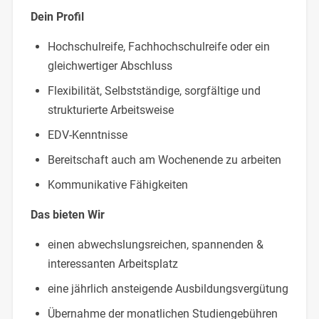
Dein Profil
Hochschulreife, Fachhochschulreife oder ein
gleichwertiger Abschluss
Flexibilität, Selbstständige, sorgfältige und
strukturierte Arbeitsweise
EDV-Kenntnisse
Bereitschaft auch am Wochenende zu arbeiten
Kommunikative Fähigkeiten
Das bieten Wir
einen abwechslungsreichen, spannenden &
interessanten Arbeitsplatz
eine jährlich ansteigende Ausbildungsvergütung
Übernahme der monatlichen Studiengebühren