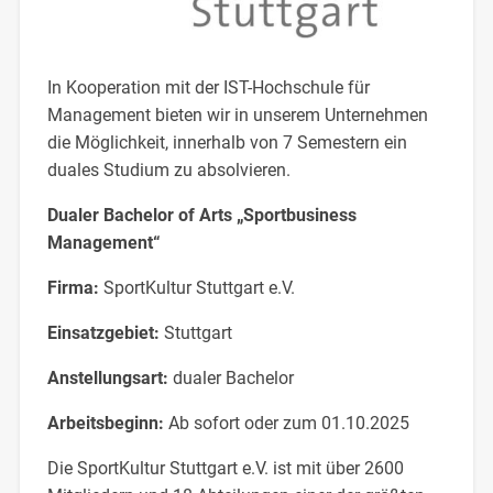
In Kooperation mit der IST-Hochschule für
Management bieten wir in unserem Unternehmen
die Möglichkeit, innerhalb von 7 Semestern ein
duales Studium zu absolvieren.
Dualer Bachelor of Arts „Sportbusiness
Management“
Firma:
SportKultur Stuttgart e.V.
Einsatzgebiet:
Stuttgart
Anstellungsart:
dualer Bachelor
Arbeitsbeginn:
Ab sofort oder zum 01.10.2025
Die SportKultur Stuttgart e.V. ist mit über 2600