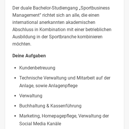
Der duale Bachelor-Studiengang „Sportbusiness
Management“ richtet sich an alle, die einen
international anerkannten akademischen
Abschluss in Kombination mit einer betrieblichen
Ausbildung in der Sportbranche kombinieren
möchten.
Deine Aufgaben
Kundenbetreuung
Technische Verwaltung und Mitarbeit auf der
Anlage, sowie Anlagenpflege
Verwaltung
Buchhaltung & Kassenführung
Marketing, Homepagepflege, Verwaltung der
Social Media Kanäle