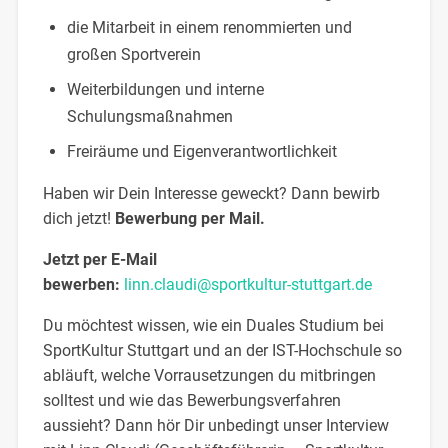
die Mitarbeit in einem renommierten und
großen Sportverein
Weiterbildungen und interne
Schulungsmaßnahmen
Freiräume und Eigenverantwortlichkeit
Haben wir Dein Interesse geweckt? Dann bewirb
dich jetzt!
Bewerbung per Mail.
Jetzt per E-Mail
bewerben:
linn.claudi@sportkultur-stuttgart.de
Du möchtest wissen, wie ein Duales Studium bei
SportKultur Stuttgart und an der IST-Hochschule so
abläuft, welche Vorrausetzungen du mitbringen
solltest und wie das Bewerbungsverfahren
aussieht? Dann hör Dir unbedingt unser Interview