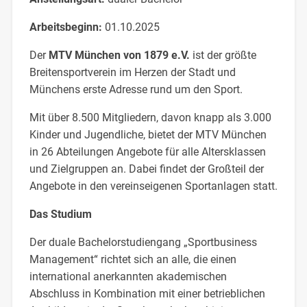
Arbeitsbeginn:
01.10.2025
Der
MTV München von 1879 e.V.
ist der größte
Breitensportverein im Herzen der Stadt und
Münchens erste Adresse rund um den Sport.
Mit über 8.500 Mitgliedern, davon knapp als 3.000
Kinder und Jugendliche, bietet der MTV München
in 26 Abteilungen Angebote für alle Altersklassen
und Zielgruppen an. Dabei findet der Großteil der
Angebote in den vereinseigenen Sportanlagen statt.
Das Studium
Der duale Bachelorstudiengang „Sportbusiness
Management“ richtet sich an alle, die einen
international anerkannten akademischen
Abschluss in Kombination mit einer betrieblichen