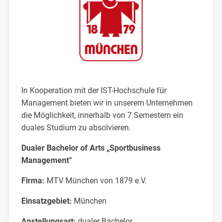
In Kooperation mit der IST-Hochschule für
Management bieten wir in unserem Unternehmen
die Möglichkeit, innerhalb von 7 Semestern ein
duales Studium zu absolvieren.
Dualer Bachelor of Arts „Sportbusiness
Management“
Firma:
MTV München von 1879 e.V.
Einsatzgebiet:
München
Anstellungsart:
dualer Bachelor