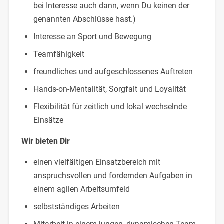
bei Interesse auch dann, wenn Du keinen der
genannten Abschlüsse hast.)
Interesse an Sport und Bewegung
Teamfähigkeit
freundliches und aufgeschlossenes Auftreten
Hands-on-Mentalität, Sorgfalt und Loyalität
Flexibilität für zeitlich und lokal wechselnde
Einsätze
Wir bieten Dir
einen vielfältigen Einsatzbereich mit
anspruchsvollen und fordernden Aufgaben in
einem agilen Arbeitsumfeld
selbstständiges Arbeiten