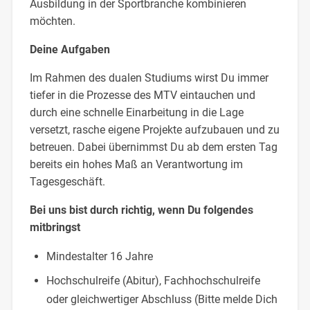
Ausbildung in der Sportbranche kombinieren
möchten.
Deine Aufgaben
Im Rahmen des dualen Studiums wirst Du immer
tiefer in die Prozesse des MTV eintauchen und
durch eine schnelle Einarbeitung in die Lage
versetzt, rasche eigene Projekte aufzubauen und zu
betreuen. Dabei übernimmst Du ab dem ersten Tag
bereits ein hohes Maß an Verantwortung im
Tagesgeschäft.
Bei uns bist durch richtig, wenn Du folgendes
mitbringst
Mindestalter 16 Jahre
Hochschulreife (Abitur), Fachhochschulreife
oder gleichwertiger Abschluss (Bitte melde Dich