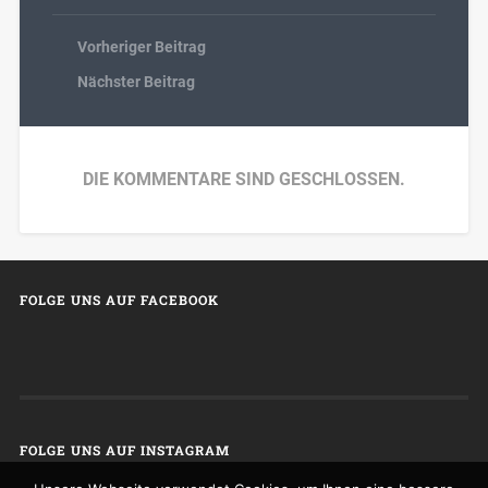
Vorheriger Beitrag
Nächster Beitrag
DIE KOMMENTARE SIND GESCHLOSSEN.
FOLGE UNS AUF FACEBOOK
FOLGE UNS AUF INSTAGRAM