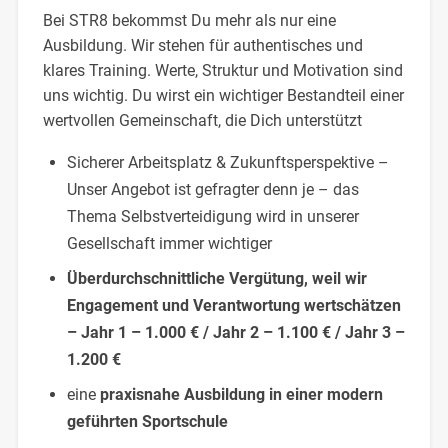
Bei STR8 bekommst Du mehr als nur eine
Ausbildung. Wir stehen für authentisches und
klares Training. Werte, Struktur und Motivation sind
uns wichtig. Du wirst ein wichtiger Bestandteil einer
wertvollen Gemeinschaft, die Dich unterstützt
Sicherer Arbeitsplatz & Zukunftsperspektive –
Unser Angebot ist gefragter denn je – das
Thema Selbstverteidigung wird in unserer
Gesellschaft immer wichtiger
Überdurchschnittliche Vergütung, weil wir
Engagement und Verantwortung wertschätzen
– Jahr 1 – 1.000 € / Jahr 2 – 1.100 € / Jahr 3 –
1.200 €
eine
praxisnahe Ausbildung in einer modern
geführten Sportschule