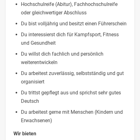
Hochschulreife (Abitur), Fachhochschulreife
oder gleichwertiger Abschluss
Du bist volljährig und besitzt einen Führerschein
Du interessierst dich für Kampfsport, Fitness
und Gesundheit
Du willst dich fachlich und persönlich
weiterentwickeln
Du arbeitest zuverlässig, selbstständig und gut
organisiert
Du trittst gepflegt aus und sprichst sehr gutes
Deutsch
Du arbeitest gerne mit Menschen (Kindern und
Erwachsenen)
Wir bieten