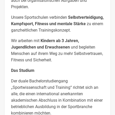
auch bei organisatorischen Aufgaben und
Projekten.
Unsere Sportschulen verbinden
Selbstverteidigung,
Kampfsport, Fitness und mentale Stärke
zu einem
ganzheitlichen Trainingskonzept.
Wir arbeiten mit
Kindern ab 3 Jahren,
Jugendlichen und Erwachsenen
und begleiten
Menschen auf ihrem Weg zu mehr Selbstvertrauen,
Fitness und Sicherheit.
Das Studium
Der duale Bachelorstudiengang
„Sportwissenschaft und Training“ richtet sich an
alle, die einen international anerkannten
akademischen Abschluss in Kombination mit einer
betrieblichen Ausbildung in der Sportbranche
kombinieren möchten.