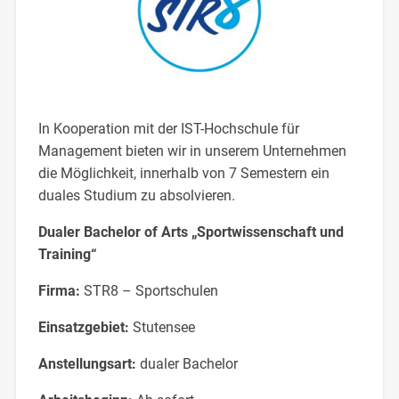
In Kooperation mit der IST-Hochschule für
Management bieten wir in unserem Unternehmen
die Möglichkeit, innerhalb von 7 Semestern ein
duales Studium zu absolvieren.
Dualer Bachelor of Arts „Sportwissenschaft und
Training“
Firma:
STR8 – Sportschulen
Einsatzgebiet:
Stutensee
Anstellungsart:
dualer Bachelor