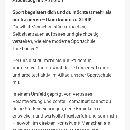
Arbeitsbeginn:
Ab sofort
Sport begeistert dich und du möchtest mehr als
nur trainieren – Dann komm zu STR8!
Du willst Menschen stärker machen,
Selbstvertrauen aufbauen und gleichzeitig
verstehen, wie eine moderne Sportschule
funktioniert?
Bei uns bist du mehr als nur Student:in.
Vom ersten Tag an wirst du Teil unseres Teams
und arbeitest aktiv im Alltag unserer Sportschule
mit.
In einem Umfeld geprägt von Vertrauen,
Verantwortung und echter Teamarbeit kannst du
deine Stärken einbringen, neue Fähigkeiten
entwickeln und wertvolle Praxiserfahrung sammeln
– sowohl im direkten Kontakt mit Menschen als