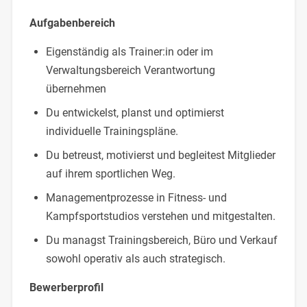
Aufgabenbereich
Eigenständig als Trainer:in oder im
Verwaltungsbereich Verantwortung
übernehmen
Du entwickelst, planst und optimierst
individuelle Trainingspläne.
Du betreust, motivierst und begleitest Mitglieder
auf ihrem sportlichen Weg.
Managementprozesse in Fitness- und
Kampfsportstudios verstehen und mitgestalten.
Du managst Trainingsbereich, Büro und Verkauf
sowohl operativ als auch strategisch.
Bewerberprofil