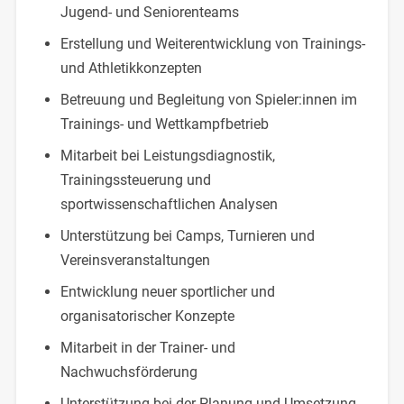
Jugend- und Seniorenteams
Erstellung und Weiterentwicklung von Trainings-
und Athletikkonzepten
Betreuung und Begleitung von Spieler:innen im
Trainings- und Wettkampfbetrieb
Mitarbeit bei Leistungsdiagnostik,
Trainingssteuerung und
sportwissenschaftlichen Analysen
Unterstützung bei Camps, Turnieren und
Vereinsveranstaltungen
Entwicklung neuer sportlicher und
organisatorischer Konzepte
Mitarbeit in der Trainer- und
Nachwuchsförderung
Unterstützung bei der Planung und Umsetzung