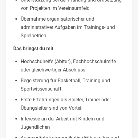
von Projekten im Vereinsumfeld
Übernahme organisatorischer und
administrativer Aufgaben im Trainings- und
Spielbetrieb
Das bringst du mit
Hochschulreife (Abitur), Fachhochschulreife
oder gleichwertiger Abschluss
Begeisterung für Basketball, Training und
Sportwissenschaft
Erste Erfahrungen als Spieler, Trainer oder
Übungsleiter sind von Vorteil
Interesse an der Arbeit mit Kindern und
Jugendlichen
Ausgeprägte kommunikative Fähigkeiten und