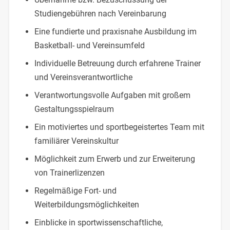
Studiengebühren nach Vereinbarung
Eine fundierte und praxisnahe Ausbildung im
Basketball- und Vereinsumfeld
Individuelle Betreuung durch erfahrene Trainer
und Vereinsverantwortliche
Verantwortungsvolle Aufgaben mit großem
Gestaltungsspielraum
Ein motiviertes und sportbegeistertes Team mit
familiärer Vereinskultur
Möglichkeit zum Erwerb und zur Erweiterung
von Trainerlizenzen
Regelmäßige Fort- und
Weiterbildungsmöglichkeiten
Einblicke in sportwissenschaftliche,