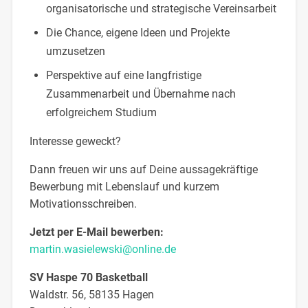
organisatorische und strategische Vereinsarbeit
Die Chance, eigene Ideen und Projekte
umzusetzen
Perspektive auf eine langfristige
Zusammenarbeit und Übernahme nach
erfolgreichem Studium
Interesse geweckt?
Dann freuen wir uns auf Deine aussagekräftige
Bewerbung mit Lebenslauf und kurzem
Motivationsschreiben.
Jetzt per E-Mail bewerben:
martin.wasielewski@online.de
SV Haspe 70 Basketball
Waldstr. 56, 58135 Hagen