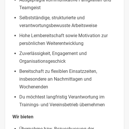
Teamgeist
Selbstständige, strukturierte und
verantwortungsbewusste Arbeitsweise
Hohe Lernbereitschaft sowie Motivation zur
persönlichen Weiterentwicklung
Zuverlässigkeit, Engagement und
Organisationsgeschick
Bereitschaft zu flexiblen Einsatzzeiten,
insbesondere an Nachmittagen und
Wochenenden
Du möchtest langfristig Verantwortung im
Trainings- und Vereinsbetrieb übernehmen
Wir bieten
Übernahme bzw. Bezuschussung der