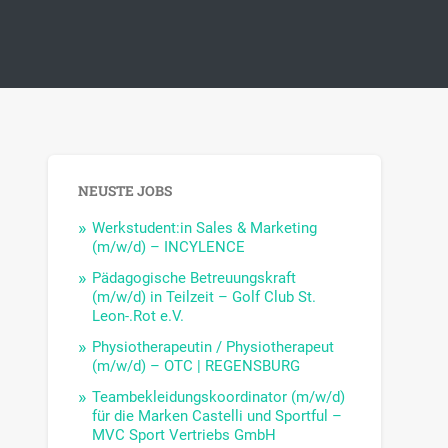
NEUSTE JOBS
Werkstudent:in Sales & Marketing
(m/w/d) – INCYLENCE
Pädagogische Betreuungskraft
(m/w/d) in Teilzeit – Golf Club St.
Leon-.Rot e.V.
Physiotherapeutin / Physiotherapeut
(m/w/d) – OTC | REGENSBURG
Teambekleidungskoordinator (m/w/d)
für die Marken Castelli und Sportful –
MVC Sport Vertriebs GmbH