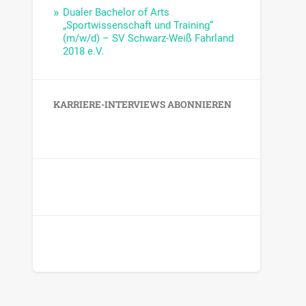
Dualer Bachelor of Arts
„Sportwissenschaft und Training“
(m/w/d) – SV Schwarz-Weiß Fahrland
2018 e.V.
KARRIERE-INTERVIEWS ABONNIEREN