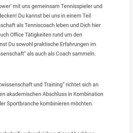
wer‘ mit uns gemeinsam Tennisspieler und
tdecken! Du kannst bei uns in einem Teil
chaft als Tenniscoach leben und Dich hier
uch Office Tätigkeiten rund um den
nst Du sowohl praktische Erfahrungen im
senschaft“ als auch als Coach sammeln.
wissenschaft und Training“ richtet sich an
nnten akademischen Abschluss in Kombination
n der Sportbranche kombinieren möchten.