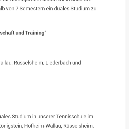
alb von 7 Semestern ein duales Studium zu
schaft und Training“
allau, Rüsselsheim, Liederbach und
duales Studium in unserer Tennisschule im
Königstein, Hofheim-Wallau, Rüsselsheim,