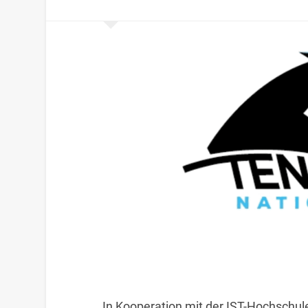
In Kooperation mit der IST-Hochschu