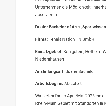
Unternehmen die Möglichkeit, innerh
absolvieren.
Dualer Bachelor of Arts „Sportwissen
Firma:
Tennis Nation TN GmbH
Einsatzgebiet:
Königstein, Hofheim-W
Niedernhausen
Anstellungsart:
dualer Bachelor
Arbeitsbeginn:
Ab sofort
Wir bieten Dir ab April/Mai 2026 ein 
Rhein-Main Gebiet mit Standorten in 