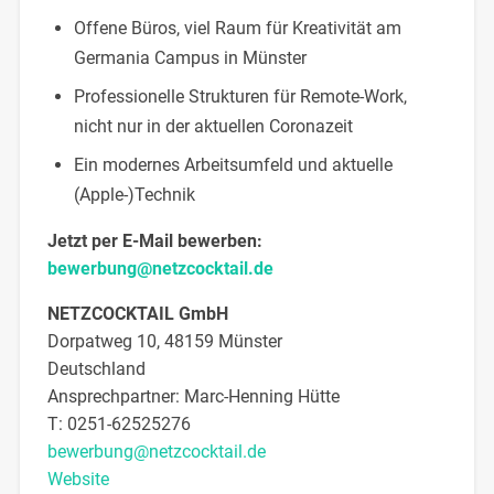
Offene Büros, viel Raum für Kreativität am
Germania Campus in Münster
Professionelle Strukturen für Remote-Work,
nicht nur in der aktuellen Coronazeit
Ein modernes Arbeitsumfeld und aktuelle
(Apple-)Technik
Jetzt per E-Mail bewerben:
bewerbung@netzcocktail.de
NETZCOCKTAIL GmbH
Dorpatweg 10, 48159 Münster
Deutschland
Ansprechpartner:
Marc-Henning
Hütte
T:
0251-62525276
bewerbung@netzcocktail.de
Website