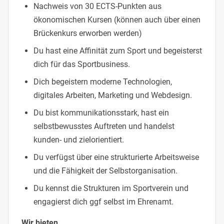
Nachweis von 30 ECTS-Punkten aus
ökonomischen Kursen (können auch über einen
Brückenkurs erworben werden)
Du hast eine Affinität zum Sport und begeisterst
dich für das Sportbusiness.
Dich begeistern moderne Technologien,
digitales Arbeiten, Marketing und Webdesign.
Du bist kommunikationsstark, hast ein
selbstbewusstes Auftreten und handelst
kunden- und zielorientiert.
Du verfügst über eine strukturierte Arbeitsweise
und die Fähigkeit der Selbstorganisation.
Du kennst die Strukturen im Sportverein und
engagierst dich ggf selbst im Ehrenamt.
Wir bieten