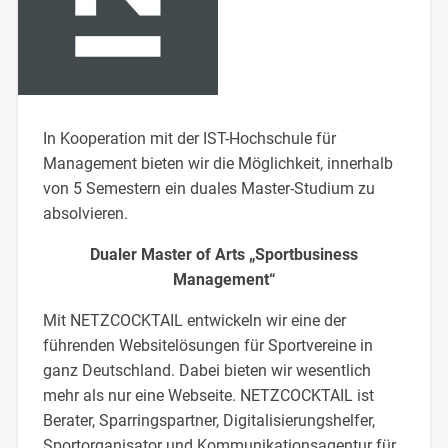
In Kooperation mit der IST-Hochschule für
Management bieten wir die Möglichkeit, innerhalb
von 5 Semestern ein duales Master-Studium zu
absolvieren.
Dualer Master of Arts „Sportbusiness
Management“
Mit NETZCOCKTAIL entwickeln wir eine der
führenden Websitelösungen für Sportvereine in
ganz Deutschland. Dabei bieten wir wesentlich
mehr als nur eine Webseite. NETZCOCKTAIL ist
Berater, Sparringspartner, Digitalisierungshelfer,
Sportorganisator und Kommunikationsagentur für