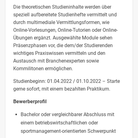
Die theoretischen Studieninhalte werden über
speziell aufbereitete Studienhefte vermittelt und
durch multimediale Vermittlungsformen, wie
Online-Vorlesungen, Online-Tutorien oder Online-
Übungen ergänzt. Ausgewählte Module sehen
Präsenzphasen vor, die dem/der Studierenden
wichtiges Praxiswissen vermitteln und den
Austausch mit Branchenexperten sowie
Kommilitonen ermöglichen.
Studienbeginn: 01.04.2022 / 01.10.2022 – Starte
gerne sofort, mit einem bezahlten Praktikum.
Bewerberprofil
Bachelor oder vergleichbarer Abschluss mit
einem betriebswirtschaftlichen oder
sportmanagement-orientierten Schwerpunkt