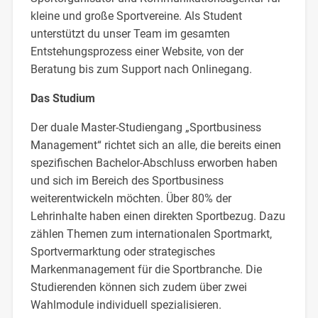
kleine und große Sportvereine. Als Student
unterstützt du unser Team im gesamten
Entstehungsprozess einer Website, von der
Beratung bis zum Support nach Onlinegang.
Das Studium
Der duale Master-Studiengang „Sportbusiness
Management“ richtet sich an alle, die bereits einen
spezifischen Bachelor-Abschluss erworben haben
und sich im Bereich des Sportbusiness
weiterentwickeln möchten. Über 80% der
Lehrinhalte haben einen direkten Sportbezug. Dazu
zählen Themen zum internationalen Sportmarkt,
Sportvermarktung oder strategisches
Markenmanagement für die Sportbranche. Die
Studierenden können sich zudem über zwei
Wahlmodule individuell spezialisieren.