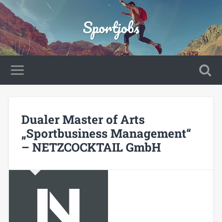
Sportjobs
Dualer Master of Arts
„Sportbusiness Management“
– NETZCOCKTAIL GmbH