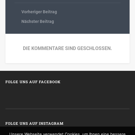
Vorheriger Beitrag
Nächster Beitrag
DIE KOMMENTARE SIND GESCHLOSSEN.
FOLGE UNS AUF FACEBOOK
FOLGE UNS AUF INSTAGRAM
Unsere Webseite verwendet Cookies, um Ihnen eine bessere