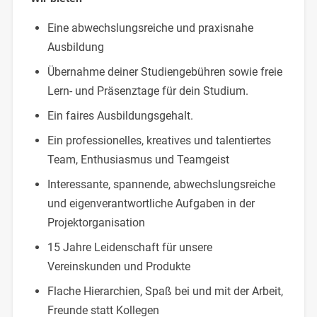
Eine abwechslungsreiche und praxisnahe
Ausbildung
Übernahme deiner Studiengebühren sowie freie
Lern- und Präsenztage für dein Studium.
Ein faires Ausbildungsgehalt.
Ein professionelles, kreatives und talentiertes
Team, Enthusiasmus und Teamgeist
Interessante, spannende, abwechslungsreiche
und eigenverantwortliche Aufgaben in der
Projektorganisation
15 Jahre Leidenschaft für unsere
Vereinskunden und Produkte
Flache Hierarchien, Spaß bei und mit der Arbeit,
Freunde statt Kollegen