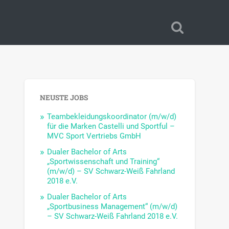
NEUSTE JOBS
Teambekleidungskoordinator (m/w/d)
für die Marken Castelli und Sportful –
MVC Sport Vertriebs GmbH
Dualer Bachelor of Arts
„Sportwissenschaft und Training“
(m/w/d) – SV Schwarz-Weiß Fahrland
2018 e.V.
Dualer Bachelor of Arts
„Sportbusiness Management“ (m/w/d)
– SV Schwarz-Weiß Fahrland 2018 e.V.