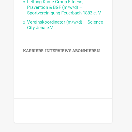
Leitung Kurse Group Fitness,
Prävention & BGF (m/w/d) –
Sportvereinigung Feuerbach 1883 e. V.
Vereinskoordinator (m/w/d) – Science
City Jena e.V.
KARRIERE-INTERVIEWS ABONNIEREN