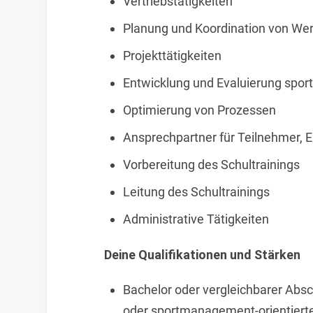
Vertriebstätigkeiten
Planung und Koordination von 
Projekttätigkeiten
Entwicklung und Evaluierung sport
Optimierung von Prozessen
Ansprechpartner für Teilnehmer, E
Vorbereitung des Schultrainings
Leitung des Schultrainings
Administrative Tätigkeiten
Deine Qualifikationen und Stärken
Bachelor oder vergleichbarer Absc
oder sportmanagement-orientiert