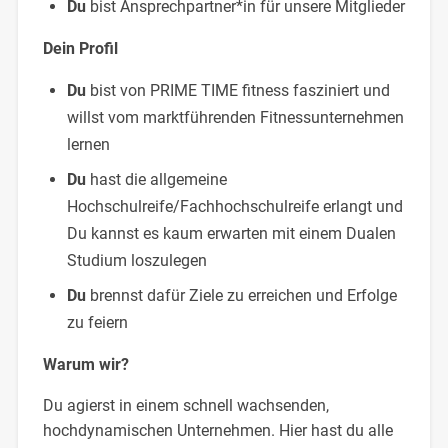
Du
bist Ansprechpartner*in für unsere Mitglieder
Dein Profil
Du
bist von PRIME TIME fitness fasziniert und
willst vom marktführenden Fitnessunternehmen
lernen
Du
hast die allgemeine
Hochschulreife/Fachhochschulreife erlangt und
Du kannst es kaum erwarten mit einem Dualen
Studium loszulegen
Du
brennst dafür Ziele zu erreichen und Erfolge
zu feiern
Warum wir?
​​​​​Du agierst in einem schnell wachsenden,
hochdynamischen Unternehmen. Hier hast du alle