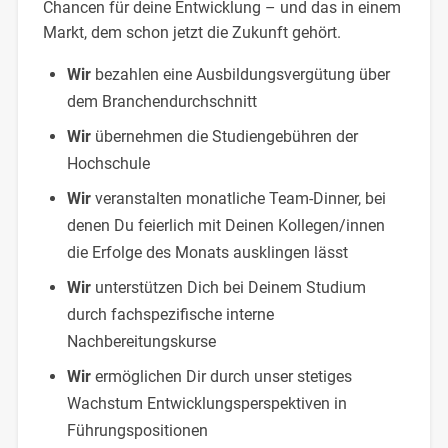
Chancen für deine Entwicklung – und das in einem
Markt, dem schon jetzt die Zukunft gehört.
Wir
bezahlen eine Ausbildungsvergütung über
dem Branchendurchschnitt
Wir
übernehmen die Studiengebühren der
Hochschule
Wir
veranstalten monatliche Team-Dinner, bei
denen Du feierlich mit Deinen Kollegen/innen
die Erfolge des Monats ausklingen lässt
Wir
unterstützen Dich bei Deinem Studium
durch fachspezifische interne
Nachbereitungskurse
Wir
ermöglichen Dir durch unser stetiges
Wachstum Entwicklungsperspektiven in
Führungspositionen