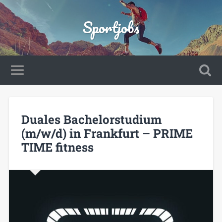
Sportjobs
Duales Bachelorstudium
(m/w/d) in Frankfurt – PRIME
TIME fitness