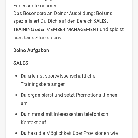
Fitnessunternehmen.
Das Besondere an Deiner Ausbildung: Bei uns
spezialisiert Du Dich auf den Bereich
SALES,
und spielst
TRAINING oder MEMBER MANAGEMENT
hier deine Stärken aus.
Deine Aufgaben
SALES
:
Du
erlernst sportwissenschaftliche
Trainingsberatungen
Du
organisierst und setzt Promotionaktionen
um
Du
nimmst mit Interessenten telefonisch
Kontakt auf
Du
hast die Möglichkeit über Provisionen wie