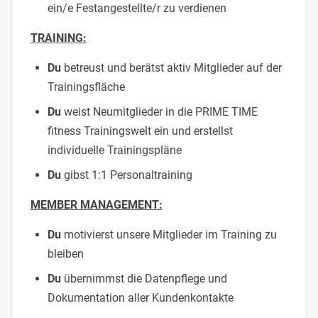
ein/e Festangestellte/r zu verdienen
TRAINING:
Du
betreust und berätst aktiv Mitglieder auf der
Trainingsfläche
Du
weist Neumitglieder in die PRIME TIME
fitness Trainingswelt ein und erstellst
individuelle Trainingspläne
Du
gibst 1:1 Personaltraining
MEMBER MANAGEMENT:
Du
motivierst unsere Mitglieder im Training zu
bleiben
Du
übernimmst die Datenpflege und
Dokumentation aller Kundenkontakte