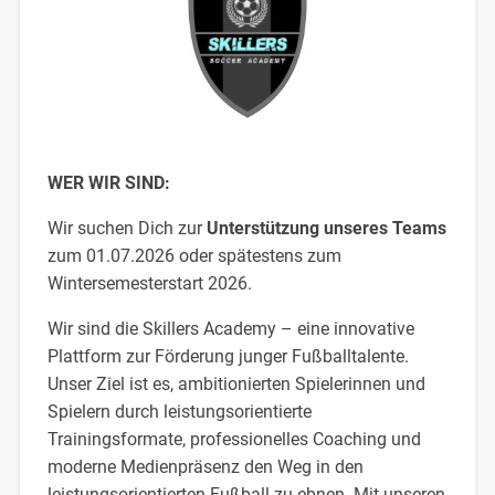
WER WIR SIND:
Wir suchen Dich zur
Unterstützung unseres Teams
zum 01.07.2026 oder spätestens zum
Wintersemesterstart 2026.
Wir sind die Skillers Academy – eine innovative
Plattform zur Förderung junger Fußballtalente.
Unser Ziel ist es, ambitionierten Spielerinnen und
Spielern durch leistungsorientierte
Trainingsformate, professionelles Coaching und
moderne Medienpräsenz den Weg in den
leistungsorientierten Fußball zu ebnen. Mit unseren