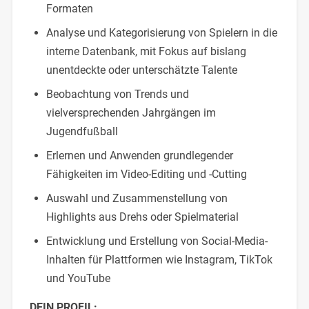
Formaten
Analyse und Kategorisierung von Spielern in die
interne Datenbank, mit Fokus auf bislang
unentdeckte oder unterschätzte Talente
Beobachtung von Trends und
vielversprechenden Jahrgängen im
Jugendfußball
Erlernen und Anwenden grundlegender
Fähigkeiten im Video-Editing und -Cutting
Auswahl und Zusammenstellung von
Highlights aus Drehs oder Spielmaterial
Entwicklung und Erstellung von Social-Media-
Inhalten für Plattformen wie Instagram, TikTok
und YouTube
DEIN PROFIL: