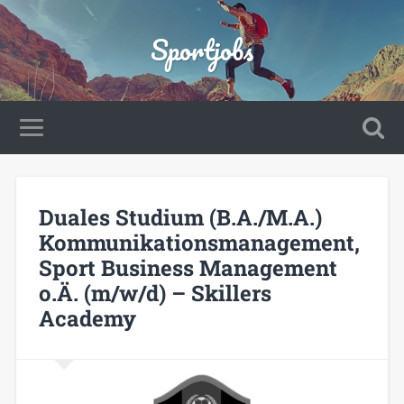
Sportjobs
Duales Studium (B.A./M.A.)
Kommunikationsmanagement,
Sport Business Management
o.Ä. (m/w/d) – Skillers
Academy