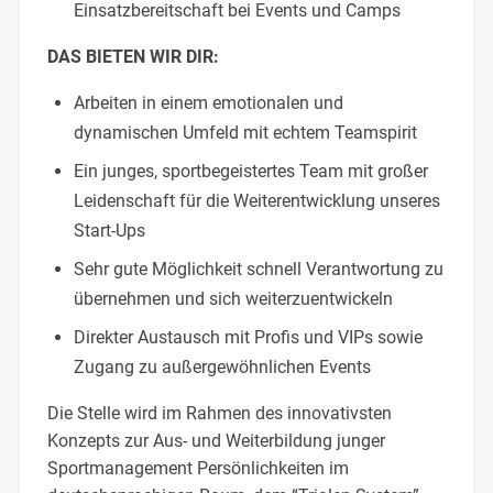
Einsatzbereitschaft bei Events und Camps
DAS BIETEN WIR DIR:
Arbeiten in einem emotionalen und
dynamischen Umfeld mit echtem Teamspirit
Ein junges, sportbegeistertes Team mit großer
Leidenschaft für die Weiterentwicklung unseres
Start-Ups
Sehr gute Möglichkeit schnell Verantwortung zu
übernehmen und sich weiterzuentwickeln
Direkter Austausch mit Profis und VIPs sowie
Zugang zu außergewöhnlichen Events
Die Stelle wird im Rahmen des innovativsten
Konzepts zur Aus- und Weiterbildung junger
Sportmanagement Persönlichkeiten im