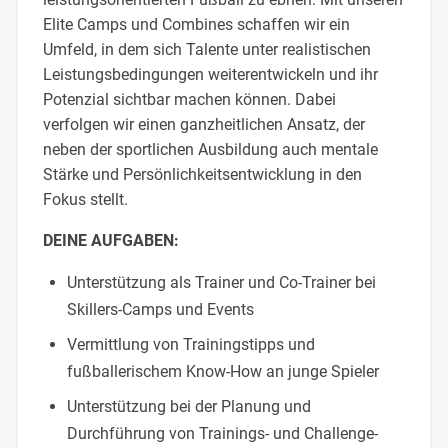
Elite Camps und Combines schaffen wir ein
Umfeld, in dem sich Talente unter realistischen
Leistungsbedingungen weiterentwickeln und ihr
Potenzial sichtbar machen können. Dabei
verfolgen wir einen ganzheitlichen Ansatz, der
neben der sportlichen Ausbildung auch mentale
Stärke und Persönlichkeitsentwicklung in den
Fokus stellt.
DEINE AUFGABEN:
Unterstützung als Trainer und Co-Trainer bei
Skillers-Camps und Events
Vermittlung von Trainingstipps und
fußballerischem Know-How an junge Spieler
Unterstützung bei der Planung und
Durchführung von Trainings- und Challenge-