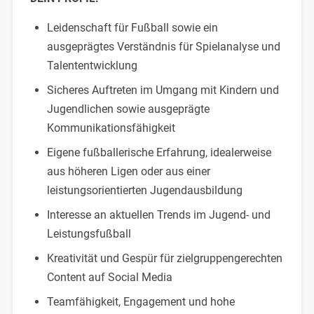
Leidenschaft für Fußball sowie ein
ausgeprägtes Verständnis für Spielanalyse und
Talententwicklung
Sicheres Auftreten im Umgang mit Kindern und
Jugendlichen sowie ausgeprägte
Kommunikationsfähigkeit
Eigene fußballerische Erfahrung, idealerweise
aus höheren Ligen oder aus einer
leistungsorientierten Jugendausbildung
Interesse an aktuellen Trends im Jugend- und
Leistungsfußball
Kreativität und Gespür für zielgruppengerechten
Content auf Social Media
Teamfähigkeit, Engagement und hohe