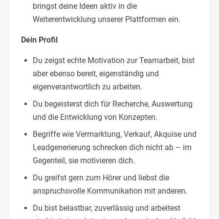
bringst deine Ideen aktiv in die
Weiterentwicklung unserer Plattformen ein.
Dein Profil
Du zeigst echte Motivation zur Teamarbeit, bist
aber ebenso bereit, eigenständig und
eigenverantwortlich zu arbeiten.
Du begeisterst dich für Recherche, Auswertung
und die Entwicklung von Konzepten.
Begriffe wie Vermarktung, Verkauf, Akquise und
Leadgenerierung schrecken dich nicht ab – im
Gegenteil, sie motivieren dich.
Du greifst gern zum Hörer und liebst die
anspruchsvolle Kommunikation mit anderen.
Du bist belastbar, zuverlässig und arbeitest