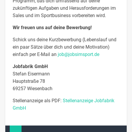
Programm, das dich umfassend auf deine
zukünftigen Aufgaben und Herausforderungen im
Sales und im Sportbusiness vorbereiten wird.
Wir freuen uns auf deine Bewerbung!
Schick uns deine Kurzbewerbung (Lebenslauf und
ein paar Sätze über dich und deine Motivation)
einfach per E-Mail an
job@jobsimsport.de
Jobfabrik GmbH
Stefan Eisermann
Hauptstraße 78
69257 Wiesenbach
Stellenanzeige als PDF:
Stellenanzeige Jobfabrik
GmbH