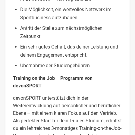
Die Möglichkeit, ein wertvolles Netzwerk im
Sportbusiness aufzubauen.
Antritt der Stelle zum nächstmöglichen
Zeitpunkt.
Ein sehr gutes Gehalt, das deiner Leistung und
deinem Engagement entspricht.
Übernahme der Studiengebühren
Training on the Job – Programm von
devonSPORT
devonSPORT unterstützt dich in der
Weiterentwicklung auf persönlicher und beruflicher
Ebene – mit einem klaren Fokus auf den Vertrieb.
Als perfekter Start für dein Duales Studium, erhältst
du ein lehrreiches 3-monatiges Training-on-the-Job-