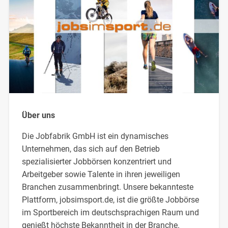
Über uns
Die Jobfabrik GmbH ist ein dynamisches
Unternehmen, das sich auf den Betrieb
spezialisierter Jobbörsen konzentriert und
Arbeitgeber sowie Talente in ihren jeweiligen
Branchen zusammenbringt. Unsere bekannteste
Plattform, jobsimsport.de, ist die größte Jobbörse
im Sportbereich im deutschsprachigen Raum und
genießt höchste Bekanntheit in der Branche.