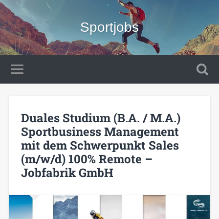
Sportjobs
Duales Studium (B.A. / M.A.)
Sportbusiness Management
mit dem Schwerpunkt Sales
(m/w/d) 100% Remote –
Jobfabrik GmbH