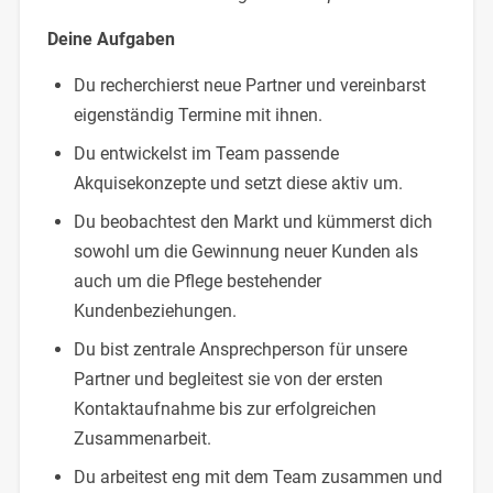
Deine Aufgaben
Du recherchierst neue Partner und vereinbarst
eigenständig Termine mit ihnen.
Du entwickelst im Team passende
Akquisekonzepte und setzt diese aktiv um.
Du beobachtest den Markt und kümmerst dich
sowohl um die Gewinnung neuer Kunden als
auch um die Pflege bestehender
Kundenbeziehungen.
Du bist zentrale Ansprechperson für unsere
Partner und begleitest sie von der ersten
Kontaktaufnahme bis zur erfolgreichen
Zusammenarbeit.
Du arbeitest eng mit dem Team zusammen und