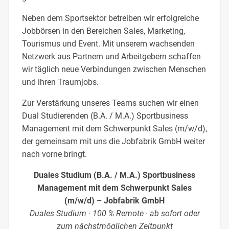
Neben dem Sportsektor betreiben wir erfolgreiche
Jobbörsen in den Bereichen Sales, Marketing,
Tourismus und Event. Mit unserem wachsenden
Netzwerk aus Partnern und Arbeitgebern schaffen
wir täglich neue Verbindungen zwischen Menschen
und ihren Traumjobs.
Zur Verstärkung unseres Teams suchen wir einen
Dual Studierenden (B.A. / M.A.) Sportbusiness
Management mit dem Schwerpunkt Sales (m/w/d),
der gemeinsam mit uns die Jobfabrik GmbH weiter
nach vorne bringt.
Duales Studium (B.A. / M.A.) Sportbusiness
Management mit dem Schwerpunkt Sales
(m/w/d) – Jobfabrik GmbH
Duales Studium · 100 % Remote · ab sofort oder
zum nächstmöglichen Zeitpunkt