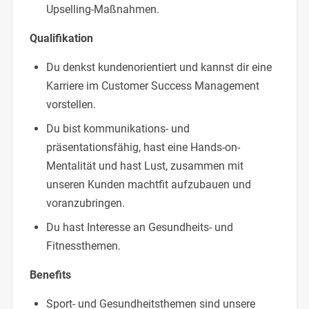
Upselling-Maßnahmen.
Qualifikation
Du denkst kundenorientiert und kannst dir eine
Karriere im Customer Success Management
vorstellen.
Du bist kommunikations- und
präsentationsfähig, hast eine Hands-on-
Mentalität und hast Lust, zusammen mit
unseren Kunden machtfit aufzubauen und
voranzubringen.
Du hast Interesse an Gesundheits- und
Fitnessthemen.
Benefits
Sport- und Gesundheitsthemen sind unsere