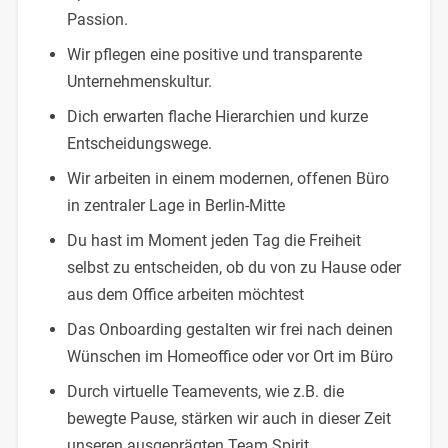
Passion.
Wir pflegen eine positive und transparente
Unternehmenskultur.
Dich erwarten flache Hierarchien und kurze
Entscheidungswege.
Wir arbeiten in einem modernen, offenen Büro
in zentraler Lage in Berlin-Mitte
Du hast im Moment jeden Tag die Freiheit
selbst zu entscheiden, ob du von zu Hause oder
aus dem Office arbeiten möchtest
Das Onboarding gestalten wir frei nach deinen
Wünschen im Homeoffice oder vor Ort im Büro
Durch virtuelle Teamevents, wie z.B. die
bewegte Pause, stärken wir auch in dieser Zeit
unseren ausgeprägten Team Spirit