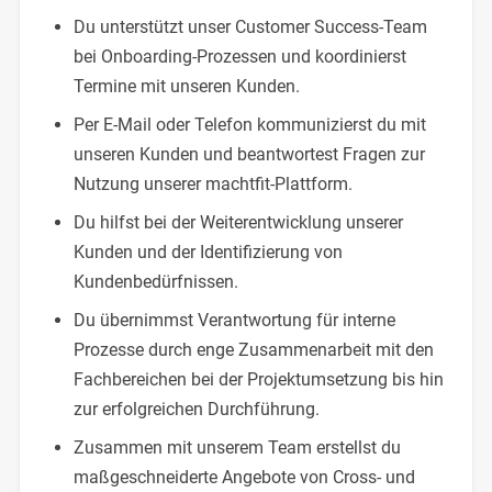
Du unterstützt unser Customer Success-Team
bei Onboarding-Prozessen und koordinierst
Termine mit unseren Kunden.
Per E-Mail oder Telefon kommunizierst du mit
unseren Kunden und beantwortest Fragen zur
Nutzung unserer machtfit-Plattform.
Du hilfst bei der Weiterentwicklung unserer
Kunden und der Identifizierung von
Kundenbedürfnissen.
Du übernimmst Verantwortung für interne
Prozesse durch enge Zusammenarbeit mit den
Fachbereichen bei der Projektumsetzung bis hin
zur erfolgreichen Durchführung.
Zusammen mit unserem Team erstellst du
maßgeschneiderte Angebote von Cross- und