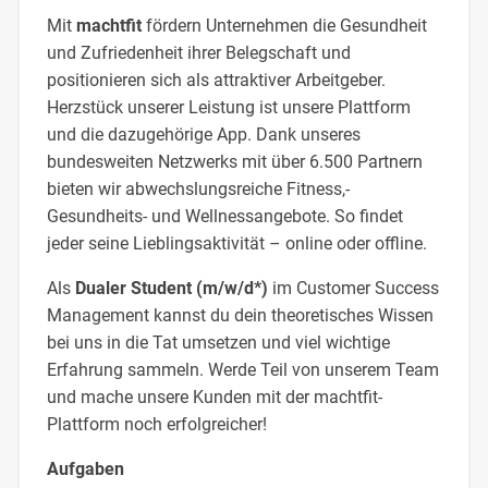
Mit
machtfit
fördern Unternehmen die Gesundheit
und Zufriedenheit ihrer Belegschaft und
positionieren sich als attraktiver Arbeitgeber.
Herzstück unserer Leistung ist unsere Plattform
und die dazugehörige App. Dank unseres
bundesweiten Netzwerks mit über 6.500 Partnern
bieten wir abwechslungsreiche Fitness,-
Gesundheits- und Wellnessangebote. So findet
jeder seine Lieblingsaktivität – online oder offline.
Als
Dualer Student (m/w/d*)
im Customer Success
Management kannst du dein theoretisches Wissen
bei uns in die Tat umsetzen und viel wichtige
Erfahrung sammeln. Werde Teil von unserem Team
und mache unsere Kunden mit der machtfit-
Plattform noch erfolgreicher!
Aufgaben