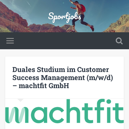
Sportjobs
Duales Studium im Customer
Success Management (m/w/d)
– machtfit GmbH