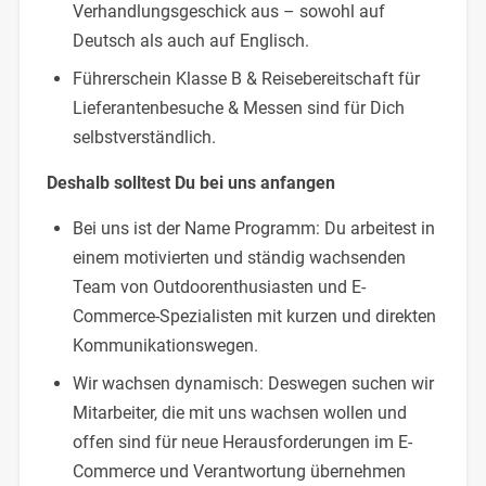
Verhandlungsgeschick aus – sowohl auf
Deutsch als auch auf Englisch.
Führerschein Klasse B & Reisebereitschaft für
Lieferantenbesuche & Messen sind für Dich
selbstverständlich.
Deshalb solltest Du bei uns anfangen
Bei uns ist der Name Programm: Du arbeitest in
einem motivierten und ständig wachsenden
Team von Outdoorenthusiasten und E-
Commerce-Spezialisten mit kurzen und direkten
Kommunikationswegen.
Wir wachsen dynamisch: Deswegen suchen wir
Mitarbeiter, die mit uns wachsen wollen und
offen sind für neue Herausforderungen im E-
Commerce und Verantwortung übernehmen