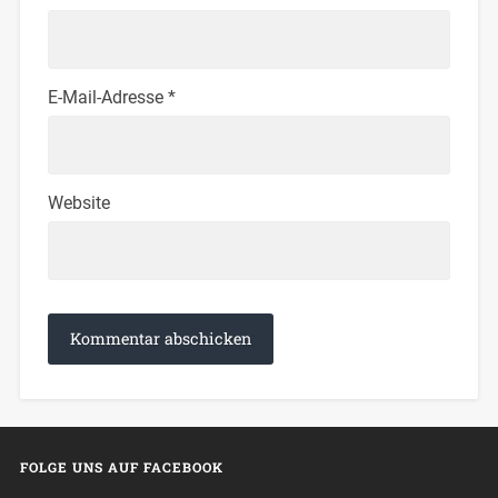
E-Mail-Adresse
*
Website
FOLGE UNS AUF FACEBOOK