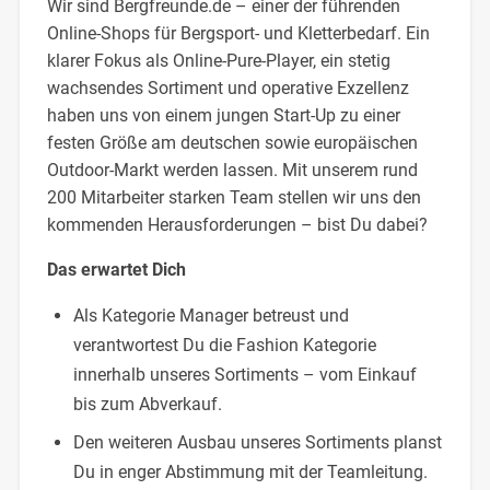
Wir sind Bergfreunde.de – einer der führenden
Online-Shops für Bergsport- und Kletterbedarf. Ein
klarer Fokus als Online-Pure-Player, ein stetig
wachsendes Sortiment und operative Exzellenz
haben uns von einem jungen Start-Up zu einer
festen Größe am deutschen sowie europäischen
Outdoor-Markt werden lassen. Mit unserem rund
200 Mitarbeiter starken Team stellen wir uns den
kommenden Herausforderungen – bist Du dabei?
Das erwartet Dich
Als Kategorie Manager betreust und
verantwortest Du die Fashion Kategorie
innerhalb unseres Sortiments – vom Einkauf
bis zum Abverkauf.
Den weiteren Ausbau unseres Sortiments planst
Du in enger Abstimmung mit der Teamleitung.