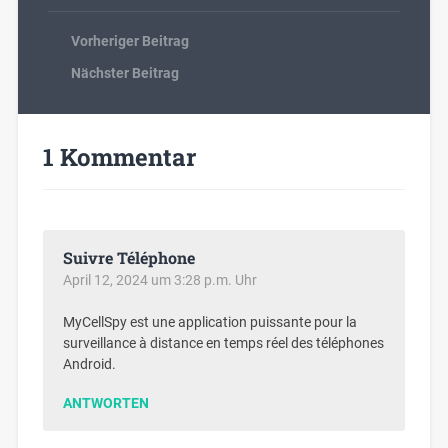
Vorheriger Beitrag
Nächster Beitrag
1 Kommentar
Suivre Téléphone
April 12, 2024 um 3:28 p.m. Uhr
MyCellSpy est une application puissante pour la
surveillance à distance en temps réel des téléphones
Android.
ANTWORTEN