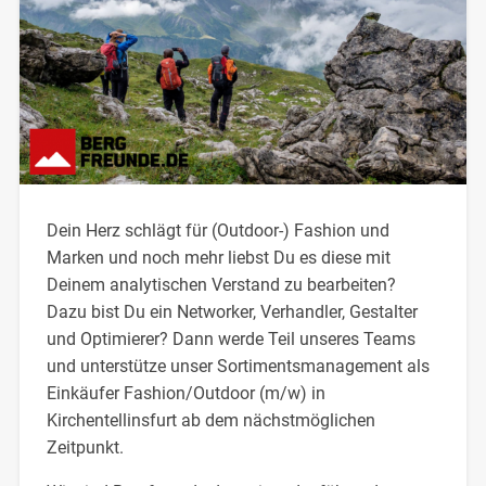
Dein Herz schlägt für (Outdoor-) Fashion und
Marken und noch mehr liebst Du es diese mit
Deinem analytischen Verstand zu bearbeiten?
Dazu bist Du ein Networker, Verhandler, Gestalter
und Optimierer? Dann werde Teil unseres Teams
und unterstütze unser Sortimentsmanagement als
Einkäufer Fashion/Outdoor (m/w) in
Kirchentellinsfurt ab dem nächstmöglichen
Zeitpunkt.