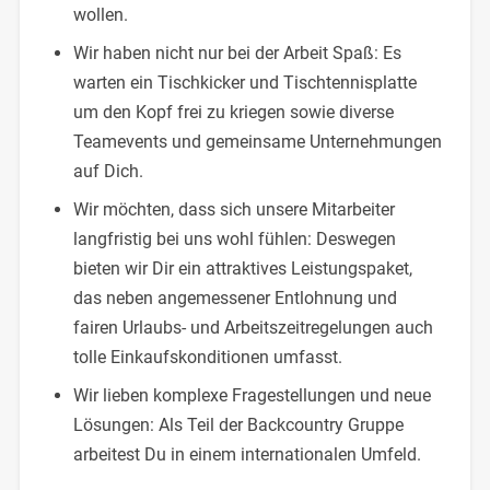
wollen.
Wir haben nicht nur bei der Arbeit Spaß: Es
warten ein Tischkicker und Tischtennisplatte
um den Kopf frei zu kriegen sowie diverse
Teamevents und gemeinsame Unternehmungen
auf Dich.
Wir möchten, dass sich unsere Mitarbeiter
langfristig bei uns wohl fühlen: Deswegen
bieten wir Dir ein attraktives Leistungspaket,
das neben angemessener Entlohnung und
fairen Urlaubs- und Arbeitszeitregelungen auch
tolle Einkaufskonditionen umfasst.
Wir lieben komplexe Fragestellungen und neue
Lösungen: Als Teil der Backcountry Gruppe
arbeitest Du in einem internationalen Umfeld.