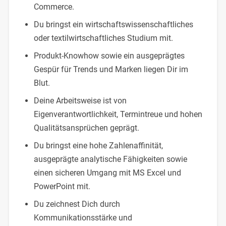
Commerce.
Du bringst ein wirtschaftswissenschaftliches
oder textilwirtschaftliches Studium mit.
Produkt-Knowhow sowie ein ausgeprägtes
Gespür für Trends und Marken liegen Dir im
Blut.
Deine Arbeitsweise ist von
Eigenverantwortlichkeit, Termintreue und hohen
Qualitätsansprüchen geprägt.
Du bringst eine hohe Zahlenaffinität,
ausgeprägte analytische Fähigkeiten sowie
einen sicheren Umgang mit MS Excel und
PowerPoint mit.
Du zeichnest Dich durch
Kommunikationsstärke und