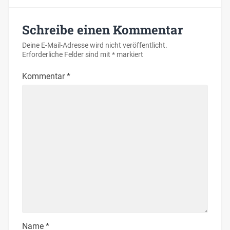
Schreibe einen Kommentar
Deine E-Mail-Adresse wird nicht veröffentlicht.
Erforderliche Felder sind mit
*
markiert
Kommentar
*
Name
*