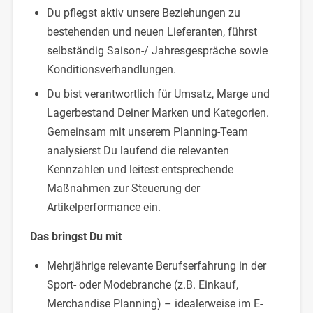
Du pflegst aktiv unsere Beziehungen zu
bestehenden und neuen Lieferanten, führst
selbständig Saison-/ Jahresgespräche sowie
Konditionsverhandlungen.
Du bist verantwortlich für Umsatz, Marge und
Lagerbestand Deiner Marken und Kategorien.
Gemeinsam mit unserem Planning-Team
analysierst Du laufend die relevanten
Kennzahlen und leitest entsprechende
Maßnahmen zur Steuerung der
Artikelperformance ein.
Das bringst Du mit
Mehrjährige relevante Berufserfahrung in der
Sport- oder Modebranche (z.B. Einkauf,
Merchandise Planning) – idealerweise im E-