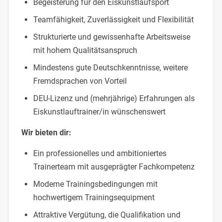
Begeisterung für den Eiskunstlaufsport
Teamfähigkeit, Zuverlässigkeit und Flexibilität
Strukturierte und gewissenhafte Arbeitsweise
mit hohem Qualitätsanspruch
Mindestens gute Deutschkenntnisse, weitere
Fremdsprachen von Vorteil
DEU-Lizenz und (mehrjährige) Erfahrungen als
Eiskunstlauftrainer/in wünschenswert
Wir bieten dir:
Ein professionelles und ambitioniertes
Trainerteam mit ausgeprägter Fachkompetenz
Moderne Trainingsbedingungen mit
hochwertigem Trainingsequipment
Attraktive Vergütung, die Qualifikation und