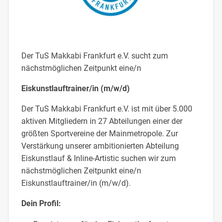
Der TuS Makkabi Frankfurt e.V. sucht zum
nächstmöglichen Zeitpunkt eine/n
Eiskunstlauftrainer/in (m/w/d)
Der TuS Makkabi Frankfurt e.V. ist mit über 5.000
aktiven Mitgliedern in 27 Abteilungen einer der
größten Sportvereine der Mainmetropole. Zur
Verstärkung unserer ambitionierten Abteilung
Eiskunstlauf & Inline-Artistic suchen wir zum
nächstmöglichen Zeitpunkt eine/n
Eiskunstlauftrainer/in (m/w/d).
Dein Profil: