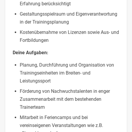
Erfahrung berücksichtigt
Gestaltungsspielraum und Eigenverantwortung
in der Trainingsplanung
Kostenübernahme von Lizenzen sowie Aus- und
Fortbildungen
Deine Aufgaben:
Planung, Durchführung und Organisation von
Trainingseinheiten im Breiten- und
Leistungssport
Förderung von Nachwuchstalenten in enger
Zusammenarbeit mit dem bestehenden
Trainerteam
Mitarbeit in Feriencamps und bei
vereinseigenen Veranstaltungen wie z.B.