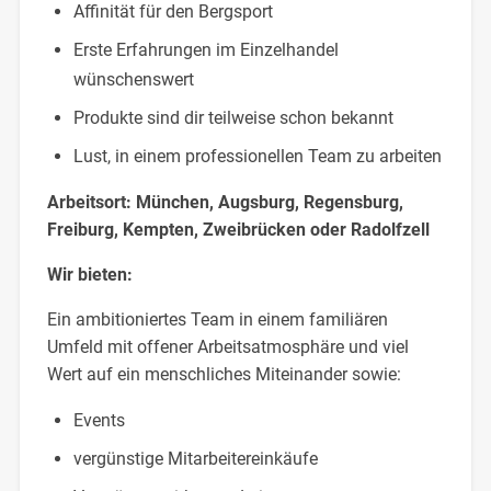
Affinität für den Bergsport
Erste Erfahrungen im Einzelhandel
wünschenswert
Produkte sind dir teilweise schon bekannt
Lust, in einem professionellen Team zu arbeiten
Arbeitsort: München, Augsburg, Regensburg,
Freiburg, Kempten, Zweibrücken oder Radolfzell
Wir bieten:
Ein ambitioniertes Team in einem familiären
Umfeld mit offener Arbeitsatmosphäre und viel
Wert auf ein menschliches Miteinander sowie:
Events
vergünstige Mitarbeitereinkäufe