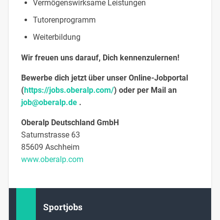
Vermögenswirksame Leistungen
Tutorenprogramm
Weiterbildung
Wir freuen uns darauf, Dich kennenzulernen!
Bewerbe dich jetzt über unser Online-Jobportal
(
https://jobs.oberalp.com/
) oder per Mail an
job@oberalp.de
.
Oberalp Deutschland GmbH
Saturnstrasse 63
85609 Aschheim
www.oberalp.com
Sportjobs