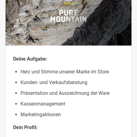
Deine Aufgabe:
Herz und Stimme unserer Marke im Store
Kunden- und Verkaufsberatung
Präsentation und Auszeichnung der Ware
Kassenmanagement
Marketingaktionen
Dein Profil: