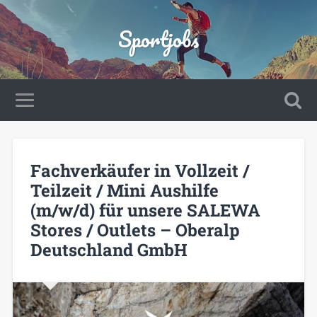
Sportjobs
Fachverkäufer in Vollzeit /
Teilzeit / Mini Aushilfe
(m/w/d) für unsere SALEWA
Stores / Outlets – Oberalp
Deutschland GmbH