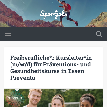
Sportjobs
Freiberufliche*r Kursleiter*in
(m/w/d) für Präventions- und
Gesundheitskurse in Essen –
Prevento