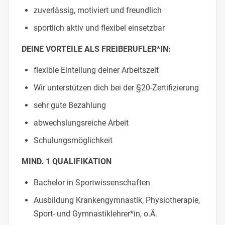
zuverlässig, motiviert und freundlich
sportlich aktiv und flexibel einsetzbar
DEINE VORTEILE ALS FREIBERUFLER*IN:
flexible Einteilung deiner Arbeitszeit
Wir unterstützen dich bei der §20-Zertifizierung
sehr gute Bezahlung
abwechslungsreiche Arbeit
Schulungsmöglichkeit
MIND. 1 QUALIFIKATION
Bachelor in Sportwissenschaften
Ausbildung Krankengymnastik, Physiotherapie,
Sport- und Gymnastiklehrer*in, o.Ä.