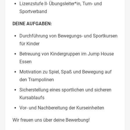
Lizenzstufe II- Übungsleiter*in, Turn- und
Sportverband
DEINE AUFGABEN:
Durchführung von Bewegungs- und Sportkursen
für Kinder
Betreuung von Kindergruppen im Jump House
Essen
Motivation zu Spiel, Spaß und Bewegung auf
den Trampolinen
Sicherstellung eines sportlichen und sicheren
Kursablaufs
Vor- und Nachbereitung der Kurseinheiten
Wir freuen uns über deine Bewerbung!