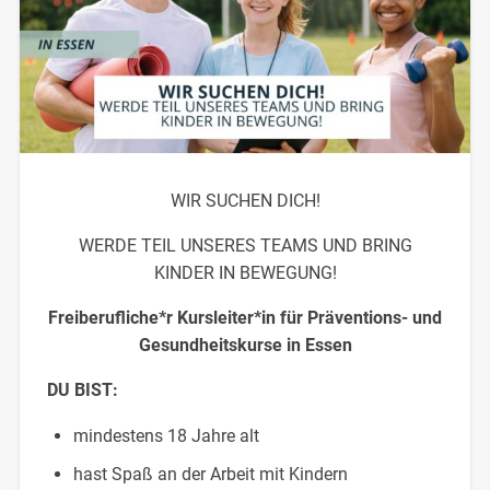
WIR SUCHEN DICH!
WERDE TEIL UNSERES TEAMS UND BRING
KINDER IN BEWEGUNG!
Freiberufliche*r Kursleiter*in für Präventions- und
Gesundheitskurse in Essen
DU BIST:
mindestens 18 Jahre alt
hast Spaß an der Arbeit mit Kindern