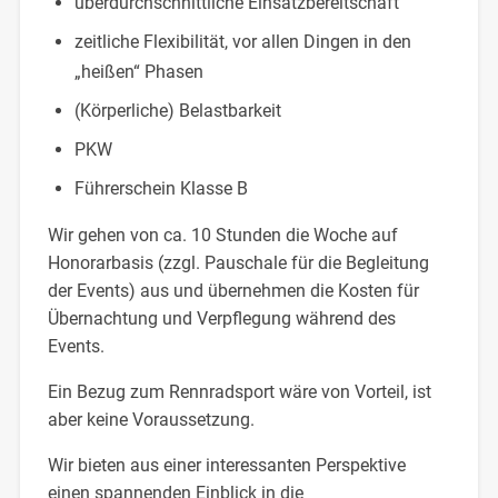
überdurchschnittliche Einsatzbereitschaft
zeitliche Flexibilität, vor allen Dingen in den
„heißen“ Phasen
(Körperliche) Belastbarkeit
PKW
Führerschein Klasse B
Wir gehen von ca. 10 Stunden die Woche auf
Honorarbasis (zzgl. Pauschale für die Begleitung
der Events) aus und übernehmen die Kosten für
Übernachtung und Verpflegung während des
Events.
Ein Bezug zum Rennradsport wäre von Vorteil, ist
aber keine Voraussetzung.
Wir bieten aus einer interessanten Perspektive
einen spannenden Einblick in die