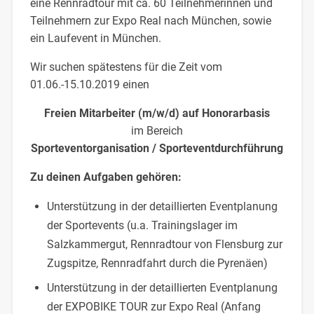
eine Rennradtour mit ca. 60 Teilnehmerinnen und
Teilnehmern zur Expo Real nach München, sowie
ein Laufevent in München.
Wir suchen spätestens für die Zeit vom
01.06.-15.10.2019 einen
Freien Mitarbeiter (m/w/d) auf Honorarbasis
im Bereich
Sporteventorganisation / Sporteventdurchführung
Zu deinen Aufgaben gehören:
Unterstützung in der detaillierten Eventplanung
der Sportevents (u.a. Trainingslager im
Salzkammergut, Rennradtour von Flensburg zur
Zugspitze, Rennradfahrt durch die Pyrenäen)
Unterstützung in der detaillierten Eventplanung
der EXPOBIKE TOUR zur Expo Real (Anfang