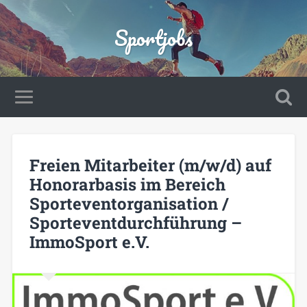
Sportjobs
Freien Mitarbeiter (m/w/d) auf
Honorarbasis im Bereich
Sporteventorganisation /
Sporteventdurchführung –
ImmoSport e.V.