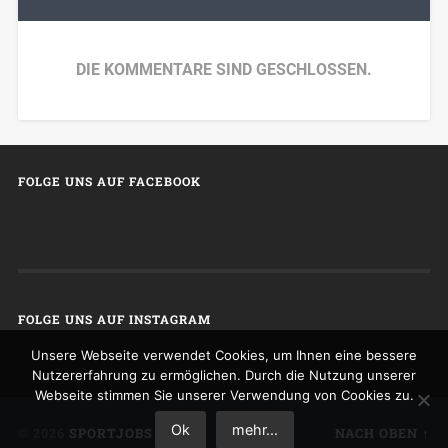
DIE KOMMENTARE SIND GESCHLOSSEN.
FOLGE UNS AUF FACEBOOK
FOLGE UNS AUF INSTAGRAM
Unsere Webseite verwendet Cookies, um Ihnen eine bessere
Nutzererfahrung zu ermöglichen. Durch die Nutzung unserer
Webseite stimmen Sie unserer Verwendung von Cookies zu.
Ok
mehr...
© 2026
SPORTJOBS
NACH OBEN ↑