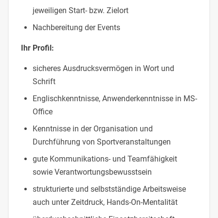
jeweiligen Start- bzw. Zielort
Nachbereitung der Events
Ihr Profil:
sicheres Ausdrucksvermögen in Wort und
Schrift
Englischkenntnisse, Anwenderkenntnisse in MS-
Office
Kenntnisse in der Organisation und
Durchführung von Sportveranstaltungen
gute Kommunikations- und Teamfähigkeit
sowie Verantwortungsbewusstsein
strukturierte und selbstständige Arbeitsweise
auch unter Zeitdruck, Hands-On-Mentalität