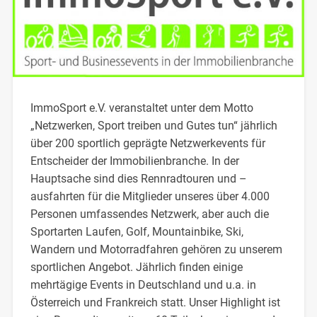
ImmoSport e.V. veranstaltet unter dem Motto
„Netzwerken, Sport treiben und Gutes tun“ jährlich
über 200 sportlich geprägte Netzwerkevents für
Entscheider der Immobilienbranche. In der
Hauptsache sind dies Rennradtouren und –
ausfahrten für die Mitglieder unseres über 4.000
Personen umfassendes Netzwerk, aber auch die
Sportarten Laufen, Golf, Mountainbike, Ski,
Wandern und Motorradfahren gehören zu unserem
sportlichen Angebot. Jährlich finden einige
mehrtägige Events in Deutschland und u.a. in
Österreich und Frankreich statt. Unser Highlight ist