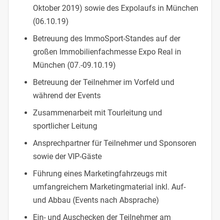
Oktober 2019) sowie des Expolaufs in München
(06.10.19)
Betreuung des ImmoSport-Standes auf der
großen Immobilienfachmesse Expo Real in
München (07.-09.10.19)
Betreuung der Teilnehmer im Vorfeld und
während der Events
Zusammenarbeit mit Tourleitung und
sportlicher Leitung
Ansprechpartner für Teilnehmer und Sponsoren
sowie der VIP-Gäste
Führung eines Marketingfahrzeugs mit
umfangreichem Marketingmaterial inkl. Auf-
und Abbau (Events nach Absprache)
Ein- und Auschecken der Teilnehmer am