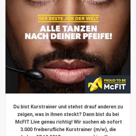
Du bist Kurstrainer und stehst drauf anderen zu
zeigen, was in ihnen steckt? Dann bist du bei
McFIT Live genau richtig! Wir suchen ab sofort
3.000 freiberufliche Kurstrainer (m/w), die