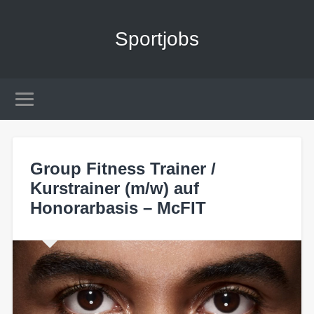
Sportjobs
Group Fitness Trainer /
Kurstrainer (m/w) auf
Honorarbasis – McFIT