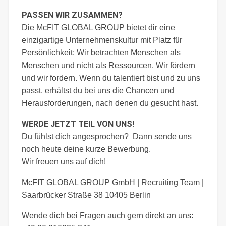
PASSEN WIR ZUSAMMEN?
Die McFIT GLOBAL GROUP bietet dir eine
einzigartige Unternehmenskultur mit Platz für
Persönlichkeit: Wir betrachten Menschen als
Menschen und nicht als Ressourcen. Wir fördern
und wir fordern. Wenn du talentiert bist und zu uns
passt, erhältst du bei uns die Chancen und
Herausforderungen, nach denen du gesucht hast.
WERDE JETZT TEIL VON UNS!
Du fühlst dich angesprochen? Dann sende uns
noch heute deine kurze Bewerbung.
Wir freuen uns auf dich!
McFIT GLOBAL GROUP GmbH | Recruiting Team |
Saarbrücker Straße 38 10405 Berlin
Wende dich bei Fragen auch gern direkt an uns: