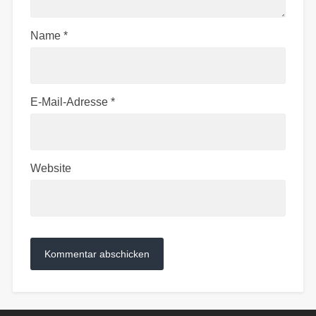
Name
*
E-Mail-Adresse
*
Website