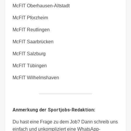
McFIT Oberhausen-Altstadt
McFIT Pforzheim
McFIT Reutlingen
McFIT Saarbrücken
McFIT Salzburg
McFIT Tübingen
McFIT Wilhelmshaven
Anmerkung der Sportjobs-Redaktion:
Du hast eine Frage zu dem Job? Dann schreib uns
einfach und unkompliziert eine WhatsApp-