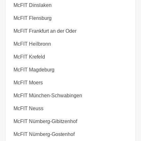
McFIT Dinslaken
McFIT Flensburg
McFIT Frankfurt an der Oder
McFIT Heilbronn
McFIT Krefeld
McFIT Magdeburg
McFIT Moers
McFIT München-Schwabingen
McFIT Neuss
McFIT Nürnberg-Gibitzenhof
McFIT Nürnberg-Gostenhof