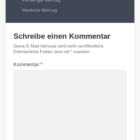
Nächster Beitrag
Schreibe einen Kommentar
Deine E-Mail-Adresse wird nicht veröffentlicht.
Erforderliche Felder sind mit
*
markiert
Kommentar
*