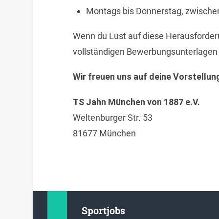
Montags bis Donnerstag, zwischen
Wenn du Lust auf diese Herausforderu
vollständigen Bewerbungsunterlagen 
Wir freuen uns auf deine Vorstellun
TS Jahn München von 1887 e.V.
Weltenburger Str. 53
81677 München
Sportjobs