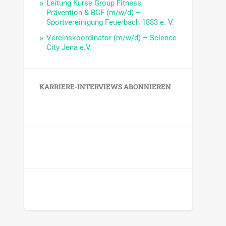
Leitung Kurse Group Fitness,
Prävention & BGF (m/w/d) –
Sportvereinigung Feuerbach 1883 e. V.
Vereinskoordinator (m/w/d) – Science
City Jena e.V.
KARRIERE-INTERVIEWS ABONNIEREN