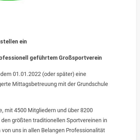
 stellen ein
rofessionell geführtem Großsportverein
 dem 01.01.2022 (oder später) eine
ngerte Mittagsbetreuung mit der Grundschule
e, mit 4500 Mitgliedern und über 8200
den größten traditionellen Sportvereinen in
von uns in allen Belangen Professionalität