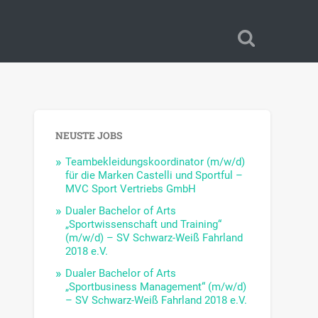
NEUSTE JOBS
Teambekleidungskoordinator (m/w/d)
für die Marken Castelli und Sportful –
MVC Sport Vertriebs GmbH
Dualer Bachelor of Arts
„Sportwissenschaft und Training“
(m/w/d) – SV Schwarz-Weiß Fahrland
2018 e.V.
Dualer Bachelor of Arts
„Sportbusiness Management“ (m/w/d)
– SV Schwarz-Weiß Fahrland 2018 e.V.