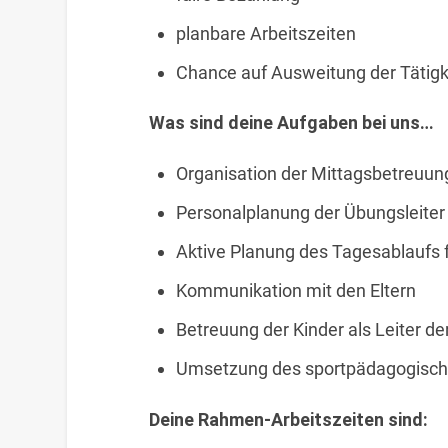
planbare Arbeitszeiten
Chance auf Ausweitung der Tätigk
Was sind deine Aufgaben bei uns…
Organisation der Mittagsbetreuun
Personalplanung der Übungsleiter
Aktive Planung des Tagesablaufs 
Kommunikation mit den Eltern
Betreuung der Kinder als Leiter d
Umsetzung des sportpädagogisch
Deine Rahmen-Arbeitszeiten sind: