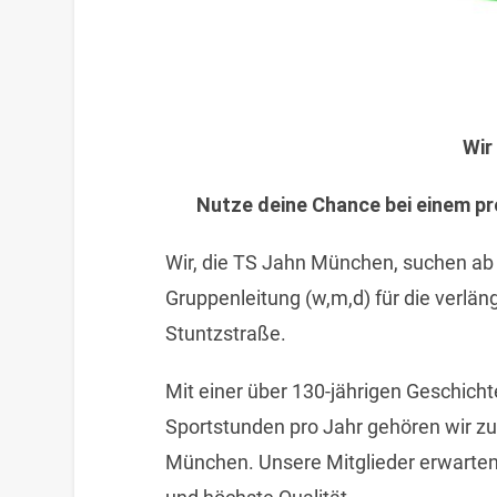
Wir
Nutze deine Chance bei einem p
Wir, die TS Jahn München, suchen ab
Gruppenleitung (w,m,d) für die verlä
Stuntzstraße.
Mit einer über 130-jährigen Geschicht
Sportstunden pro Jahr gehören wir zu 
München. Unsere Mitglieder erwarten 