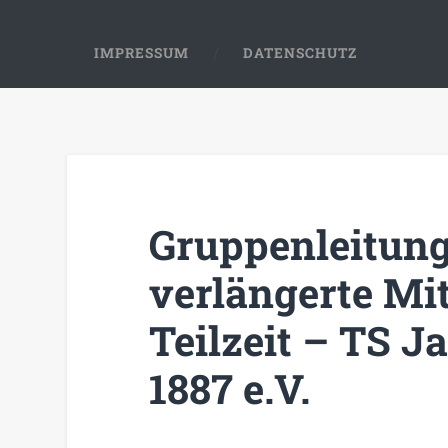
IMPRESSUM
DATENSCHUTZ
Gruppenleitung
verlängerte Mi
Teilzeit – TS 
1887 e.V.