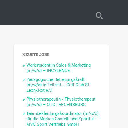
NEUSTE JOBS
Werkstudent:in Sales & Marketing
(m/w/d) – INCYLENCE
Pädagogische Betreuungskraft
(m/w/d) in Teilzeit – Golf Club St.
Leon-.Rot e.V.
Physiotherapeutin / Physiotherapeut
(m/w/d) – OTC | REGENSBURG
Teambekleidungskoordinator (m/w/d)
für die Marken Castelli und Sportful –
MVC Sport Vertriebs GmbH