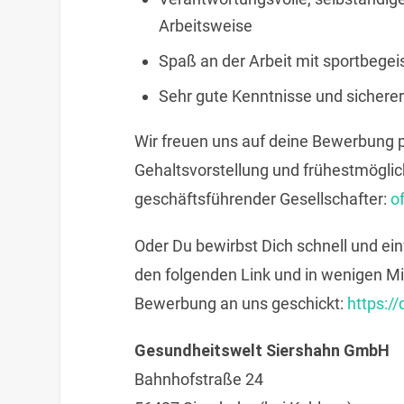
Arbeitsweise
Spaß an der Arbeit mit sportbege
Sehr gute Kenntnisse und sicher
Wir freuen uns auf deine Bewerbung p
Gehaltsvorstellung und frühestmöglich
geschäftsführender Gesellschafter:
o
Oder Du bewirbst Dich schnell und ein
den folgenden Link und in wenigen Mi
Bewerbung an uns geschickt:
https://
Gesundheitswelt Siershahn GmbH
Bahnhofstraße 24