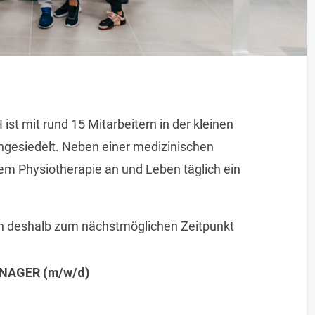
st mit rund 15 Mitarbeitern in der kleinen
gesiedelt. Neben einer medizinischen
em Physiotherapie an und Leben täglich ein
n deshalb zum nächstmöglichen Zeitpunkt
NAGER (m/w/d)