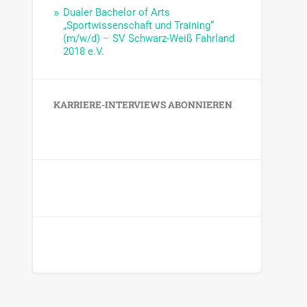
Dualer Bachelor of Arts
„Sportwissenschaft und Training“
(m/w/d) – SV Schwarz-Weiß Fahrland
2018 e.V.
KARRIERE-INTERVIEWS ABONNIEREN