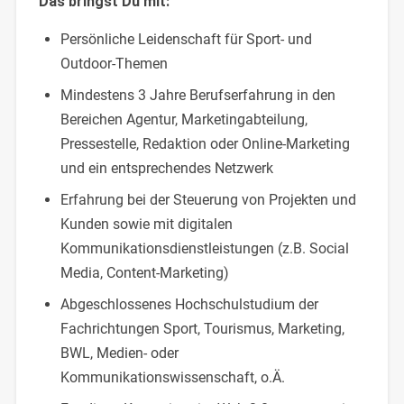
Das bringst Du mit:
Persönliche Leidenschaft für Sport- und
Outdoor-Themen
Mindestens 3 Jahre Berufserfahrung in den
Bereichen Agentur, Marketingabteilung,
Pressestelle, Redaktion oder Online-Marketing
und ein entsprechendes Netzwerk
Erfahrung bei der Steuerung von Projekten und
Kunden sowie mit digitalen
Kommunikationsdienstleistungen (z.B. Social
Media, Content-Marketing)
Abgeschlossenes Hochschulstudium der
Fachrichtungen Sport, Tourismus, Marketing,
BWL, Medien- oder
Kommunikationswissenschaft, o.Ä.