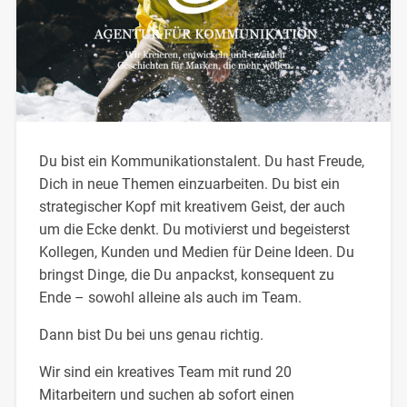
Du bist ein Kommunikationstalent. Du hast Freude,
Dich in neue Themen einzuarbeiten. Du bist ein
strategischer Kopf mit kreativem Geist, der auch
um die Ecke denkt. Du motivierst und begeisterst
Kollegen, Kunden und Medien für Deine Ideen. Du
bringst Dinge, die Du anpackst, konsequent zu
Ende – sowohl alleine als auch im Team.
Dann bist Du bei uns genau richtig.
Wir sind ein kreatives Team mit rund 20
Mitarbeitern und suchen ab sofort einen