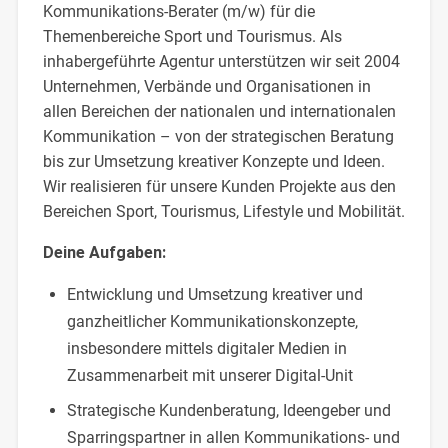
Kommunikations-Berater (m/w) für die
Themenbereiche Sport und Tourismus. Als
inhabergeführte Agentur unterstützen wir seit 2004
Unternehmen, Verbände und Organisationen in
allen Bereichen der nationalen und internationalen
Kommunikation – von der strategischen Beratung
bis zur Umsetzung kreativer Konzepte und Ideen.
Wir realisieren für unsere Kunden Projekte aus den
Bereichen Sport, Tourismus, Lifestyle und Mobilität.
Deine Aufgaben:
Entwicklung und Umsetzung kreativer und
ganzheitlicher Kommunikationskonzepte,
insbesondere mittels digitaler Medien in
Zusammenarbeit mit unserer Digital-Unit
Strategische Kundenberatung, Ideengeber und
Sparringspartner in allen Kommunikations- und