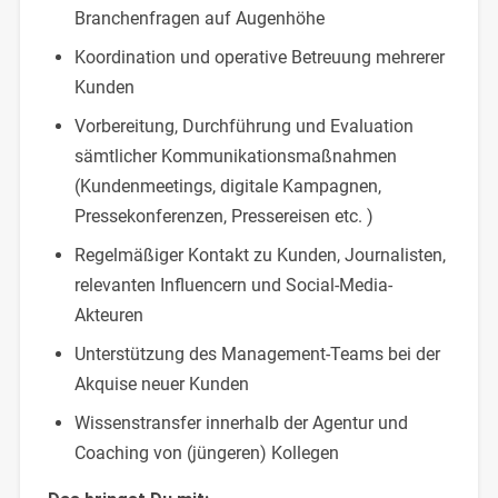
Branchenfragen auf Augenhöhe
Koordination und operative Betreuung mehrerer
Kunden
Vorbereitung, Durchführung und Evaluation
sämtlicher Kommunikationsmaßnahmen
(Kundenmeetings, digitale Kampagnen,
Pressekonferenzen, Pressereisen etc. )
Regelmäßiger Kontakt zu Kunden, Journalisten,
relevanten Influencern und Social-Media-
Akteuren
Unterstützung des Management-Teams bei der
Akquise neuer Kunden
Wissenstransfer innerhalb der Agentur und
Coaching von (jüngeren) Kollegen