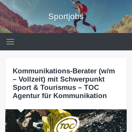
Sportjobs
Kommunikations-Berater (w/m
– Vollzeit) mit Schwerpunkt
Sport & Tourismus – TOC
Agentur für Kommunikation