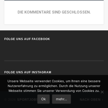
DIE KOMMENTARE SIND GESCHLOSSEN.
FOLGE UNS AUF FACEBOOK
FOLGE UNS AUF INSTAGRAM
Unsere Webseite verwendet Cookies, um Ihnen eine bessere
Nutzererfahrung zu ermöglichen. Durch die Nutzung unserer
Webseite stimmen Sie unserer Verwendung von Cookies zu.
Ok
mehr...
© 2026
SPORTJOBS
NACH OBEN ↑