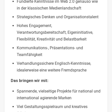
Fundierte Kenntnisse im Web 2.0 genauso wie
in der klassischen Medienlandschaft
Strategisches Denken und Organisationstalent
Hohes Engagement,
Verantwortungsbereitschaft, Eigeninitiative,
Flexibilität, Kreativität und Belastbarkeit
Kommunikations-, Präsentations- und
Teamfähigkeit
Verhandlungssichere Englisch-Kenntnisse,
idealerweise eine weitere Fremdsprache
Das bringen wir mit:
Spannende, vielseitige Projekte für national und
international agierende Marken
Viel Gestaltungsspielraum und kreatives