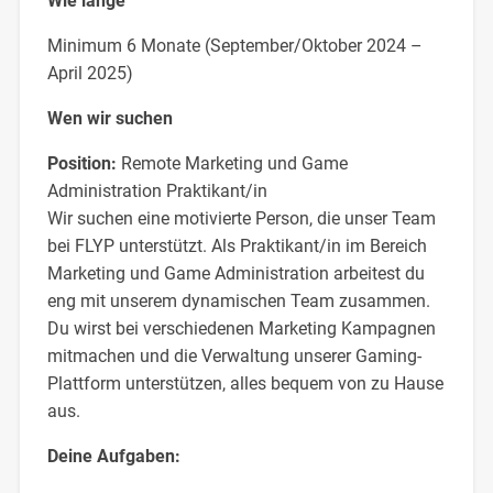
Wie lange
Minimum 6 Monate (September/Oktober 2024 –
April 2025)
Wen wir suchen
Position:
Remote Marketing und Game
Administration Praktikant/in
Wir suchen eine motivierte Person, die unser Team
bei FLYP unterstützt. Als Praktikant/in im Bereich
Marketing und Game Administration arbeitest du
eng mit unserem dynamischen Team zusammen.
Du wirst bei verschiedenen Marketing Kampagnen
mitmachen und die Verwaltung unserer Gaming-
Plattform unterstützen, alles bequem von zu Hause
aus.
Deine Aufgaben: