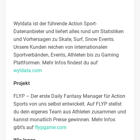
Wyldata ist der führende Action Sport-
Datenanbieter und liefert alles rund um Statistiken
und Vorhersagen zu Skate, Surf, Snow Events.
Unsere Kunden reichen von internationalen
Sportverbänden, Events, Athleten bis zu Gaming
Plattformen. Mehr Infos findest du auf
wyldata.com
Projekt
FLYP – Der erste Daily Fantasy Manager für Action
Sports von uns selbst entwickelt. Auf FLYP stellst
du dein eigenes Team aus Athleten zusammen und
kannst monatlich Preise gewinnen. Mehr Infos
gibt’s auf
flypgame.com