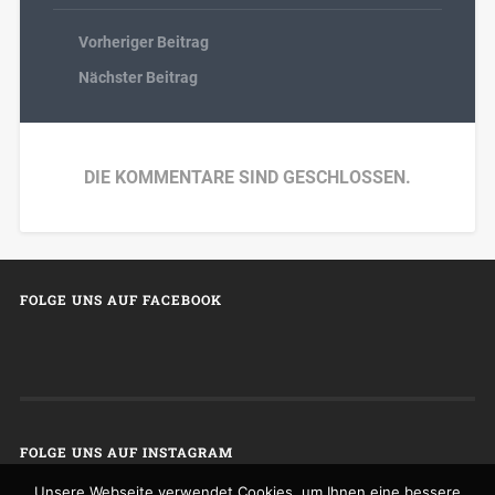
Vorheriger Beitrag
Nächster Beitrag
DIE KOMMENTARE SIND GESCHLOSSEN.
FOLGE UNS AUF FACEBOOK
FOLGE UNS AUF INSTAGRAM
Unsere Webseite verwendet Cookies, um Ihnen eine bessere