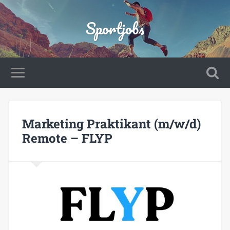
Sportjobs
Marketing Praktikant (m/w/d)
Remote – FLYP