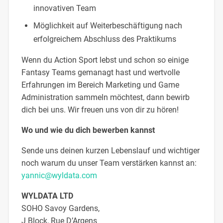
innovativen Team
Möglichkeit auf Weiterbeschäftigung nach
erfolgreichem Abschluss des Praktikums
Wenn du Action Sport lebst und schon so einige
Fantasy Teams gemanagt hast und wertvolle
Erfahrungen im Bereich Marketing und Game
Administration sammeln möchtest, dann bewirb
dich bei uns. Wir freuen uns von dir zu hören!
Wo und wie du dich bewerben kannst
Sende uns deinen kurzen Lebenslauf und wichtiger
noch warum du unser Team verstärken kannst an:
yannic@wyldata.com
WYLDATA LTD
SOHO Savoy Gardens,
J Block, Rue D’Argens