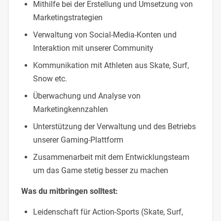
Mithilfe bei der Erstellung und Umsetzung von
Marketingstrategien
Verwaltung von Social-Media-Konten und
Interaktion mit unserer Community
Kommunikation mit Athleten aus Skate, Surf,
Snow etc.
Überwachung und Analyse von
Marketingkennzahlen
Unterstützung der Verwaltung und des Betriebs
unserer Gaming-Plattform
Zusammenarbeit mit dem Entwicklungsteam
um das Game stetig besser zu machen
Was du mitbringen solltest:
Leidenschaft für Action-Sports (Skate, Surf,