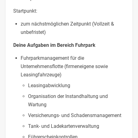
Startpunkt:
zum nächstmöglichen Zeitpunkt (Vollzeit &
unbefristet)
Deine Aufgaben im Bereich Fuhrpark
Fuhrparkmanagement für die
Unternehmensflotte (firmeneigene sowie
Leasingfahrzeuge)
Leasingabwicklung
Organisation der Instandhaltung und
Wartung
Versicherungs- und Schadensmanagement
Tank- und Ladekartenverwaltung
Führerscheinkontrollen