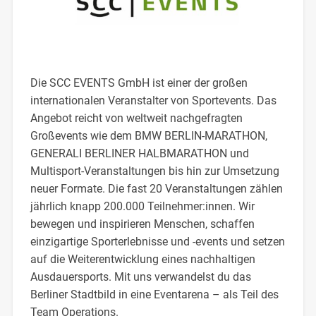
Die SCC EVENTS GmbH ist einer der großen
internationalen Veranstalter von Sportevents. Das
Angebot reicht von weltweit nachgefragten
Großevents wie dem BMW BERLIN-MARATHON,
GENERALI BERLINER HALBMARATHON und
Multisport-Veranstaltungen bis hin zur Umsetzung
neuer Formate. Die fast 20 Veranstaltungen zählen
jährlich knapp 200.000 Teilnehmer:innen. Wir
bewegen und inspirieren Menschen, schaffen
einzigartige Sporterlebnisse und -events und setzen
auf die Weiterentwicklung eines nachhaltigen
Ausdauersports. Mit uns verwandelst du das
Berliner Stadtbild in eine Eventarena – als Teil des
Team Operations.