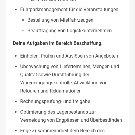
Fuhrparkmanagement für die Veranstaltungen
Bestellung von Mietfahrzeugen
Beauftragung von Logistikunternehmen
Deine Aufgaben im Bereich Beschaffung:
Einholen, Prüfen und Auslösen von Angeboten
Überwachung von Lieferterminen, Mengen und
Qualität sowie Durchführung der
Wareneingangskontrolle, Abwicklung von
Retouren und Reklamationen
Rechnungsprüfung- und freigabe
Optimierung des Lagerbestands zur
Vermeidung von Engpässen und Überbeständen
Enge Zusammenarbeit dem Bereich des