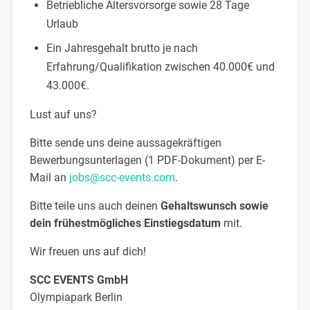
Betriebliche Altersvorsorge sowie 28 Tage
Urlaub
Ein Jahresgehalt brutto je nach
Erfahrung/Qualifikation zwischen 40.000€ und
43.000€.
Lust auf uns?
Bitte sende uns deine aussagekräftigen
Bewerbungsunterlagen (1 PDF-Dokument) per E-
Mail an
jobs@scc-events.com
.
Bitte teile uns auch deinen
Gehaltswunsch sowie
dein frühestmögliches Einstiegsdatum
mit.
Wir freuen uns auf dich!
SCC EVENTS GmbH
Olympiapark Berlin