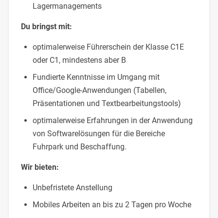
Lagermanagements
Du bringst mit:
optimalerweise Führerschein der Klasse C1E
oder C1, mindestens aber B
Fundierte Kenntnisse im Umgang mit
Office/Google-Anwendungen (Tabellen,
Präsentationen und Textbearbeitungstools)
optimalerweise Erfahrungen in der Anwendung
von Softwarelösungen für die Bereiche
Fuhrpark und Beschaffung.
Wir bieten:
Unbefristete Anstellung
Mobiles Arbeiten an bis zu 2 Tagen pro Woche