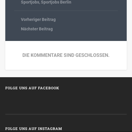
Sportjobs
,
Sportjobs Berlin
Vorheriger Beitrag
Nächster Beitrag
DIE KOMMENTARE SIND GESCHLOSSEN.
FOLGE UNS AUF FACEBOOK
FOLGE UNS AUF INSTAGRAM