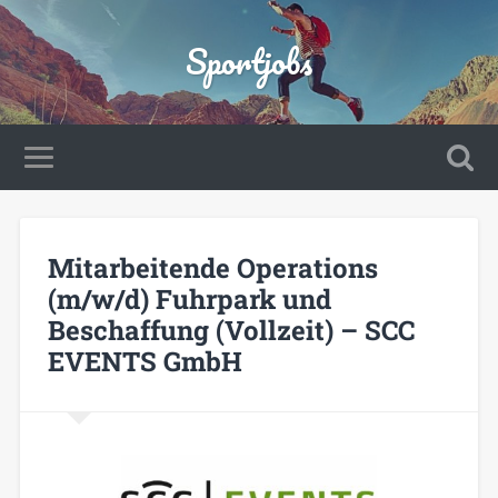
Sportjobs
Mitarbeitende Operations
(m/w/d) Fuhrpark und
Beschaffung (Vollzeit) – SCC
EVENTS GmbH