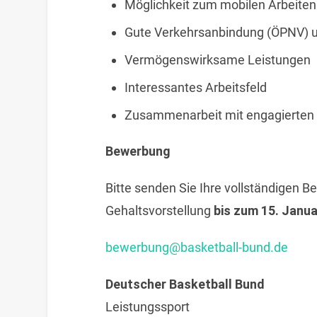
Möglichkeit zum mobilen Arbeiten
Gute Verkehrsanbindung (ÖPNV) u
Vermögenswirksame Leistungen
Interessantes Arbeitsfeld
Zusammenarbeit mit engagierten
Bewerbung
Bitte senden Sie Ihre vollständigen 
Gehaltsvorstellung
bis zum 15. Janu
bewerbung@basketball-bund.de
Deutscher Basketball Bund
Leistungssport