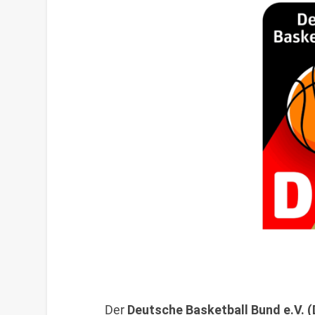
Der
Deutsche Basketball Bund e.V. 