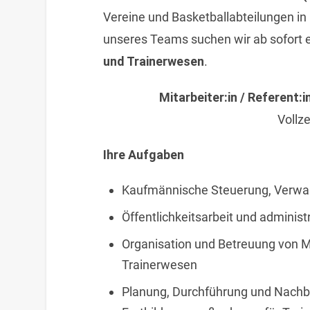
Vereine und Basketballabteilungen i
unseres Teams suchen wir ab sofort e
und Trainerwesen
.
Mitarbeiter:in / Referent:
Vollze
Ihre Aufgaben
Kaufmännische Steuerung, Verwalt
Öffentlichkeitsarbeit und admini
Organisation und Betreuung von 
Trainerwesen
Planung, Durchführung und Nachb