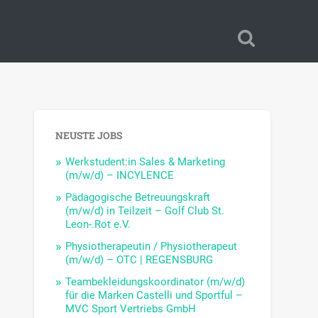
NEUSTE JOBS
Werkstudent:in Sales & Marketing
(m/w/d) – INCYLENCE
Pädagogische Betreuungskraft
(m/w/d) in Teilzeit – Golf Club St.
Leon-.Rot e.V.
Physiotherapeutin / Physiotherapeut
(m/w/d) – OTC | REGENSBURG
Teambekleidungskoordinator (m/w/d)
für die Marken Castelli und Sportful –
MVC Sport Vertriebs GmbH