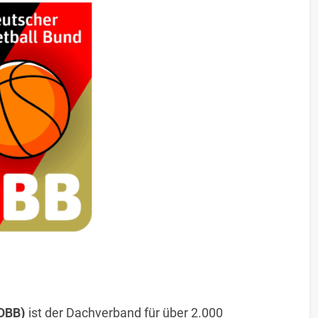
(DBB)
ist der Dachverband für über 2.000