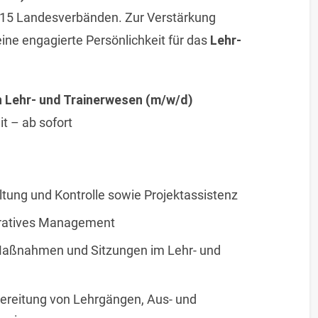
n 15 Landesverbänden. Zur Verstärkung
ine engagierte Persönlichkeit für das
Lehr-
in Lehr- und Trainerwesen (m/w/d)
it – ab sofort
ung und Kontrolle sowie Projektassistenz
stratives Management
Maßnahmen und Sitzungen im Lehr- und
ereitung von Lehrgängen, Aus- und