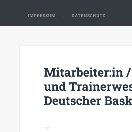
IMPRESSUM
DATENSCHUTZ
Mitarbeiter:in /
und Trainerwe
Deutscher Bask