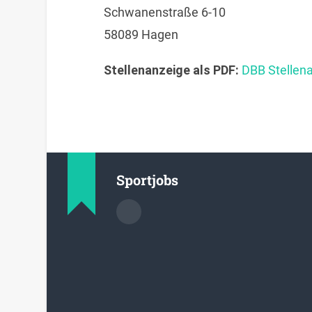
Schwanenstraße 6-10
58089 Hagen
Stellenanzeige als PDF:
DBB Stellena
Sportjobs