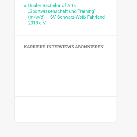
Dualer Bachelor of Arts
„Sportwissenschaft und Training“
(m/w/d) – SV Schwarz-Weiß Fahrland
2018 e.V.
KARRIERE-INTERVIEWS ABONNIEREN