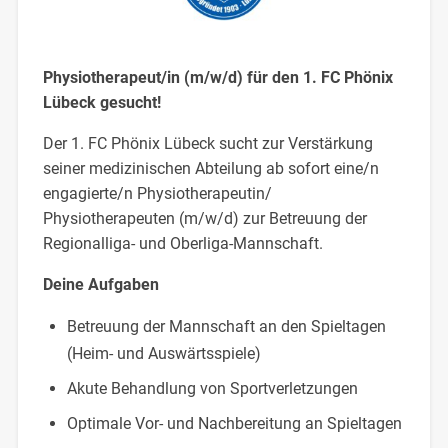
Physiotherapeut/in (m/w/d) für den 1. FC Phönix
Lübeck gesucht!
Der 1. FC Phönix Lübeck sucht zur Verstärkung
seiner medizinischen Abteilung ab sofort eine/n
engagierte/n Physiotherapeutin/
Physiotherapeuten (m/w/d) zur Betreuung der
Regionalliga- und Oberliga-Mannschaft.
Deine Aufgaben
Betreuung der Mannschaft an den Spieltagen
(Heim- und Auswärtsspiele)
Akute Behandlung von Sportverletzungen
Optimale Vor- und Nachbereitung an Spieltagen