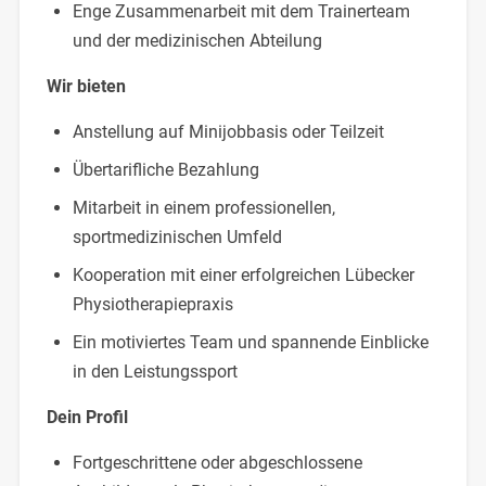
Enge Zusammenarbeit mit dem Trainerteam
und der medizinischen Abteilung
Wir bieten
Anstellung auf Minijobbasis oder Teilzeit
Übertarifliche Bezahlung
Mitarbeit in einem professionellen,
sportmedizinischen Umfeld
Kooperation mit einer erfolgreichen Lübecker
Physiotherapiepraxis
Ein motiviertes Team und spannende Einblicke
in den Leistungssport
Dein Profil
Fortgeschrittene oder abgeschlossene