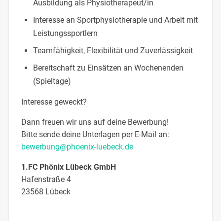
Ausbildung als Physiotherapeut/in
Interesse an Sportphysiotherapie und Arbeit mit
Leistungssportlern
Teamfähigkeit, Flexibilität und Zuverlässigkeit
Bereitschaft zu Einsätzen an Wochenenden
(Spieltage)
Interesse geweckt?
Dann freuen wir uns auf deine Bewerbung!
Bitte sende deine Unterlagen per E-Mail an:
bewerbung@phoenix-luebeck.de
1.FC Phönix Lübeck GmbH
Hafenstraße 4
23568 Lübeck