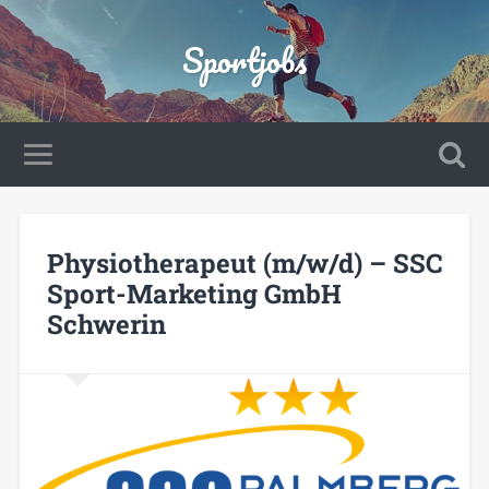
Sportjobs
Physiotherapeut (m/w/d) – SSC
Sport-Marketing GmbH
Schwerin