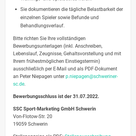
Sie dokumentieren die tägliche Belastbarkeit der
einzelnen Spieler sowie Befunde und
Behandlungsverlauf.
Bitte richten Sie Ihre vollständigen
Bewerbungsunterlagen (inkl. Anschreiben,
Lebenslauf, Zeugnisse, Gehaltsvorstellung und mit
Ihrem frühestmöglichen Einstiegstermin)
ausschließlich per E-Mail und als PDF-Dokument
an Peter Niepagen unter
p.niepagen@schweriner-
sc.de
.
Bewerbungsschluss ist der 31.07.2022.
SSC Sport-Marketing GmbH Schwerin
Von-Flotow-Str. 20
19059 Schwerin