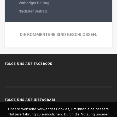
Vorheriger Beitrag
Nächster Beitrag
DIE KOMMENTARE SIND GESCHLOSSEN.
FOLGE UNS AUF FACEBOOK
FOLGE UNS AUF INSTAGRAM
Unsere Webseite verwendet Cookies, um Ihnen eine bessere
Nutzererfahrung zu ermöglichen. Durch die Nutzung unserer