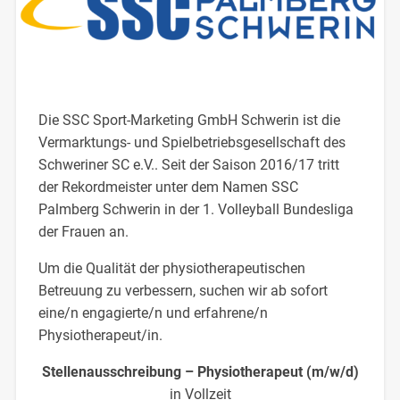
Die SSC Sport-Marketing GmbH Schwerin ist die
Vermarktungs- und Spielbetriebsgesellschaft des
Schweriner SC e.V.. Seit der Saison 2016/17 tritt
der Rekordmeister unter dem Namen SSC
Palmberg Schwerin in der 1. Volleyball Bundesliga
der Frauen an.
Um die Qualität der physiotherapeutischen
Betreuung zu verbessern, suchen wir ab sofort
eine/n engagierte/n und erfahrene/n
Physiotherapeut/in.
Stellenausschreibung – Physiotherapeut (m/w/d)
in Vollzeit