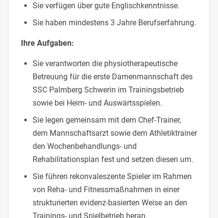
Sie verfügen über gute Englischkenntnisse.
Sie haben mindestens 3 Jahre Berufserfahrung.
Ihre Aufgaben:
Sie verantworten die physiotherapeutische
Betreuung für die erste Damenmannschaft des
SSC Palmberg Schwerin im Trainingsbetrieb
sowie bei Heim- und Auswärtsspielen.
Sie legen gemeinsam mit dem Chef-Trainer,
dem Mannschaftsarzt sowie dem Athletiktrainer
den Wochenbehandlungs- und
Rehabilitationsplan fest und setzen diesen um.
Sie führen rekonvaleszente Spieler im Rahmen
von Reha- und Fitnessmaßnahmen in einer
strukturierten evidenz-basierten Weise an den
Trainings- und Spielbetrieb heran.