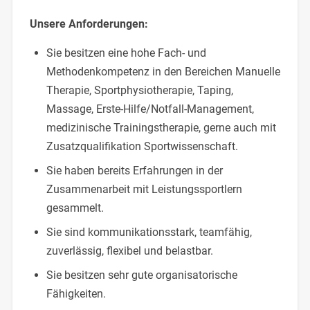
Unsere Anforderungen:
Sie besitzen eine hohe Fach- und
Methodenkompetenz in den Bereichen Manuelle
Therapie, Sportphysiotherapie, Taping,
Massage, Erste-Hilfe/Notfall-Management,
medizinische Trainingstherapie, gerne auch mit
Zusatzqualifikation Sportwissenschaft.
Sie haben bereits Erfahrungen in der
Zusammenarbeit mit Leistungssportlern
gesammelt.
Sie sind kommunikationsstark, teamfähig,
zuverlässig, flexibel und belastbar.
Sie besitzen sehr gute organisatorische
Fähigkeiten.