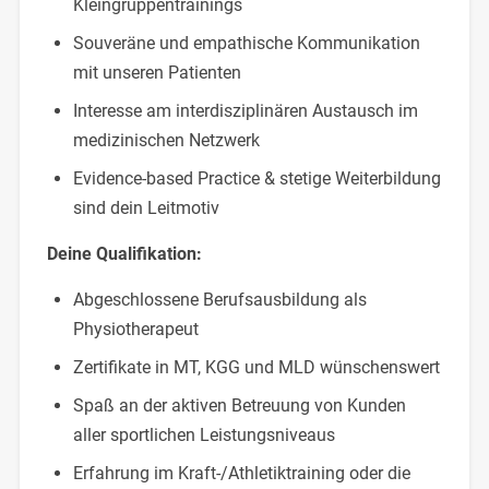
Kleingruppentrainings
Souveräne und empathische Kommunikation
mit unseren Patienten
Interesse am interdisziplinären Austausch im
medizinischen Netzwerk
Evidence-based Practice & stetige Weiterbildung
sind dein Leitmotiv
Deine Qualifikation:
Abgeschlossene Berufsausbildung als
Physiotherapeut
Zertifikate in MT, KGG und MLD wünschenswert
Spaß an der aktiven Betreuung von Kunden
aller sportlichen Leistungsniveaus
Erfahrung im Kraft-/Athletiktraining oder die