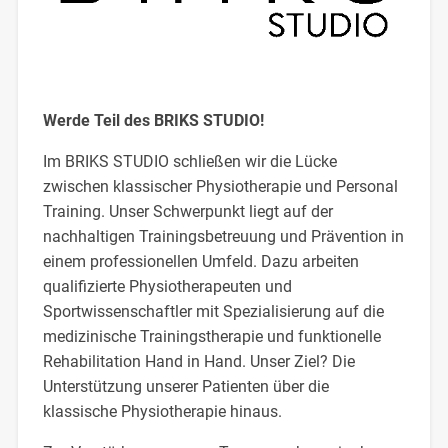
Werde Teil des BRIKS STUDIO!
Im BRIKS STUDIO schließen wir die Lücke
zwischen klassischer Physiotherapie und Personal
Training. Unser Schwerpunkt liegt auf der
nachhaltigen Trainingsbetreuung und Prävention in
einem professionellen Umfeld. Dazu arbeiten
qualifizierte Physiotherapeuten und
Sportwissenschaftler mit Spezialisierung auf die
medizinische Trainingstherapie und funktionelle
Rehabilitation Hand in Hand. Unser Ziel? Die
Unterstützung unserer Patienten über die
klassische Physiotherapie hinaus.