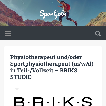
Sportjobs
Physiotherapeut und/oder
Sportphysiotherapeut (m/w/d)
in Teil-/Vollzeit – BRIKS
STUDIO