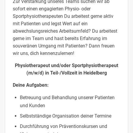
Zur Verstärkung unseres Teams suchen wir ab
sofort einen engagierten Physio- oder
Sportphysiotherapeuten Du arbeitest gerne aktiv
mit Patienten und legst Wert auf ein
abwechslungsreiches Arbeitsumfeld? Du arbeitest
gerne im Team und hast bereits Erfahrung im
souveränen Umgang mit Patienten? Dann freuen
wir uns, dich kennenzulernen!
Physiotherapeut und/oder Sportphysiotherapeut
(m/w/d) in Teil-/Vollzeit in Heidelberg
Deine Aufgaben:
Betreuung und Behandlung unserer Patienten
und Kunden
Selbstständige Organisation deiner Termine
Durchführung von Präventionskursen und