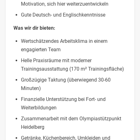
Motivation, sich hier weiterzuentwickeln
Gute Deutsch- und Englischkenntnisse
Was wir dir bieten:
Wertschätzendes Arbeitsklima in einem
engagierten Team
Helle Praxisräume mit moderner
Trainingsausstattung (170 m² Trainingsfläche)
Großzügige Taktung (überwiegend 30-60
Minuten)
Finanzielle Unterstützung bei Fort- und
Weiterbildungen
Zusammenarbeit mit dem Olympiastützpunkt
Heidelberg
Getränke, Küchenbereich, Umkleiden und