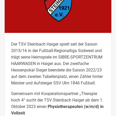
Der TSV Steinbach Haiger spielt seit der Saison
2015/16 in der Fußball-Regionalliga Südwest und
trägt seine Heimspiele im SIBRE-SPORTZENTRUM
HAARWASEN in Haiger aus. Der zweifache
Hessenpokal Sieger beendete die Saison 2022/23
auf dem zweiten Tabellenplatz, einen Zähler hinter
Meister und Aufsteiger SSV Ulm 1846 Fußball.
Gemeinsam mit Kooperationspartner „Therapie
hoch 4“ sucht der TSV Steinbach Haiger ab dem 1.
Oktober 2023 einen
Physiotherapeuten (w/m/d) in
Vollzeit
.