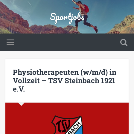
Sportjobs
Physiotherapeuten (w/m/d) in
Vollzeit – TSV Steinbach 1921
e.V.