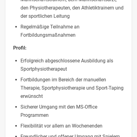
den Physiotherapeuten, den Athletiktrainern und
der sportlichen Leitung
Regelmäßige Teilnahme an
Fortbildungsmaßnahmen
Profil:
Erfolgreich abgeschlossene Ausbildung als
Sportphysiotherapeut
Fortbildungen im Bereich der manuellen
Therapie, Sportphysiotherapie und Sport-Taping
erwünscht
Sicherer Umgang mit den MS-Office
Programmen
Flexibilität vor allem an Wochenenden
Freundlicher und offener Umgang mit Spielern,