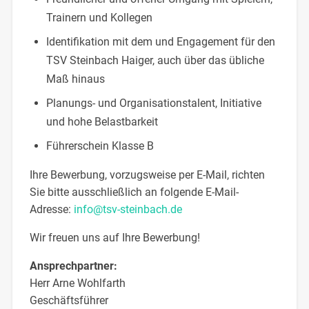
Trainern und Kollegen
Identifikation mit dem und Engagement für den
TSV Steinbach Haiger, auch über das übliche
Maß hinaus
Planungs- und Organisationstalent, Initiative
und hohe Belastbarkeit
Führerschein Klasse B
Ihre Bewerbung, vorzugsweise per E-Mail, richten
Sie bitte ausschließlich an folgende E-Mail-
Adresse:
info@tsv-steinbach.de
Wir freuen uns auf Ihre Bewerbung!
Ansprechpartner:
Herr Arne Wohlfarth
Geschäftsführer