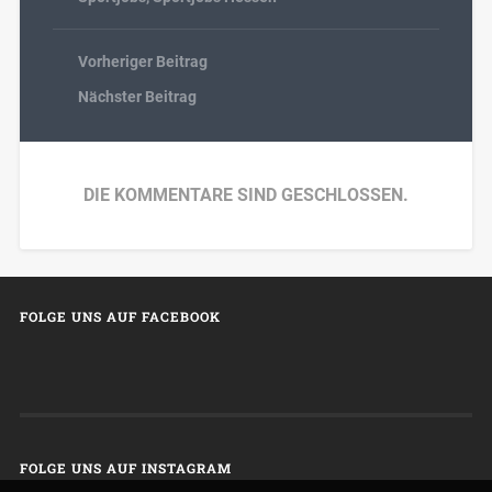
Vorheriger Beitrag
Nächster Beitrag
DIE KOMMENTARE SIND GESCHLOSSEN.
FOLGE UNS AUF FACEBOOK
FOLGE UNS AUF INSTAGRAM