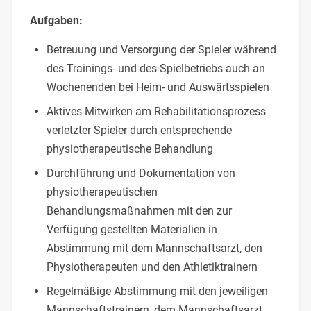
Aufgaben:
Betreuung und Versorgung der Spieler während
des Trainings- und des Spielbetriebs auch an
Wochenenden bei Heim- und Auswärtsspielen
Aktives Mitwirken am Rehabilitationsprozess
verletzter Spieler durch entsprechende
physiotherapeutische Behandlung
Durchführung und Dokumentation von
physiotherapeutischen
Behandlungsmaßnahmen mit den zur
Verfügung gestellten Materialien in
Abstimmung mit dem Mannschaftsarzt, den
Physiotherapeuten und den Athletiktrainern
Regelmäßige Abstimmung mit den jeweiligen
Mannschaftstrainern, dem Mannschaftsarzt,