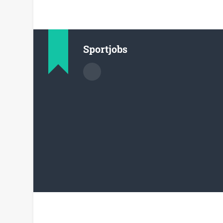
Sportjobs