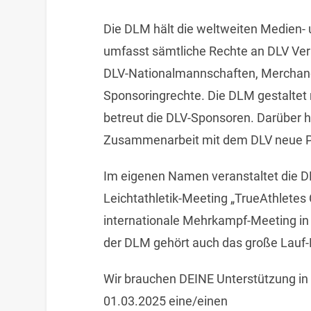
Die DLM hält die weltweiten Medien-
umfasst sämtliche Rechte an DLV Ver
DLV-Nationalmannschaften, Merchandi
Sponsoringrechte. Die DLM gestaltet 
betreut die DLV-Sponsoren. Darüber h
Zusammenarbeit mit dem DLV neue P
Im eigenen Namen veranstaltet die D
Leichtathletik-Meeting „TrueAthletes
internationale Mehrkampf-Meeting in
der DLM gehört auch das große Lauf-P
Wir brauchen DEINE Unterstützung i
01.03.2025 eine/einen