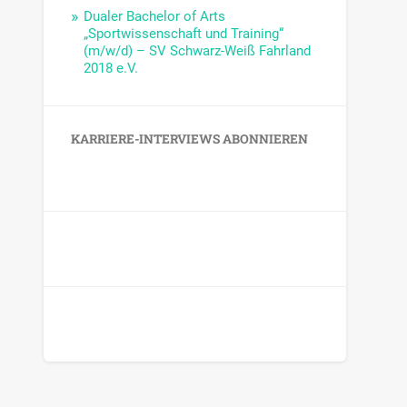
Dualer Bachelor of Arts
„Sportwissenschaft und Training“
(m/w/d) – SV Schwarz-Weiß Fahrland
2018 e.V.
KARRIERE-INTERVIEWS ABONNIEREN