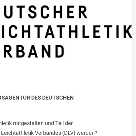
GSAGENTUR DES DEUTSCHEN
letik mitgestalten und Teil der
Leichtathletik Verbandes (DLV) werden?