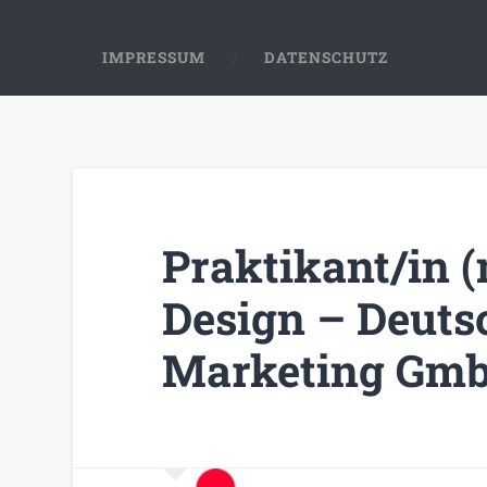
IMPRESSUM
DATENSCHUTZ
Praktikant/in 
Design – Deutsc
Marketing Gm