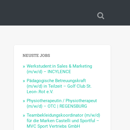
NEUSTE JOBS
Werkstudent:in Sales & Marketing
(m/w/d) – INCYLENCE
Pädagogische Betreuungskraft
(m/w/d) in Teilzeit – Golf Club St.
Leon-.Rot e.V.
Physiotherapeutin / Physiotherapeut
(m/w/d) – OTC | REGENSBURG
Teambekleidungskoordinator (m/w/d)
für die Marken Castelli und Sportful –
MVC Sport Vertriebs GmbH