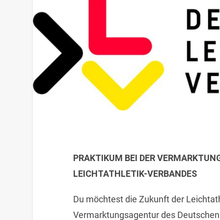
PRAKTIKUM BEI DER VERMARKTUN
LEICHTATHLETIK-VERBANDES
Du möchtest die Zukunft der Leichtath
Vermarktungsagentur des Deutschen 