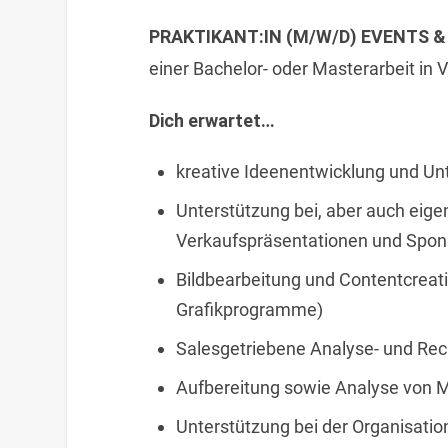
PRAKTIKANT:IN (M/W/D) EVENTS &
einer Bachelor- oder Masterarbeit in V
Dich erwartet…
kreative Ideenentwicklung und Unt
Unterstützung bei, aber auch eige
Verkaufspräsentationen und Spo
Bildbearbeitung und Contentcreati
Grafikprogramme)
Salesgetriebene Analyse- und Rec
Aufbereitung sowie Analyse von 
Unterstützung bei der Organisatio