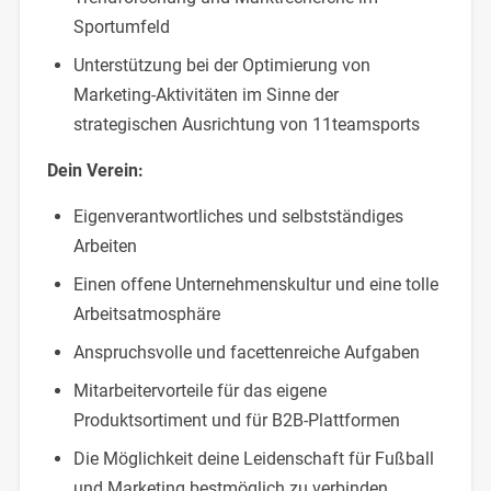
Sportumfeld
Unterstützung bei der Optimierung von
Marketing-Aktivitäten im Sinne der
strategischen Ausrichtung von 11teamsports
Dein Verein:
Eigenverantwortliches und selbstständiges
Arbeiten
Einen offene Unternehmenskultur und eine tolle
Arbeitsatmosphäre
Anspruchsvolle und facettenreiche Aufgaben
Mitarbeitervorteile für das eigene
Produktsortiment und für B2B-Plattformen
Die Möglichkeit deine Leidenschaft für Fußball
und Marketing bestmöglich zu verbinden