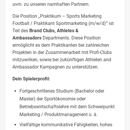
uvm. zu unseren namhaften Partnern.
Die Position „Praktikum – Sports Marketing
Football / Praktikant Sportmarketing (m/w/d)“ ist
Teil des
Brand Clubs, Athletes &
Ambassadors
Departments. Diese Position
ermöglicht es dem Praktikanten bei zahlreichen
Projekten in der Zusammenarbeit mit Profi-Clubs
mitzuwirken, sowie bei zukünftigen Athleten and
Ambassador Kampagnen zu unterstützen.
Dein Spielerprofil:
Fortgeschrittenes Studium (Bachelor oder
Master) der Sportökonomie oder
Betriebswirtschaftslehre mit dem Schwerpunkt
Marketing / Produktmanagement o. ä.
Vielfältige kommunikative Fähigkeiten, hohes