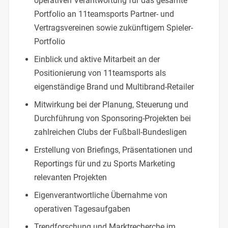
operativen Verantwortung für das gesamte
Portfolio an 11teamsports Partner- und
Vertragsvereinen sowie zukünftigem Spieler-
Portfolio
Einblick und aktive Mitarbeit an der
Positionierung von 11teamsports als
eigenständige Brand und Multibrand-Retailer
Mitwirkung bei der Planung, Steuerung und
Durchführung von Sponsoring-Projekten bei
zahlreichen Clubs der Fußball-Bundesligen
Erstellung von Briefings, Präsentationen und
Reportings für und zu Sports Marketing
relevanten Projekten
Eigenverantwortliche Übernahme von
operativen Tagesaufgaben
Trendforschung und Marktrecherche im