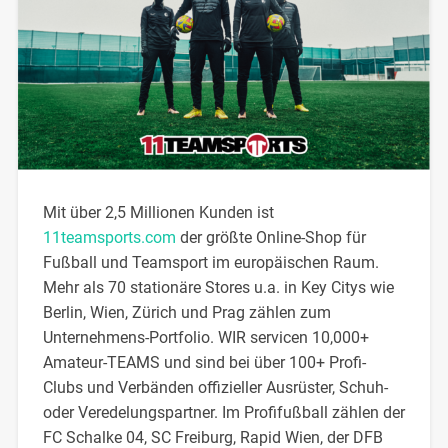
Mit über 2,5 Millionen Kunden ist
11teamsports.com
der größte Online-Shop für
Fußball und Teamsport im europäischen Raum.
Mehr als 70 stationäre Stores u.a. in Key Citys wie
Berlin, Wien, Zürich und Prag zählen zum
Unternehmens-Portfolio. WIR servicen 10,000+
Amateur-TEAMS und sind bei über 100+ Profi-
Clubs und Verbänden offizieller Ausrüster, Schuh-
oder Veredelungspartner. Im Profifußball zählen der
FC Schalke 04, SC Freiburg, Rapid Wien, der DFB