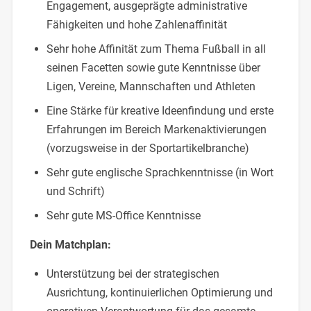
Engagement, ausgeprägte administrative
Fähigkeiten und hohe Zahlenaffinität
Sehr hohe Affinität zum Thema Fußball in all
seinen Facetten sowie gute Kenntnisse über
Ligen, Vereine, Mannschaften und Athleten
Eine Stärke für kreative Ideenfindung und erste
Erfahrungen im Bereich Markenaktivierungen
(vorzugsweise in der Sportartikelbranche)
Sehr gute englische Sprachkenntnisse (in Wort
und Schrift)
Sehr gute MS-Office Kenntnisse
Dein Matchplan:
Unterstützung bei der strategischen
Ausrichtung, kontinuierlichen Optimierung und