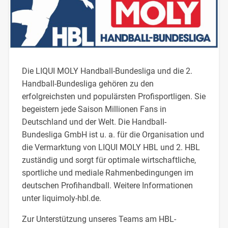
Die LIQUI MOLY Handball-Bundesliga und die 2.
Handball-Bundesliga gehören zu den
erfolgreichsten und populärsten Profisportligen. Sie
begeistern jede Saison Millionen Fans in
Deutschland und der Welt. Die Handball-
Bundesliga GmbH ist u. a. für die Organisation und
die Vermarktung von LIQUI MOLY HBL und 2. HBL
zuständig und sorgt für optimale wirtschaftliche,
sportliche und mediale Rahmenbedingungen im
deutschen Profihandball. Weitere Informationen
unter liquimoly-hbl.de.
Zur Unterstützung unseres Teams am HBL-