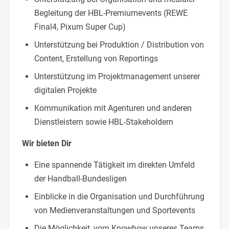
Begleitung der HBL-Premiumevents (REWE
Final4, Pixum Super Cup)
Unterstützung bei Produktion / Distribution von
Content, Erstellung von Reportings
Unterstützung im Projektmanagement unserer
digitalen Projekte
Kommunikation mit Agenturen und anderen
Dienstleistern sowie HBL-Stakeholdern
Wir bieten Dir
Eine spannende Tätigkeit im direkten Umfeld
der Handball-Bundesligen
Einblicke in die Organisation und Durchführung
von Medienveranstaltungen und Sportevents
Die Möglichkeit, vom Knowhow unseres Teams