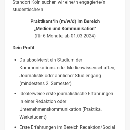
Standort Köln suchen wir eine/n engagierte/n
studentische/n
Praktikant*in (m/w/d) im Bereich
„Medien und Kommunikation“
(für 6 Monate, ab 01.03.2024)
Dein Profil
Du absolvierst ein Studium der
Kommunikations- oder Medienwissenschaften,
Journalistik oder ähnlicher Studiengang
(mindestens 2. Semester)
Idealerweise erste journalistische Erfahrungen
in einer Redaktion oder
Unternehmenskommunikation (Praktika,
Werkstudent)
Erste Erfahrungen im Bereich Redaktion/Social