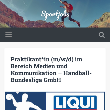
Sportjobs
Praktikant*in (m/w/d) im
Bereich Medien und
Kommunikation – Handball-
Bundesliga GmbH