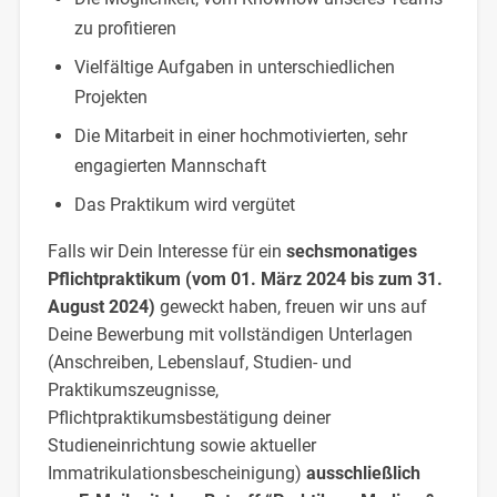
zu profitieren
Vielfältige Aufgaben in unterschiedlichen
Projekten
Die Mitarbeit in einer hochmotivierten, sehr
engagierten Mannschaft
Das Praktikum wird vergütet
Falls wir Dein Interesse für ein
sechsmonatiges
Pflichtpraktikum (vom 01. März 2024 bis zum 31.
August 2024)
geweckt haben, freuen wir uns auf
Deine Bewerbung mit vollständigen Unterlagen
(Anschreiben, Lebenslauf, Studien- und
Praktikumszeugnisse,
Pflichtpraktikumsbestätigung deiner
Studieneinrichtung sowie aktueller
Immatrikulationsbescheinigung)
ausschließlich