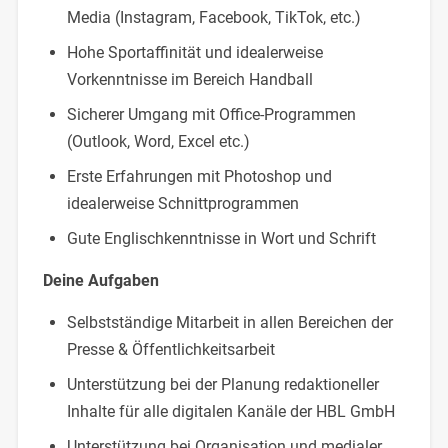
Media (Instagram, Facebook, TikTok, etc.)
Hohe Sportaffinität und idealerweise
Vorkenntnisse im Bereich Handball
Sicherer Umgang mit Office-Programmen
(Outlook, Word, Excel etc.)
Erste Erfahrungen mit Photoshop und
idealerweise Schnittprogrammen
Gute Englischkenntnisse in Wort und Schrift
Deine Aufgaben
Selbstständige Mitarbeit in allen Bereichen der
Presse & Öffentlichkeitsarbeit
Unterstützung bei der Planung redaktioneller
Inhalte für alle digitalen Kanäle der HBL GmbH
Unterstützung bei Organisation und medialer