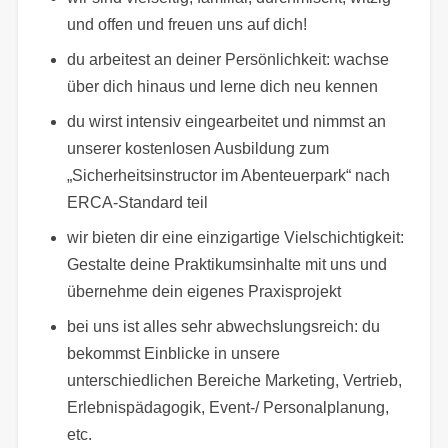
und offen und freuen uns auf dich!
du arbeitest an deiner Persönlichkeit: wachse
über dich hinaus und lerne dich neu kennen
du wirst intensiv eingearbeitet und nimmst an
unserer kostenlosen Ausbildung zum
„Sicherheitsinstructor im Abenteuerpark“ nach
ERCA-Standard teil
wir bieten dir eine einzigartige Vielschichtigkeit:
Gestalte deine Praktikumsinhalte mit uns und
übernehme dein eigenes Praxisprojekt
bei uns ist alles sehr abwechslungsreich: du
bekommst Einblicke in unsere
unterschiedlichen Bereiche Marketing, Vertrieb,
Erlebnispädagogik, Event-/ Personalplanung,
etc.