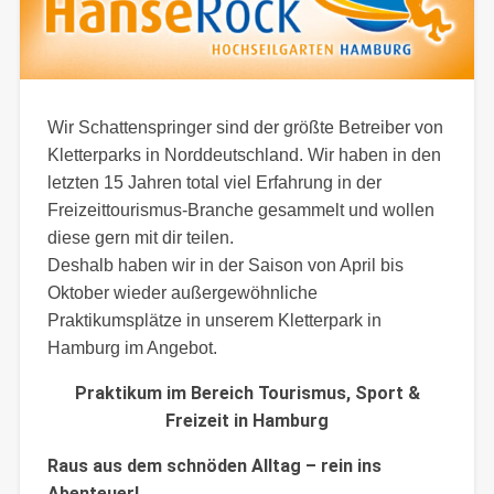
Wir Schattenspringer sind der größte Betreiber von
Kletterparks in Norddeutschland. Wir haben in den
letzten 15 Jahren total viel Erfahrung in der
Freizeittourismus-Branche gesammelt und wollen
diese gern mit dir teilen.
Deshalb haben wir in der Saison von April bis
Oktober wieder außergewöhnliche
Praktikumsplätze in unserem Kletterpark in
Hamburg im Angebot.
Praktikum im Bereich Tourismus, Sport &
Freizeit in Hamburg
Raus aus dem schnöden Alltag – rein ins
Abenteuer!