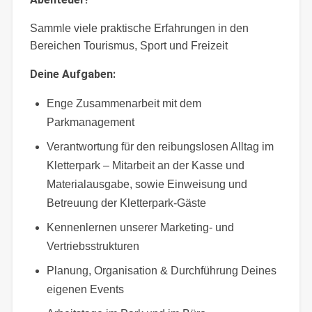
Sammle viele praktische Erfahrungen in den
Bereichen Tourismus, Sport und Freizeit
Deine Aufgaben:
Enge Zusammenarbeit mit dem
Parkmanagement
Verantwortung für den reibungslosen Alltag im
Kletterpark – Mitarbeit an der Kasse und
Materialausgabe, sowie Einweisung und
Betreuung der Kletterpark-Gäste
Kennenlernen unserer Marketing- und
Vertriebsstrukturen
Planung, Organisation & Durchführung Deines
eigenen Events