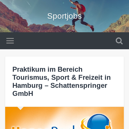
Sportjobs
Praktikum im Bereich
Tourismus, Sport & Freizeit in
Hamburg – Schattenspringer
GmbH