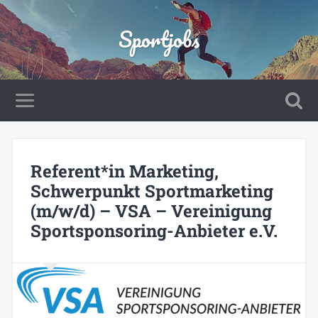
Sportjobs
Referent*in Marketing,
Schwerpunkt Sportmarketing
(m/w/d) – VSA – Vereinigung
Sportsponsoring-Anbieter e.V.