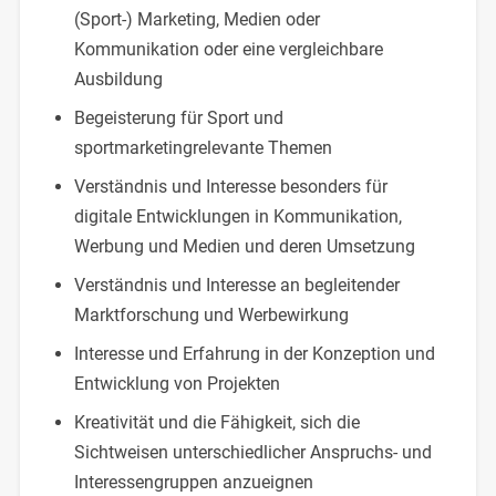
(Sport-) Marketing, Medien oder
Kommunikation oder eine vergleichbare
Ausbildung
Begeisterung für Sport und
sportmarketingrelevante Themen
Verständnis und Interesse besonders für
digitale Entwicklungen in Kommunikation,
Werbung und Medien und deren Umsetzung
Verständnis und Interesse an begleitender
Marktforschung und Werbewirkung
Interesse und Erfahrung in der Konzeption und
Entwicklung von Projekten
Kreativität und die Fähigkeit, sich die
Sichtweisen unterschiedlicher Anspruchs- und
Interessengruppen anzueignen