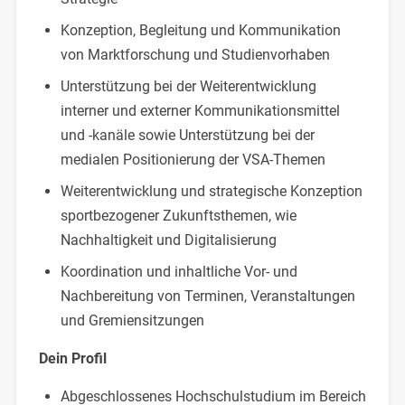
Konzeption, Begleitung und Kommunikation
von Marktforschung und Studienvorhaben
Unterstützung bei der Weiterentwicklung
interner und externer Kommunikationsmittel
und -kanäle sowie Unterstützung bei der
medialen Positionierung der VSA-Themen
Weiterentwicklung und strategische Konzeption
sportbezogener Zukunftsthemen, wie
Nachhaltigkeit und Digitalisierung
Koordination und inhaltliche Vor- und
Nachbereitung von Terminen, Veranstaltungen
und Gremiensitzungen
Dein Profil
Abgeschlossenes Hochschulstudium im Bereich