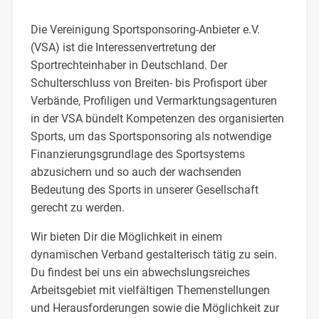
Die Vereinigung Sportsponsoring-Anbieter e.V.
(VSA) ist die Interessenvertretung der
Sportrechteinhaber in Deutschland. Der
Schulterschluss von Breiten- bis Profisport über
Verbände, Profiligen und Vermarktungsagenturen
in der VSA bündelt Kompetenzen des organisierten
Sports, um das Sportsponsoring als notwendige
Finanzierungsgrundlage des Sportsystems
abzusichern und so auch der wachsenden
Bedeutung des Sports in unserer Gesellschaft
gerecht zu werden.
Wir bieten Dir die Möglichkeit in einem
dynamischen Verband gestalterisch tätig zu sein.
Du findest bei uns ein abwechslungsreiches
Arbeitsgebiet mit vielfältigen Themenstellungen
und Herausforderungen sowie die Möglichkeit zur