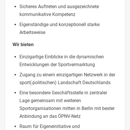
Sicheres Auftreten und ausgezeichnete
kommunikative Kompetenz
Eigenständige und konzeptionell starke
Arbeitsweise
Wir bieten
Einzigartige Einblicke in die dynamischen
Entwicklungen der Sportvermarktung
Zugang zu einem einzigartigen Netzwerk in der
sport(-politischen) Landschaft Deutschlands
Eine besondere Geschäftsstelle in zentraler
Lage gemeinsam mit weiteren
Sportorganisationen mitten in Berlin mit bester
Anbindung an das ÖPNV-Netz
Raum für Eigeneinitiative und