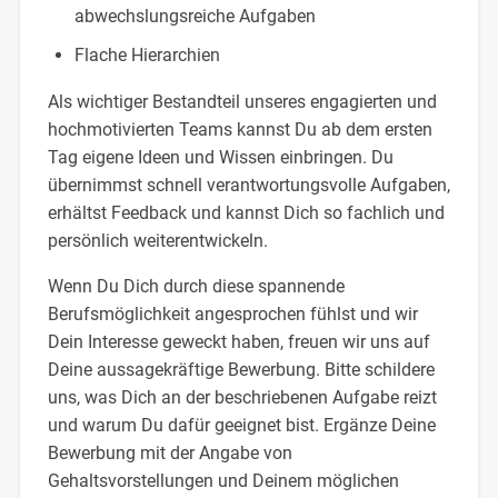
abwechslungsreiche Aufgaben
Flache Hierarchien
Als wichtiger Bestandteil unseres engagierten und
hochmotivierten Teams kannst Du ab dem ersten
Tag eigene Ideen und Wissen einbringen. Du
übernimmst schnell verantwortungsvolle Aufgaben,
erhältst Feedback und kannst Dich so fachlich und
persönlich weiterentwickeln.
Wenn Du Dich durch diese spannende
Berufsmöglichkeit angesprochen fühlst und wir
Dein Interesse geweckt haben, freuen wir uns auf
Deine aussagekräftige Bewerbung. Bitte schildere
uns, was Dich an der beschriebenen Aufgabe reizt
und warum Du dafür geeignet bist. Ergänze Deine
Bewerbung mit der Angabe von
Gehaltsvorstellungen und Deinem möglichen