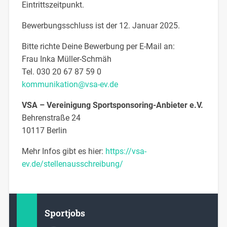
Eintrittszeitpunkt.
Bewerbungsschluss ist der 12. Januar 2025.
Bitte richte Deine Bewerbung per E-Mail an:
Frau Inka Müller-Schmäh
Tel. 030 20 67 87 59 0
kommunikation@vsa-ev.de
VSA – Vereinigung Sportsponsoring-Anbieter e.V.
Behrenstraße 24
10117 Berlin
Mehr Infos gibt es hier:
https://vsa-
ev.de/stellenausschreibung/
Sportjobs