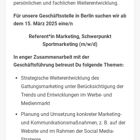
persönlichen und fachlichen Weiterentwicklung.
Für unsere Geschäftsstelle in Berlin suchen wir ab
dem 15. März 2025 eine/n
Referent*in Marketing, Schwerpunkt
Sportmarketing (m/w/d)
In enger Zusammenarbeit mit der
Geschäftsführung betreust Du folgende Themen:
Strategische Weiterentwicklung des
Gattungsmarketing unter Berücksichtigung der
Trends und Entwicklungen im Werbe- und
Medienmarkt
Planung und Umsetzung konkreter Marketing-
und Kommunikationsmaßnahmen, z. B. auf der
Website und im Rahmen der Social Media-
Strategie